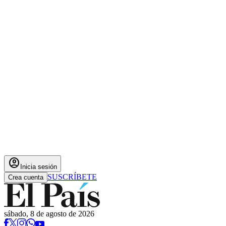
account_circle
Inicia sesión
SUSCRÍBETE
Crea cuenta
sábado, 8 de agosto de 2026