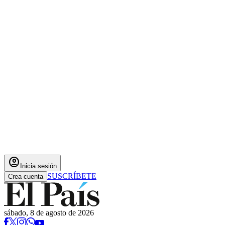
account_circle
Inicia sesión
SUSCRÍBETE
Crea cuenta
sábado, 8 de agosto de 2026