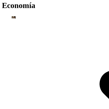
Economía