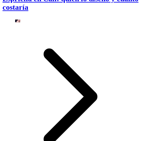
costaría