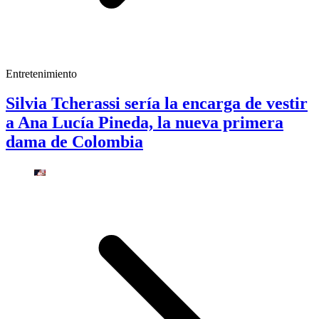
Entretenimiento
Silvia Tcherassi sería la encarga de vestir
a Ana Lucía Pineda, la nueva primera
dama de Colombia