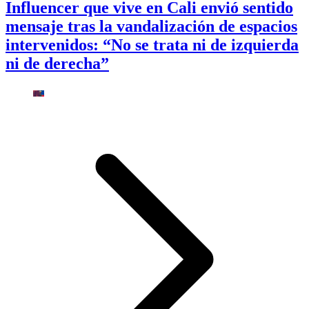
Influencer que vive en Cali envió sentido
mensaje tras la vandalización de espacios
intervenidos: “No se trata ni de izquierda
ni de derecha”