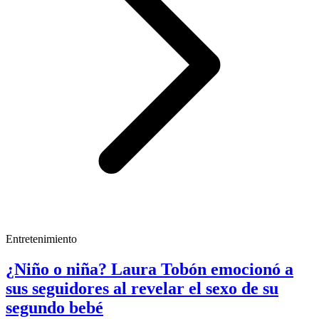
Entretenimiento
¿Niño o niña? Laura Tobón emocionó a
sus seguidores al revelar el sexo de su
segundo bebé