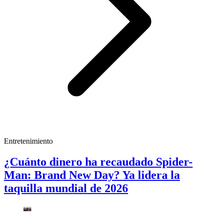
Entretenimiento
¿Cuánto dinero ha recaudado Spider-
Man: Brand New Day? Ya lidera la
taquilla mundial de 2026