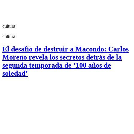
cultura
cultura
El desafío de destruir a Macondo: Carlos
Moreno revela los secretos detrás de la
segunda temporada de ’100 años de
soledad’