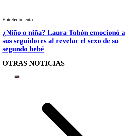
Entretenimiento
¿Niño o niña? Laura Tobón emocionó a
sus seguidores al revelar el sexo de su
segundo bebé
OTRAS NOTICIAS