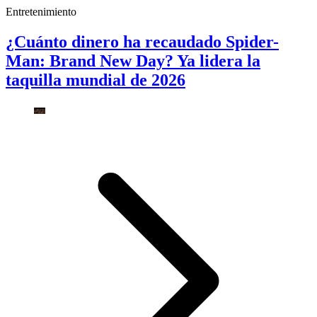
Entretenimiento
¿Cuánto dinero ha recaudado Spider-
Man: Brand New Day? Ya lidera la
taquilla mundial de 2026