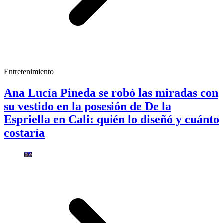
Entretenimiento
Ana Lucía Pineda se robó las miradas con
su vestido en la posesión de De la
Espriella en Cali: quién lo diseñó y cuánto
costaría