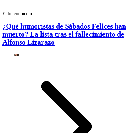
Entretenimiento
¿Qué humoristas de Sábados Felices han
muerto? La lista tras el fallecimiento de
Alfonso Lizarazo