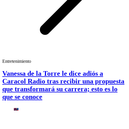
Entretenimiento
Vanessa de la Torre le dice adiós a
Caracol Radio tras recibir una propuesta
que transformará su carrera; esto es lo
que se conoce