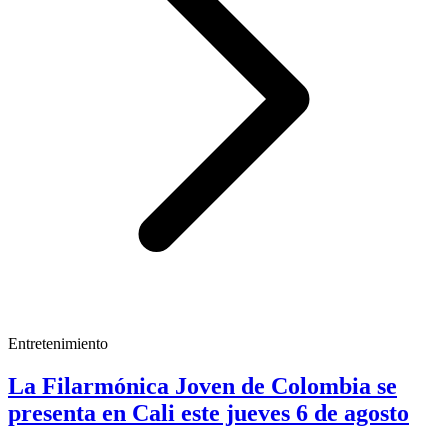
Entretenimiento
La Filarmónica Joven de Colombia se
presenta en Cali este jueves 6 de agosto