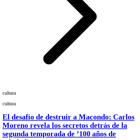
cultura
cultura
El desafío de destruir a Macondo: Carlos
Moreno revela los secretos detrás de la
segunda temporada de ’100 años de