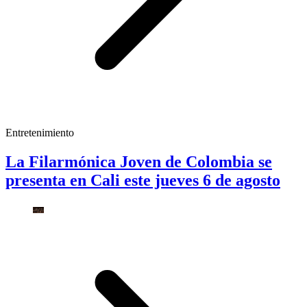
Entretenimiento
La Filarmónica Joven de Colombia se
presenta en Cali este jueves 6 de agosto