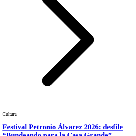
Cultura
Festival Petronio Álvarez 2026: desfile
“Bundeando para la Casa Grande”