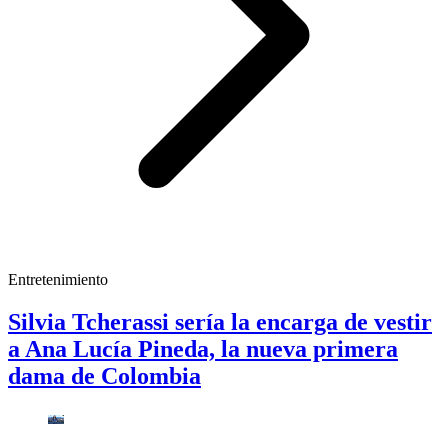
Entretenimiento
Silvia Tcherassi sería la encarga de vestir
a Ana Lucía Pineda, la nueva primera
dama de Colombia