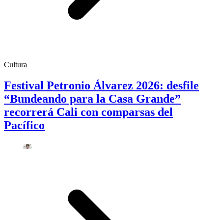
Cultura
Festival Petronio Álvarez 2026: desfile
“Bundeando para la Casa Grande”
recorrerá Cali con comparsas del
Pacífico