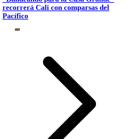
recorrerá Cali con comparsas del
Pacífico