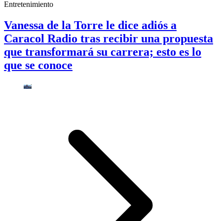
Entretenimiento
Vanessa de la Torre le dice adiós a
Caracol Radio tras recibir una propuesta
que transformará su carrera; esto es lo
que se conoce