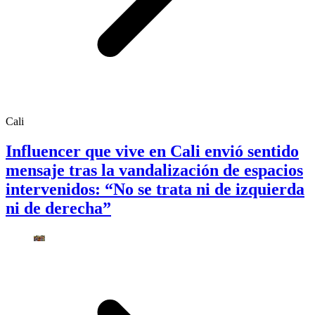
Cali
Influencer que vive en Cali envió sentido
mensaje tras la vandalización de espacios
intervenidos: “No se trata ni de izquierda
ni de derecha”