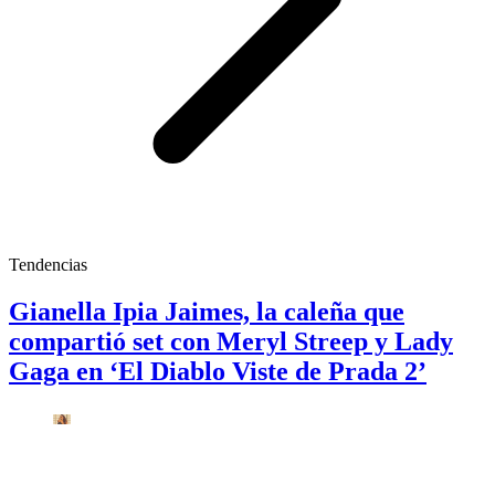
Tendencias
Gianella Ipia Jaimes, la caleña que
compartió set con Meryl Streep y Lady
Gaga en ‘El Diablo Viste de Prada 2’