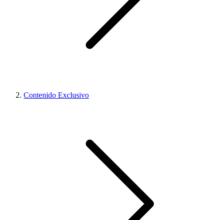
Contenido Exclusivo