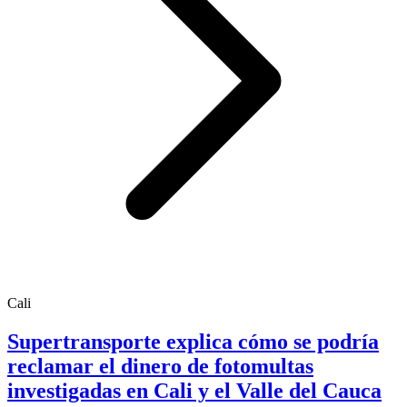
Cali
Supertransporte explica cómo se podría
reclamar el dinero de fotomultas
investigadas en Cali y el Valle del Cauca