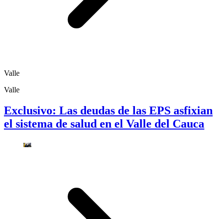
Valle
Valle
Exclusivo: Las deudas de las EPS asfixian
el sistema de salud en el Valle del Cauca