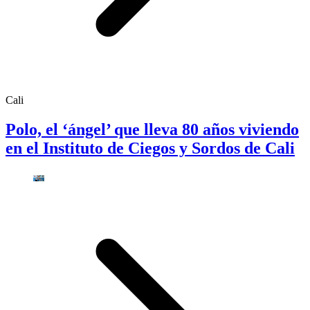
Cali
Polo, el ‘ángel’ que lleva 80 años viviendo
en el Instituto de Ciegos y Sordos de Cali