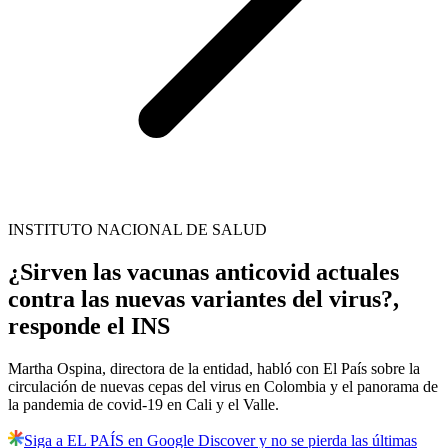
INSTITUTO NACIONAL DE SALUD
¿Sirven las vacunas anticovid actuales
contra las nuevas variantes del virus?,
responde el INS
Martha Ospina, directora de la entidad, habló con El País sobre la
circulación de nuevas cepas del virus en Colombia y el panorama de
la pandemia de covid-19 en Cali y el Valle.
Siga a EL PAÍS en Google Discover y no se pierda las últimas