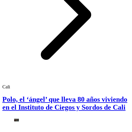
Cali
Polo, el ‘ángel’ que lleva 80 años viviendo
en el Instituto de Ciegos y Sordos de Cali