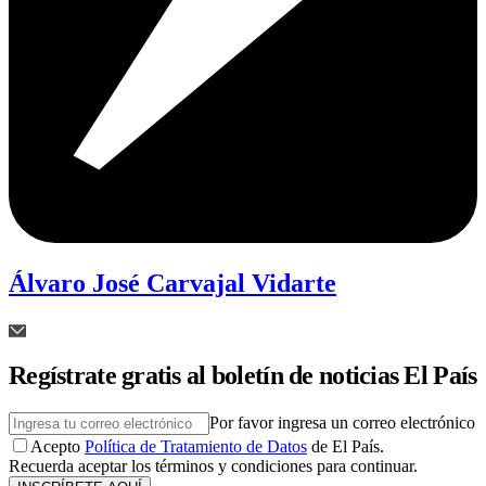
Álvaro José Carvajal Vidarte
Regístrate gratis al boletín de noticias El País
Por favor ingresa un correo electrónico
Acepto
Política de Tratamiento de Datos
de El País.
Recuerda aceptar los términos y condiciones para continuar.