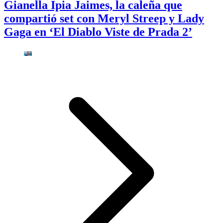
Gianella Ipia Jaimes, la caleña que
compartió set con Meryl Streep y Lady
Gaga en ‘El Diablo Viste de Prada 2’