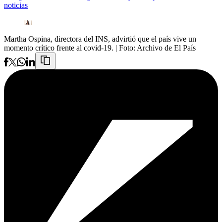
noticias
Martha Ospina, directora del INS, advirtió que el país vive un
momento crítico frente al covid-19.
| Foto:
Archivo de El País