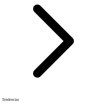
Tendencias