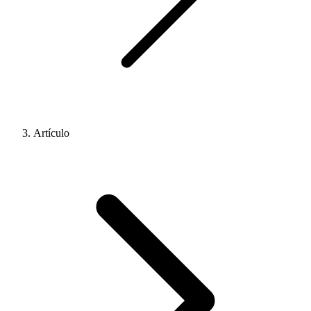
Artículo