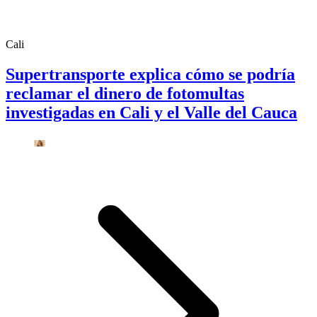
Cali
Supertransporte explica cómo se podría
reclamar el dinero de fotomultas
investigadas en Cali y el Valle del Cauca