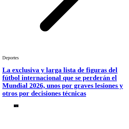
Deportes
La exclusiva y larga lista de figuras del
fútbol internacional que se perderán el
Mundial 2026, unos por graves lesiones y
otros por decisiones técnicas