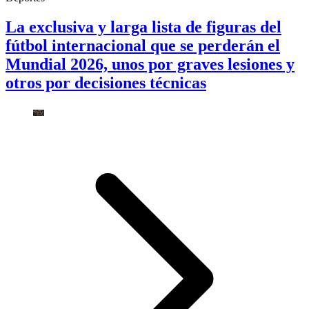
La exclusiva y larga lista de figuras del
fútbol internacional que se perderán el
Mundial 2026, unos por graves lesiones y
otros por decisiones técnicas