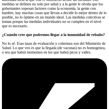
medidas se definen no solo por salud y a la gente le olvida que los
gobernantes sopesan factores como la economía, la gente con
hambre, hay muchas cosas que llevan a decidir lo mejor dentro de lo
posible, no lo óptimo en un mundo ideal. Las medidas colectivas se
toman porque las medidas individuales no se cumplen en el nivel
que es necesario.
¿Cuándo cree que podremos llegar a la inmunidad de rebaño?
No lo sé. Esas tasas de evaluación y cobertura son del Ministerio de
Salud. Lo que veo es que la llegada (de vacunas) no es homogenea,
o sea que habrá momentos en los que habrá picos y valles.