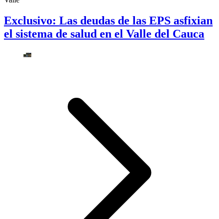
Exclusivo: Las deudas de las EPS asfixian
el sistema de salud en el Valle del Cauca