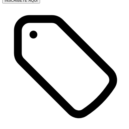
INSCRÍBETE AQUÍ