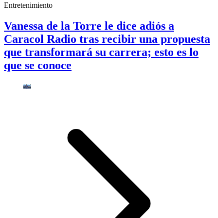
Entretenimiento
Vanessa de la Torre le dice adiós a
Caracol Radio tras recibir una propuesta
que transformará su carrera; esto es lo
que se conoce