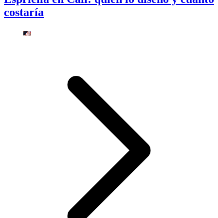
costaría