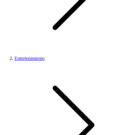
Entretenimiento