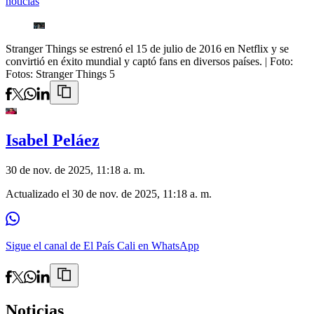
noticias
Stranger Things se estrenó el 15 de julio de 2016 en Netflix y se
convirtió en éxito mundial y captó fans en diversos países.
| Foto:
Fotos: Stranger Things 5
Isabel Peláez
30 de nov. de 2025, 11:18 a. m.
Actualizado el
30 de nov. de 2025, 11:18 a. m.
Sigue el canal de El País Cali en WhatsApp
Noticias