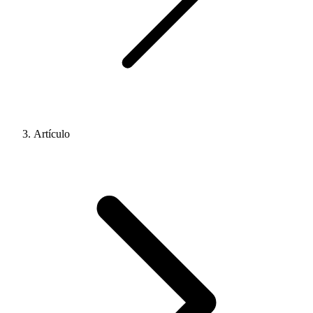
Artículo