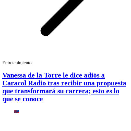
Entretenimiento
Vanessa de la Torre le dice adiós a
Caracol Radio tras recibir una propuesta
que transformará su carrera; esto es lo
que se conoce