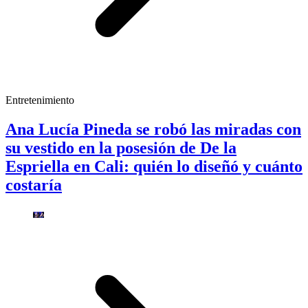
Entretenimiento
Ana Lucía Pineda se robó las miradas con
su vestido en la posesión de De la
Espriella en Cali: quién lo diseñó y cuánto
costaría