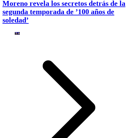
Moreno revela los secretos detrás de la
segunda temporada de ’100 años de
soledad’