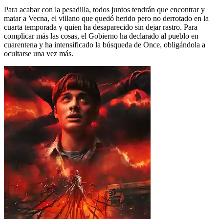
Para acabar con la pesadilla, todos juntos tendrán que encontrar y
matar a Vecna, el villano que quedó herido pero no derrotado en la
cuarta temporada y quien ha desaparecido sin dejar rastro. Para
complicar más las cosas, el Gobierno ha declarado al pueblo en
cuarentena y ha intensificado la búsqueda de Once, obligándola a
ocultarse una vez más.