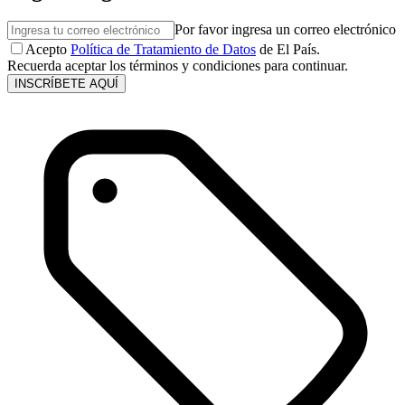
Por favor ingresa un correo electrónico
Acepto
Política de Tratamiento de Datos
de El País.
Recuerda aceptar los términos y condiciones para continuar.
INSCRÍBETE AQUÍ