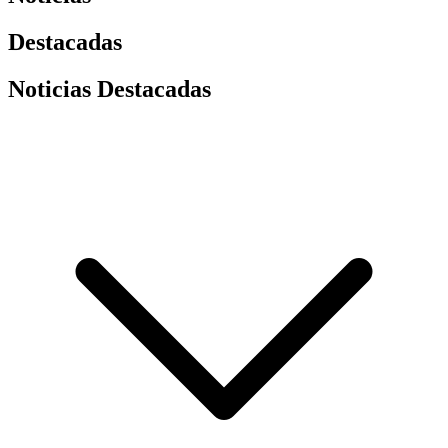
Destacadas
Noticias Destacadas