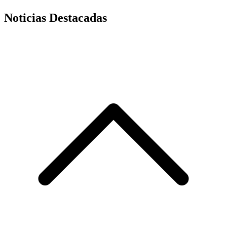
Noticias Destacadas