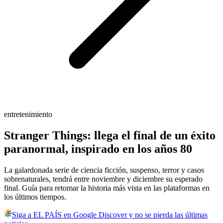
entretenimiento
Stranger Things: llega el final de un éxito
paranormal, inspirado en los años 80
La galardonada serie de ciencia ficción, suspenso, terror y casos
sobrenaturales, tendrá entre noviembre y diciembre su esperado
final. Guía para retomar la historia más vista en las plataformas en
los últimos tiempos.
Siga a EL PAÍS en Google Discover y no se pierda las últimas