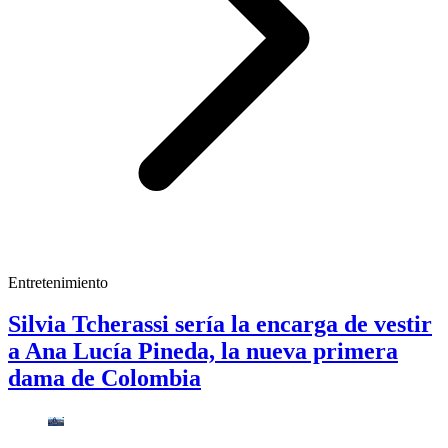
Entretenimiento
Silvia Tcherassi sería la encarga de vestir
a Ana Lucía Pineda, la nueva primera
dama de Colombia