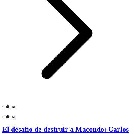
cultura
cultura
El desafío de destruir a Macondo: Carlos