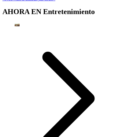
AHORA EN
Entretenimiento