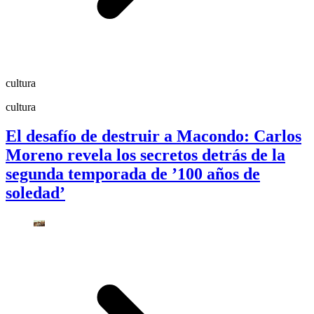
cultura
cultura
El desafío de destruir a Macondo: Carlos
Moreno revela los secretos detrás de la
segunda temporada de ’100 años de
soledad’