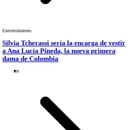
Entretenimiento
Silvia Tcherassi sería la encarga de vestir
a Ana Lucía Pineda, la nueva primera
dama de Colombia