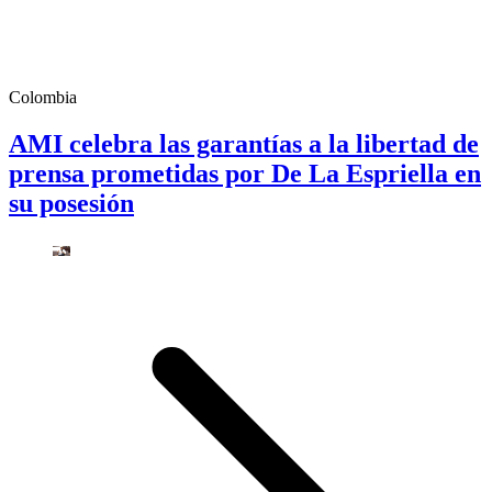
Colombia
AMI celebra las garantías a la libertad de
prensa prometidas por De La Espriella en
su posesión