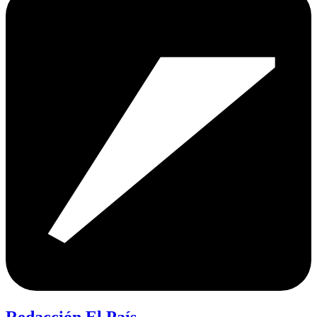
Redacción El País