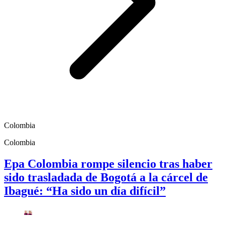
Colombia
Colombia
Epa Colombia rompe silencio tras haber
sido trasladada de Bogotá a la cárcel de
Ibagué: “Ha sido un día difícil”