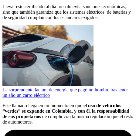
Llevar este certificado al día no solo evita sanciones económicas,
sino que también garantiza que los sistemas eléctricos, de baterías y
de seguridad cumplan con los estándares exigidos.
La sorprendente factura de energía que pagó un hombre tras tener
un año un carro eléctrico
Este llamado llega en un momento en que
el uso de vehículos
“verdes” se expande en Colombia, y con él, la responsabilidad
de sus propietarios
de cumplir con la misma regulación que el resto
de automotores.