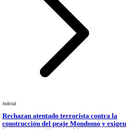
Judicial
Rechazan atentado terrorista contra la
construcción del peaje Mondomo y exigen