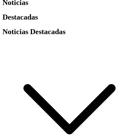
Noticias
Destacadas
Noticias Destacadas