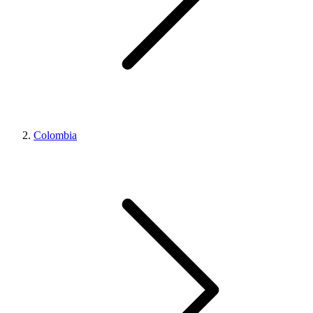
Colombia