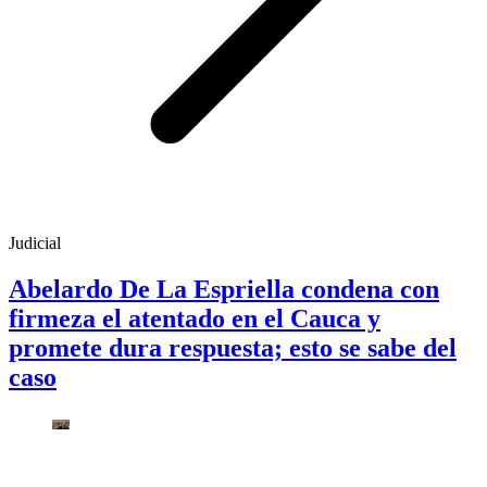
Judicial
Abelardo De La Espriella condena con
firmeza el atentado en el Cauca y
promete dura respuesta; esto se sabe del
caso