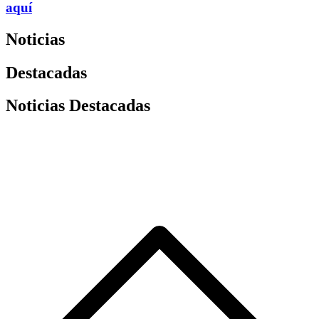
aquí
Noticias
Destacadas
Noticias Destacadas