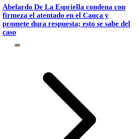
Abelardo De La Espriella condena con
firmeza el atentado en el Cauca y
promete dura respuesta; esto se sabe del
caso