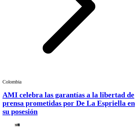
Colombia
AMI celebra las garantías a la libertad de
prensa prometidas por De La Espriella en
su posesión