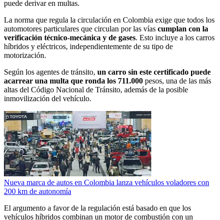
puede derivar en multas.
La norma que regula la circulación en Colombia exige que todos los
automotores particulares que circulan por las vías
cumplan con la
verificación técnico-mecánica y de gases
. Esto incluye a los carros
híbridos y eléctricos, independientemente de su tipo de
motorización.
Según los agentes de tránsito,
un carro sin este certificado puede
acarrear una multa que ronda los 711.000
pesos, una de las más
altas del Código Nacional de Tránsito, además de la posible
inmovilización del vehículo.
Nueva marca de autos en Colombia lanza vehículos voladores con
200 km de autonomía
El argumento a favor de la regulación está basado en que los
vehículos híbridos combinan un motor de combustión con un