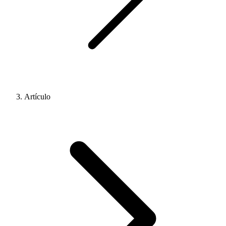
Artículo