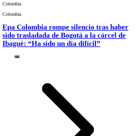
Colombia
Colombia
Epa Colombia rompe silencio tras haber
sido trasladada de Bogotá a la cárcel de
Ibagué: “Ha sido un día difícil”