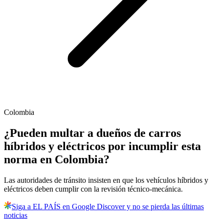
Colombia
¿Pueden multar a dueños de carros
híbridos y eléctricos por incumplir esta
norma en Colombia?
Las autoridades de tránsito insisten en que los vehículos híbridos y
eléctricos deben cumplir con la revisión técnico-mecánica.
Siga a EL PAÍS en Google Discover y no se pierda las últimas
noticias