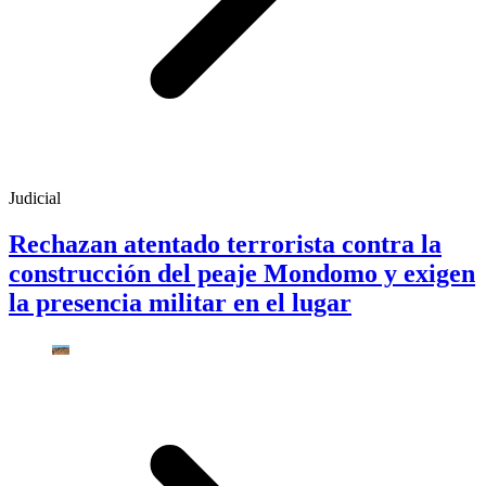
Judicial
Rechazan atentado terrorista contra la
construcción del peaje Mondomo y exigen
la presencia militar en el lugar