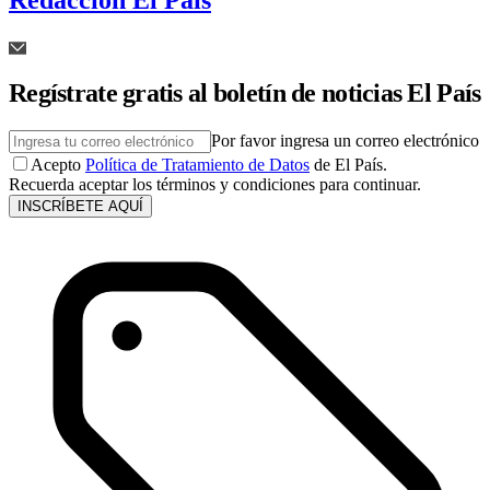
Regístrate gratis al boletín de noticias El País
Por favor ingresa un correo electrónico
Acepto
Política de Tratamiento de Datos
de El País.
Recuerda aceptar los términos y condiciones para continuar.
INSCRÍBETE AQUÍ