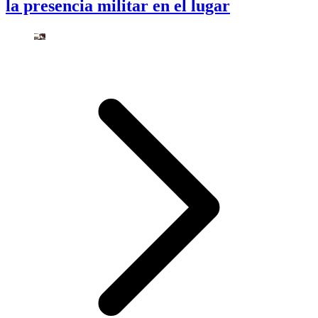
la presencia militar en el lugar