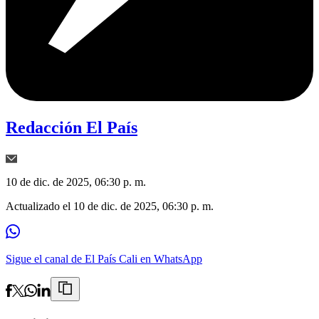
Redacción El País
10 de dic. de 2025, 06:30 p. m.
Actualizado el
10 de dic. de 2025, 06:30 p. m.
Sigue el canal de El País Cali en WhatsApp