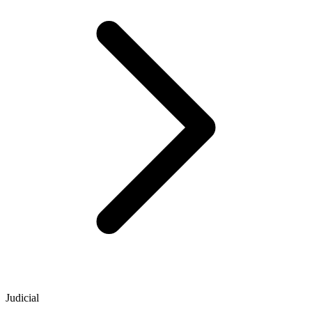
Judicial