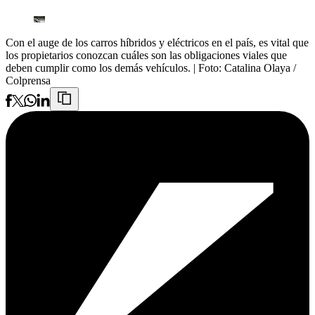
Con el auge de los carros híbridos y eléctricos en el país, es vital que
los propietarios conozcan cuáles son las obligaciones viales que
deben cumplir como los demás vehículos.
| Foto:
Catalina Olaya /
Colprensa