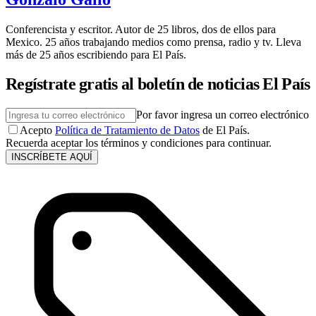
Conferencista y escritor. Autor de 25 libros, dos de ellos para
Mexico. 25 años trabajando medios como prensa, radio y tv. Lleva
más de 25 años escribiendo para El País.
Regístrate gratis al boletín de noticias El País
Por favor ingresa un correo electrónico
Acepto
Política de Tratamiento de Datos
de El País.
Recuerda aceptar los términos y condiciones para continuar.
INSCRÍBETE AQUÍ