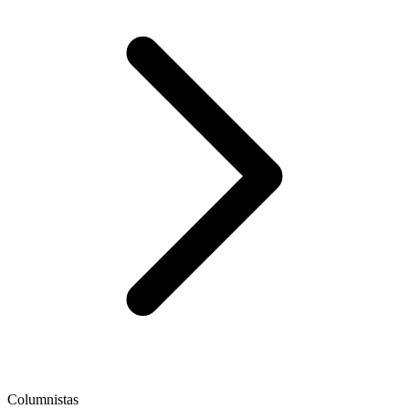
Columnistas