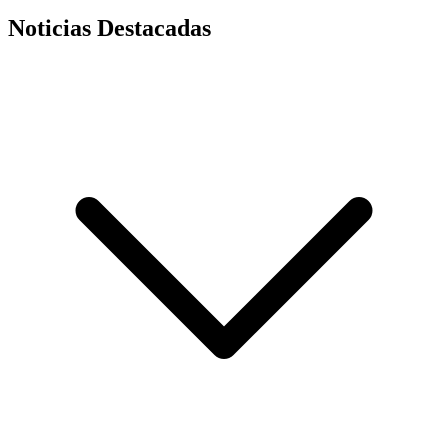
Noticias Destacadas