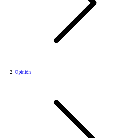
Opinión