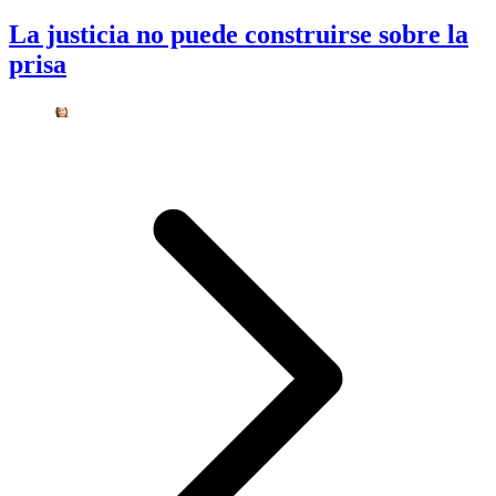
La justicia no puede construirse sobre la
prisa