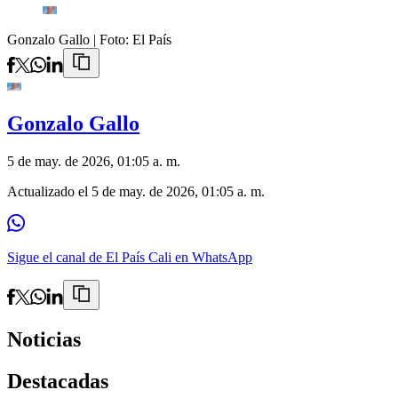
Gonzalo Gallo
| Foto:
El País
Gonzalo Gallo
5 de may. de 2026, 01:05 a. m.
Actualizado el
5 de may. de 2026, 01:05 a. m.
Sigue el canal de El País Cali en WhatsApp
Noticias
Destacadas