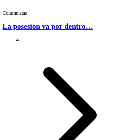
Columnistas
La posesión va por dentro…