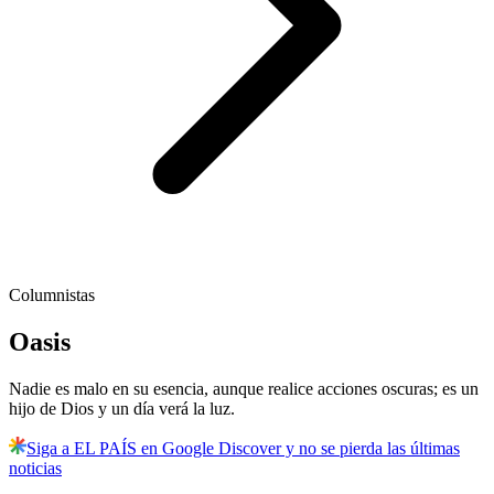
Columnistas
Oasis
Nadie es malo en su esencia, aunque realice acciones oscuras; es un
hijo de Dios y un día verá la luz.
Siga a EL PAÍS en Google Discover y no se pierda las últimas
noticias