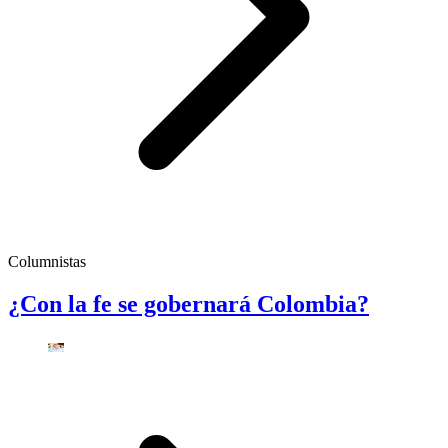
Columnistas
¿Con la fe se gobernará Colombia?