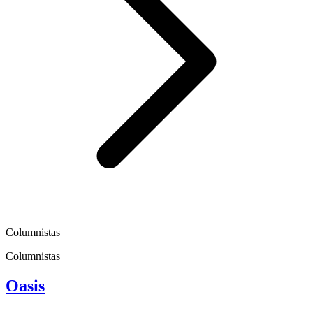
Columnistas
Columnistas
Oasis