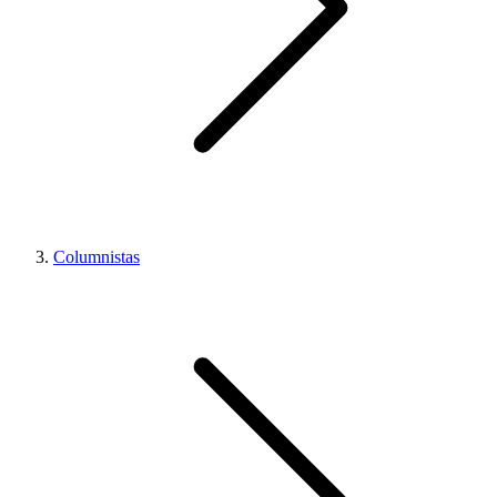
Columnistas