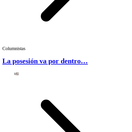
Columnistas
La posesión va por dentro…