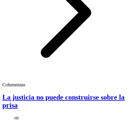
Columnistas
La justicia no puede construirse sobre la
prisa