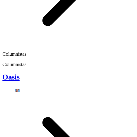
Columnistas
Columnistas
Oasis