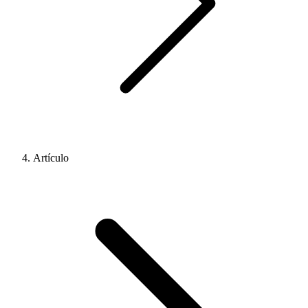
Artículo