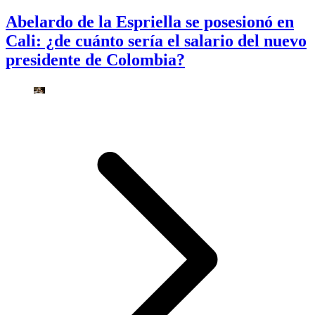
Abelardo de la Espriella se posesionó en
Cali: ¿de cuánto sería el salario del nuevo
presidente de Colombia?