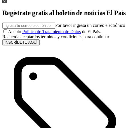
Regístrate gratis al boletín de noticias El País
Por favor ingresa un correo electrónico
Acepto
Política de Tratamiento de Datos
de El País.
Recuerda aceptar los términos y condiciones para continuar.
INSCRÍBETE AQUÍ