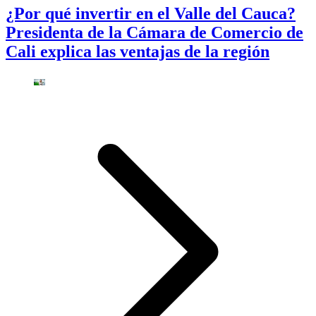
¿Por qué invertir en el Valle del Cauca?
Presidenta de la Cámara de Comercio de
Cali explica las ventajas de la región