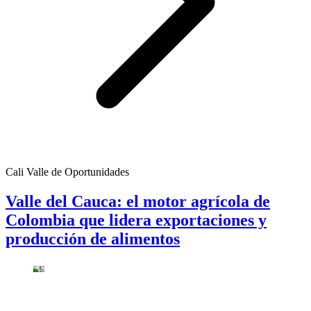
Cali Valle de Oportunidades
Valle del Cauca: el motor agrícola de
Colombia que lidera exportaciones y
producción de alimentos