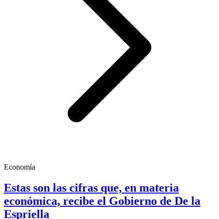
Economía
Estas son las cifras que, en materia
económica, recibe el Gobierno de De la
Espriella