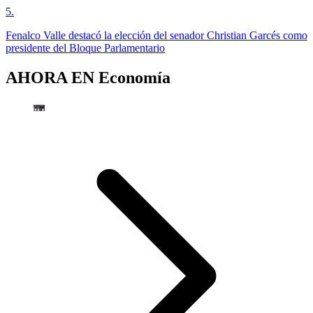
5
.
Fenalco Valle destacó la elección del senador Christian Garcés como
presidente del Bloque Parlamentario
AHORA EN
Economía