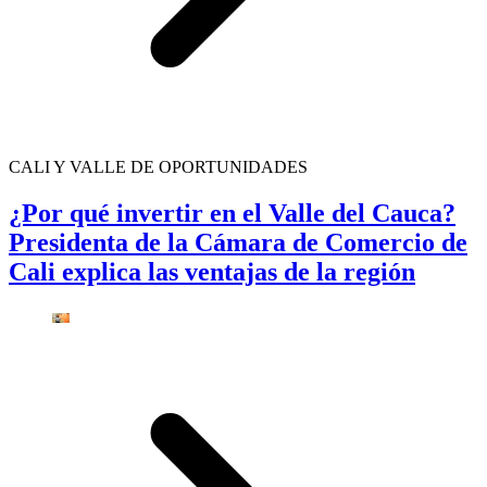
CALI Y VALLE DE OPORTUNIDADES
¿Por qué invertir en el Valle del Cauca?
Presidenta de la Cámara de Comercio de
Cali explica las ventajas de la región