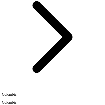
Colombia
Colombia