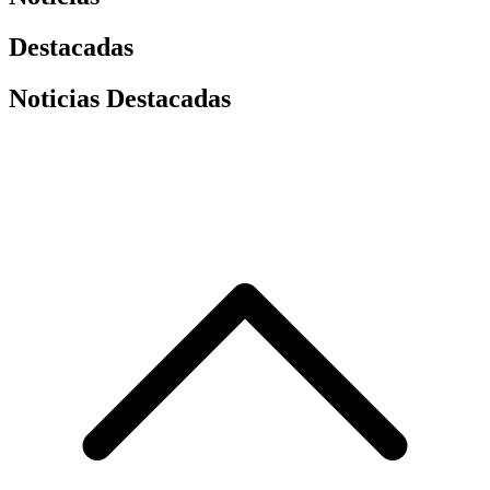
Destacadas
Noticias Destacadas