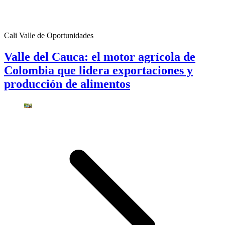
Cali Valle de Oportunidades
Valle del Cauca: el motor agrícola de
Colombia que lidera exportaciones y
producción de alimentos