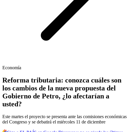
Economía
Reforma tributaria: conozca cuáles son
los cambios de la nueva propuesta del
Gobierno de Petro, ¿lo afectarían a
usted?
Este martes el proyecto se presenta ante las comisiones económicas
del Congreso y se debatirá el miércoles 11 de diciembre