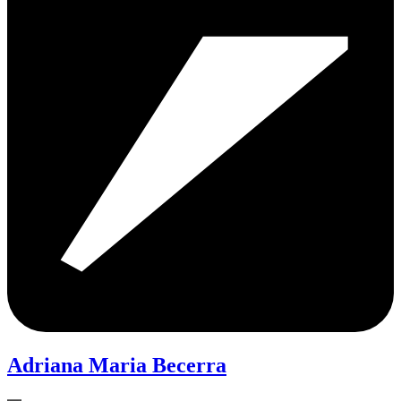
Adriana Maria Becerra