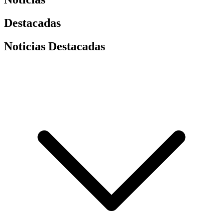
Destacadas
Noticias Destacadas