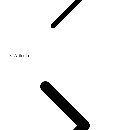
Artículo