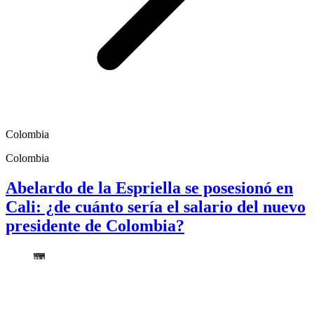
Colombia
Colombia
Abelardo de la Espriella se posesionó en
Cali: ¿de cuánto sería el salario del nuevo
presidente de Colombia?