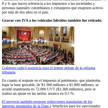
8 y 9, que hacen referencia a los impuestos a las sociedades y
personas naturales colombianos y extranjeros que enajenen activos
por más de dos años en el país.
Gravar con IVA a los vehículos híbridos también fue retirado.
Gobierno radicó ponencia para el primer debate de la reforma
tributaria
En cuanto al reajuste en el impuesto al patrimonio, que planteaba
bajar la base gravable, de $3.368 millones a $1.800 millones, se
acordó mantenerla en 72.000 UVT ($3.368 millones), pero se
realiza un ajuste en las tarifas: arranca en 0,5 %.
El proyecto también propone reducciones transitorias de los
intereses moratorios de la Dian
y beneficios para los sancionados