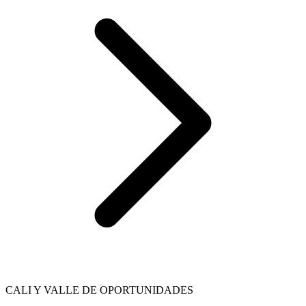
CALI Y VALLE DE OPORTUNIDADES