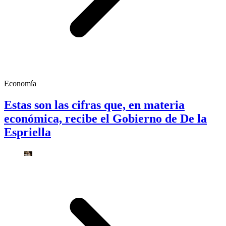
Economía
Estas son las cifras que, en materia
económica, recibe el Gobierno de De la
Espriella