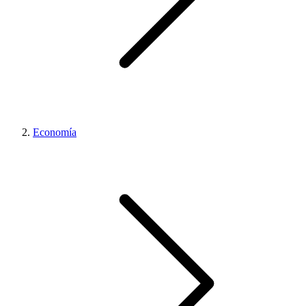
Economía