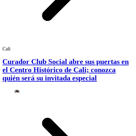
Cali
Curador Club Social abre sus puertas en
el Centro Histórico de Cali; conozca
quién será su invitada especial