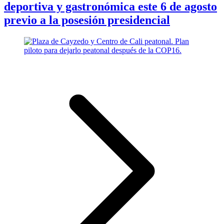
deportiva y gastronómica este 6 de agosto
previo a la posesión presidencial