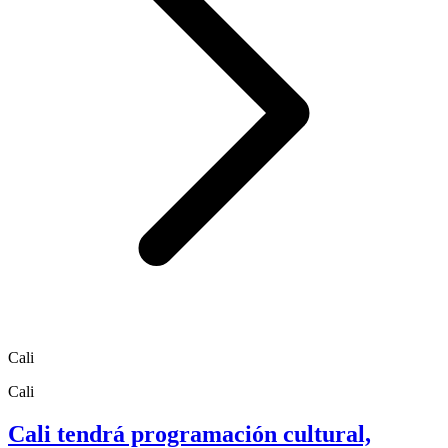
Cali
Cali
Cali tendrá programación cultural,