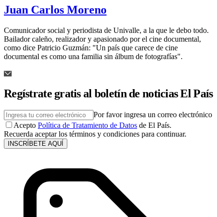
Juan Carlos Moreno
Comunicador social y periodista de Univalle, a la que le debo todo.
Bailador caleño, realizador y apasionado por el cine documental,
como dice Patricio Guzmán: "Un país que carece de cine
documental es como una familia sin álbum de fotografías".
Regístrate gratis al boletín de noticias El País
Por favor ingresa un correo electrónico
Acepto
Política de Tratamiento de Datos
de El País.
Recuerda aceptar los términos y condiciones para continuar.
INSCRÍBETE AQUÍ