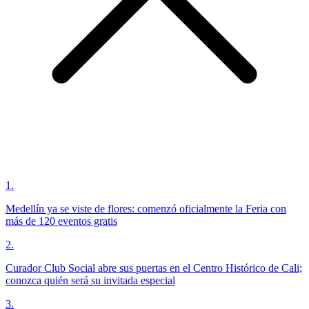
1
.
Medellín ya se viste de flores: comenzó oficialmente la Feria con
más de 120 eventos gratis
2
.
Curador Club Social abre sus puertas en el Centro Histórico de Cali;
conozca quién será su invitada especial
3
.