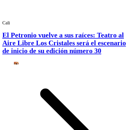
Cali
El Petronio vuelve a sus raíces: Teatro al
Aire Libre Los Cristales será el escenario
de inicio de su edición número 30