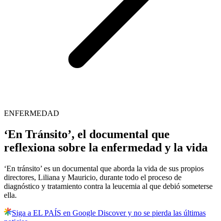
ENFERMEDAD
‘En Tránsito’, el documental que
reflexiona sobre la enfermedad y la vida
‘En tránsito’ es un documental que aborda la vida de sus propios
directores, Liliana y Mauricio, durante todo el proceso de
diagnóstico y tratamiento contra la leucemia al que debió someterse
ella.
Siga a EL PAÍS en Google Discover y no se pierda las últimas