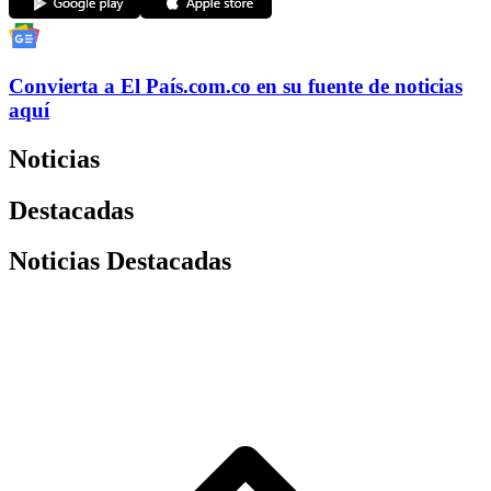
Convierta a
El País
.com.co
en su fuente de noticias
aquí
Noticias
Destacadas
Noticias Destacadas