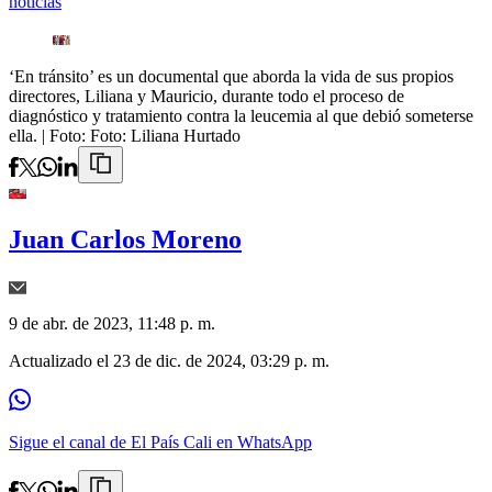
noticias
‘En tránsito’ es un documental que aborda la vida de sus propios
directores, Liliana y Mauricio, durante todo el proceso de
diagnóstico y tratamiento contra la leucemia al que debió someterse
ella.
| Foto:
Foto: Liliana Hurtado
Juan Carlos Moreno
9 de abr. de 2023, 11:48 p. m.
Actualizado el
23 de dic. de 2024, 03:29 p. m.
Sigue el canal de El País Cali en WhatsApp