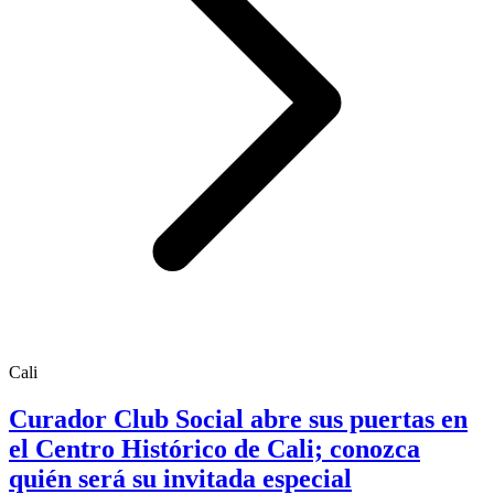
Cali
Curador Club Social abre sus puertas en
el Centro Histórico de Cali; conozca
quién será su invitada especial