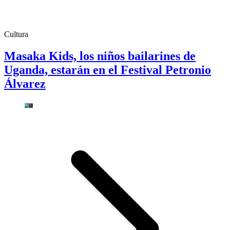
Cultura
Masaka Kids, los niños bailarines de
Uganda, estarán en el Festival Petronio
Álvarez