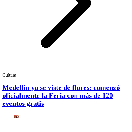
Cultura
Medellín ya se viste de flores: comenzó
oficialmente la Feria con más de 120
eventos gratis