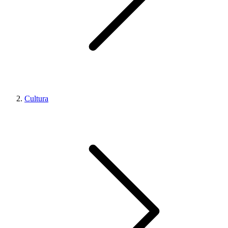
Cultura