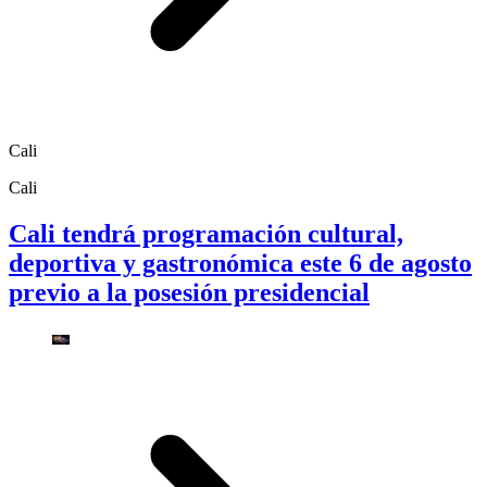
Cali
Cali
Cali tendrá programación cultural,
deportiva y gastronómica este 6 de agosto
previo a la posesión presidencial