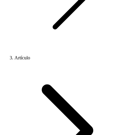
Artículo