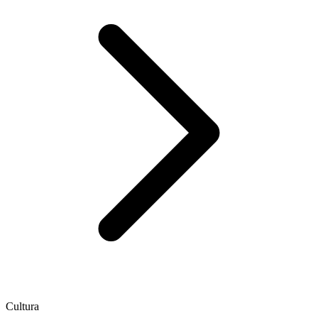
Cultura