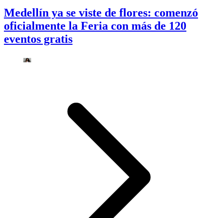
Medellín ya se viste de flores: comenzó
oficialmente la Feria con más de 120
eventos gratis