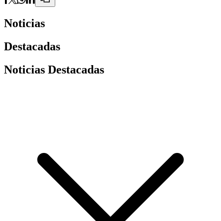
Noticias
Destacadas
Noticias Destacadas