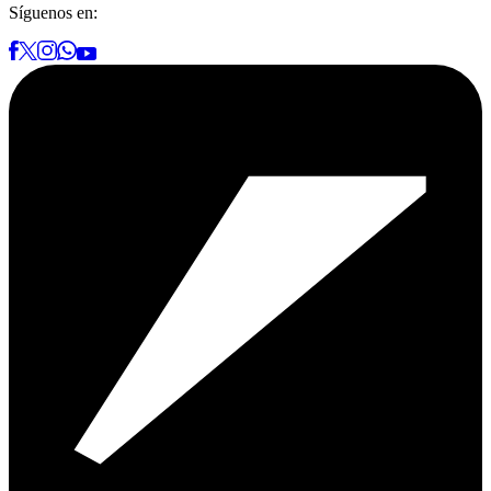
Síguenos en: