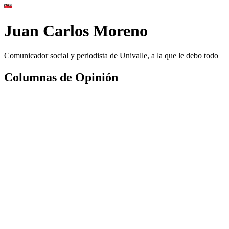
Juan Carlos Moreno
Comunicador social y periodista de Univalle, a la que le debo todo
Columnas de Opinión