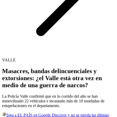
VALLE
Masacres, bandas delincuenciales y
extorsiones: ¿el Valle está otra vez en
medio de una guerra de narcos?
La Policía Valle confirmó que en lo corrido del año se han
inmovilizado 22 vehículos e incautado más de 10 toneladas de
estupefacientes en el departamento.
Siga a EL PAÍS en Google Discover y no se pierda las últimas