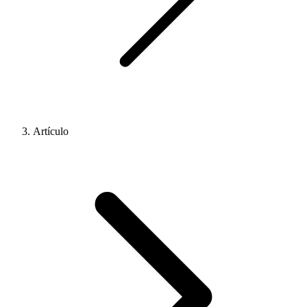
Artículo