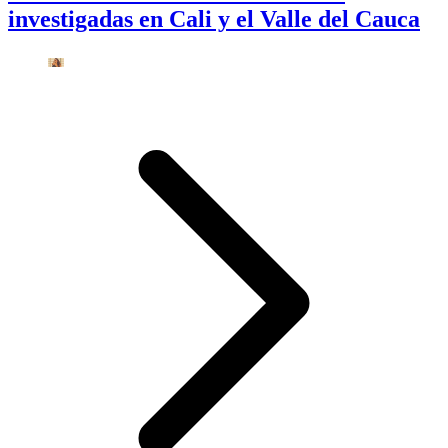
investigadas en Cali y el Valle del Cauca