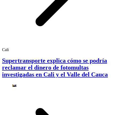
Cali
Supertransporte explica cómo se podría
reclamar el dinero de fotomultas
investigadas en Cali y el Valle del Cauca