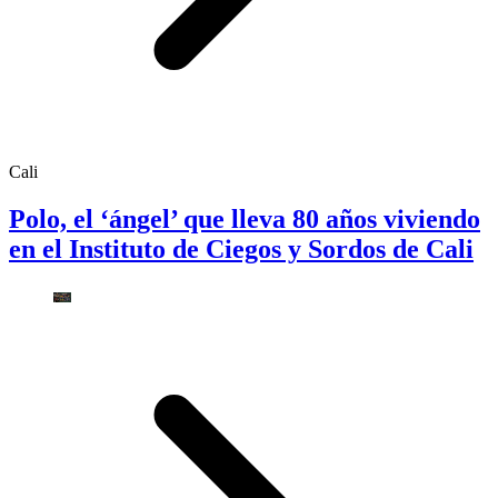
Cali
Polo, el ‘ángel’ que lleva 80 años viviendo
en el Instituto de Ciegos y Sordos de Cali