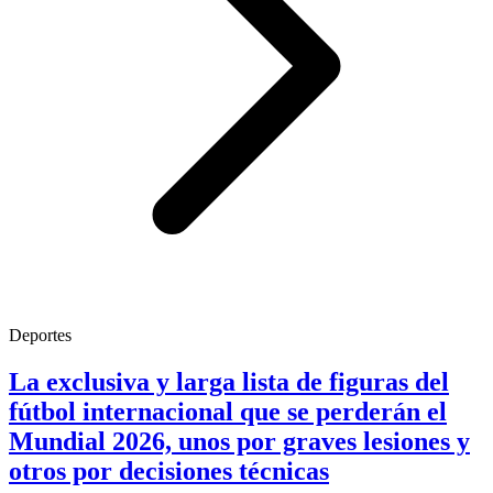
Deportes
La exclusiva y larga lista de figuras del
fútbol internacional que se perderán el
Mundial 2026, unos por graves lesiones y
otros por decisiones técnicas