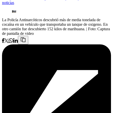
noticias
La Policía Antinarcóticos descubrió más de media tonelada de
cocaína en un vehículo que transportaba un tanque de oxigeno. En
otro camión fue descubierto 152 kilos de marihuana.
| Foto:
Captura
de pantalla de video