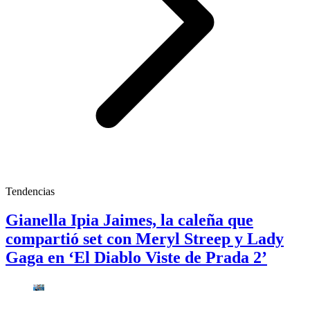
Tendencias
Gianella Ipia Jaimes, la caleña que
compartió set con Meryl Streep y Lady
Gaga en ‘El Diablo Viste de Prada 2’