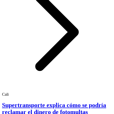
Cali
Supertransporte explica cómo se podría
reclamar el dinero de fotomultas