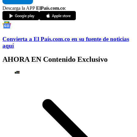
Descarga la APP
ElPaís.com.co
:
Convierta a
El País
.com.co
en su fuente de noticias
aquí
AHORA EN
Contenido Exclusivo