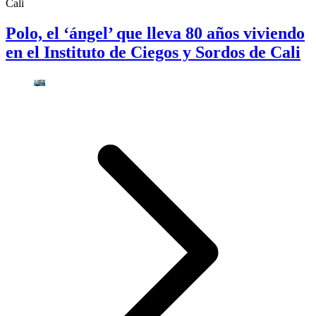
Cali
Polo, el ‘ángel’ que lleva 80 años viviendo
en el Instituto de Ciegos y Sordos de Cali