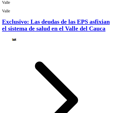
Valle
Valle
Exclusivo: Las deudas de las EPS asfixian
el sistema de salud en el Valle del Cauca