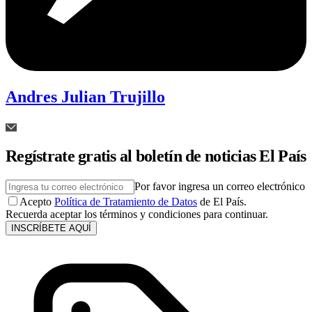
Andres Julian Trujillo
Regístrate gratis al boletín de noticias El País
Por favor ingresa un correo electrónico
Acepto
Política de Tratamiento de Datos
de El País.
Recuerda aceptar los términos y condiciones para continuar.
INSCRÍBETE AQUÍ