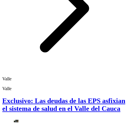
Valle
Valle
Exclusivo: Las deudas de las EPS asfixian
el sistema de salud en el Valle del Cauca