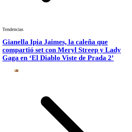
Tendencias
Gianella Ipia Jaimes, la caleña que
compartió set con Meryl Streep y Lady
Gaga en ‘El Diablo Viste de Prada 2’