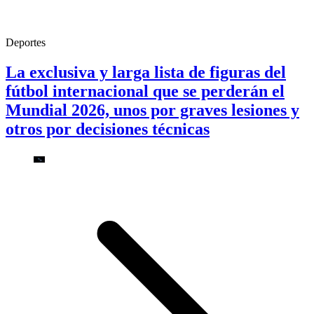
Deportes
La exclusiva y larga lista de figuras del
fútbol internacional que se perderán el
Mundial 2026, unos por graves lesiones y
otros por decisiones técnicas