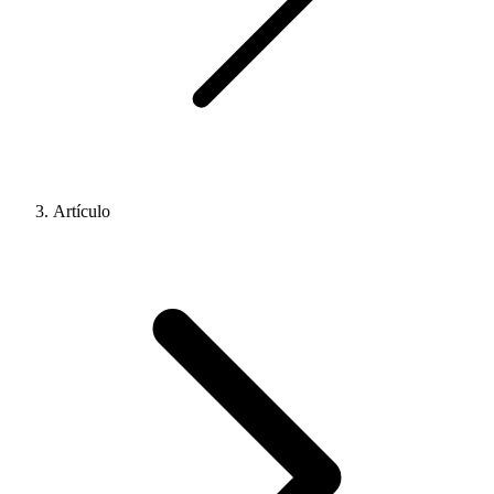
Artículo