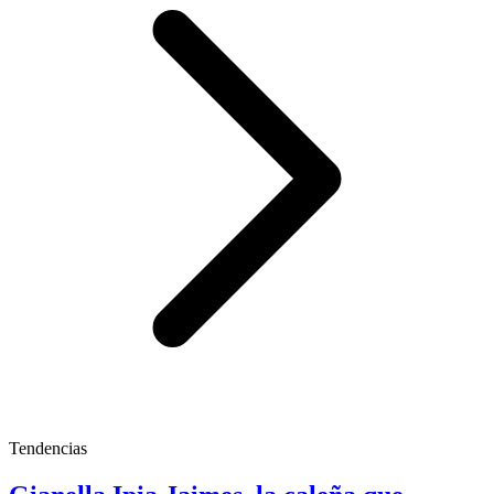
Tendencias