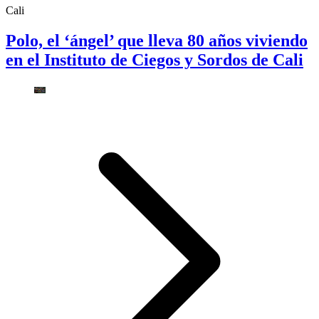
Cali
Polo, el ‘ángel’ que lleva 80 años viviendo
en el Instituto de Ciegos y Sordos de Cali