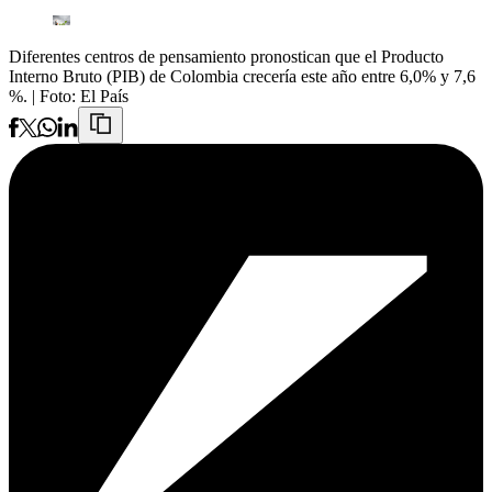
Diferentes centros de pensamiento pronostican que el Producto
Interno Bruto (PIB) de Colombia crecería este año entre 6,0% y 7,6
%.
| Foto:
El País