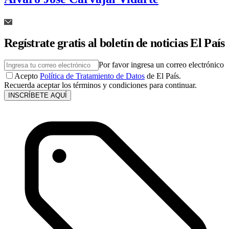
Regístrate gratis al boletín de noticias El País
Por favor ingresa un correo electrónico
Acepto
Política de Tratamiento de Datos
de El País.
Recuerda aceptar los términos y condiciones para continuar.
INSCRÍBETE AQUÍ