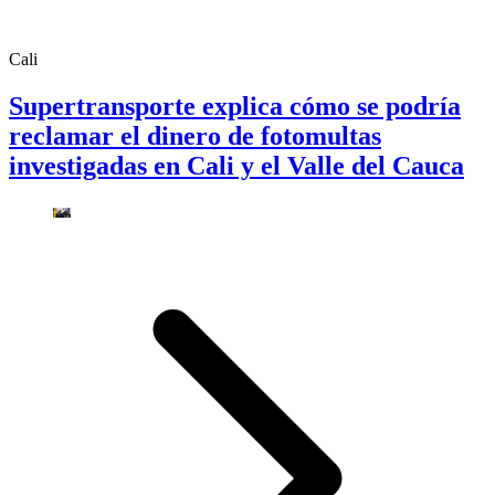
Cali
Supertransporte explica cómo se podría
reclamar el dinero de fotomultas
investigadas en Cali y el Valle del Cauca