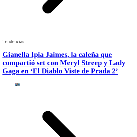
Tendencias
Gianella Ipia Jaimes, la caleña que
compartió set con Meryl Streep y Lady
Gaga en ‘El Diablo Viste de Prada 2’