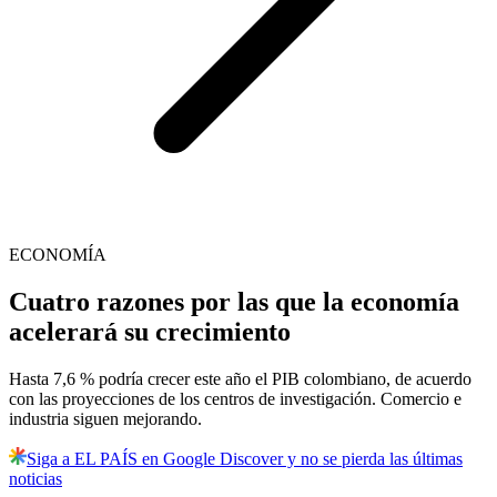
ECONOMÍA
Cuatro razones por las que la economía
acelerará su crecimiento
Hasta 7,6 % podría crecer este año el PIB colombiano, de acuerdo
con las proyecciones de los centros de investigación. Comercio e
industria siguen mejorando.
Siga a EL PAÍS en Google Discover y no se pierda las últimas
noticias