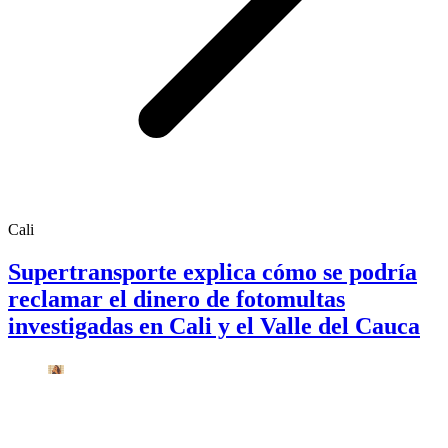
Cali
Supertransporte explica cómo se podría
reclamar el dinero de fotomultas
investigadas en Cali y el Valle del Cauca