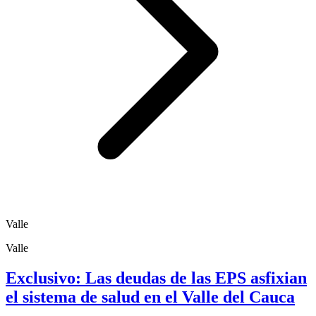
Valle
Valle
Exclusivo: Las deudas de las EPS asfixian
el sistema de salud en el Valle del Cauca