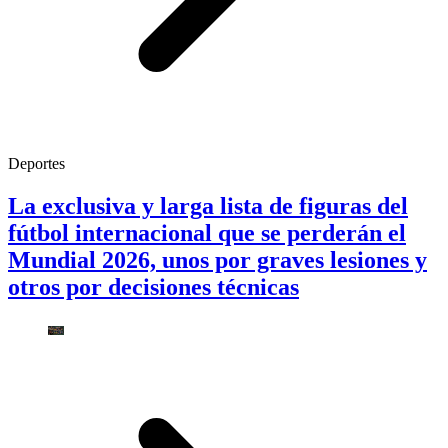
Deportes
La exclusiva y larga lista de figuras del
fútbol internacional que se perderán el
Mundial 2026, unos por graves lesiones y
otros por decisiones técnicas