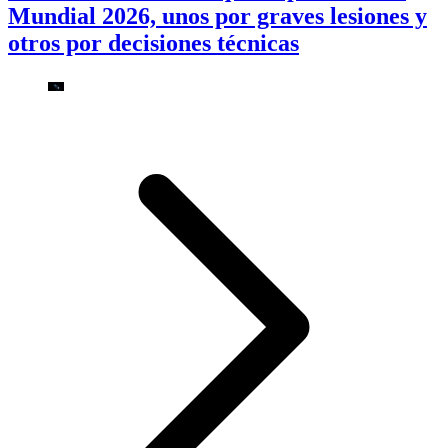
Mundial 2026, unos por graves lesiones y
otros por decisiones técnicas