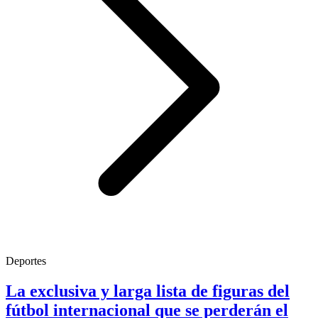
Deportes
La exclusiva y larga lista de figuras del
fútbol internacional que se perderán el