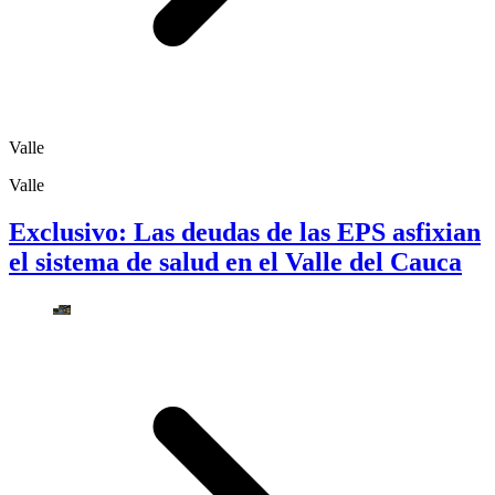
Valle
Valle
Exclusivo: Las deudas de las EPS asfixian
el sistema de salud en el Valle del Cauca