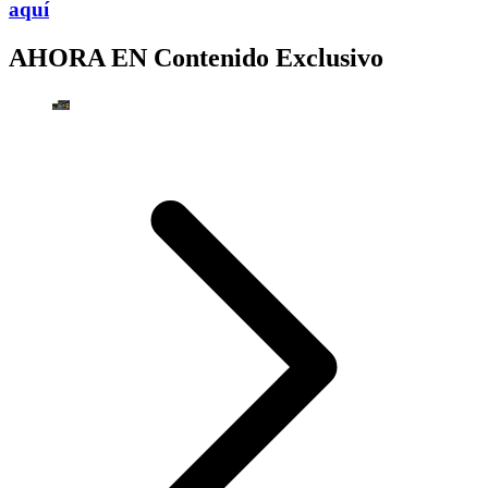
aquí
AHORA EN
Contenido Exclusivo