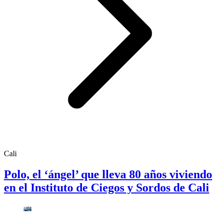
Cali
Polo, el ‘ángel’ que lleva 80 años viviendo
en el Instituto de Ciegos y Sordos de Cali