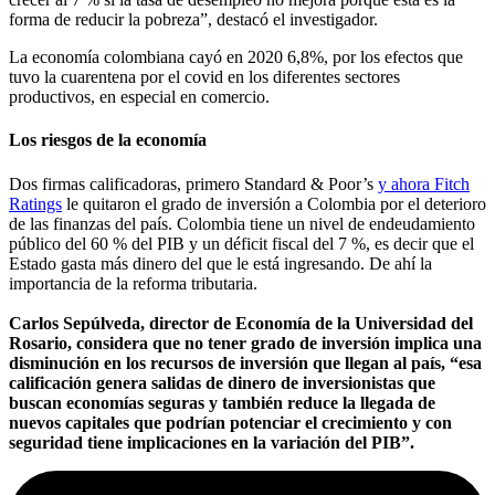
forma de reducir la pobreza”, destacó el investigador.
La economía colombiana cayó en 2020 6,8%, por los efectos que
tuvo la cuarentena por el covid en los diferentes sectores
productivos, en especial en comercio.
Los riesgos de la economía
Dos firmas calificadoras, primero Standard & Poor’s
y ahora Fitch
Ratings
le quitaron el grado de inversión a Colombia por el deterioro
de las finanzas del país. Colombia tiene un nivel de endeudamiento
público del 60 % del PIB y un déficit fiscal del 7 %, es decir que el
Estado gasta más dinero del que le está ingresando. De ahí la
importancia de la reforma tributaria.
Carlos Sepúlveda, director de Economía de la Universidad del
Rosario, considera que no tener grado de inversión implica una
disminución en los recursos de inversión que llegan al país, “esa
calificación genera salidas de dinero de inversionistas que
buscan economías seguras y también reduce la llegada de
nuevos capitales que podrían potenciar el crecimiento y con
seguridad tiene implicaciones en la variación del PIB”.