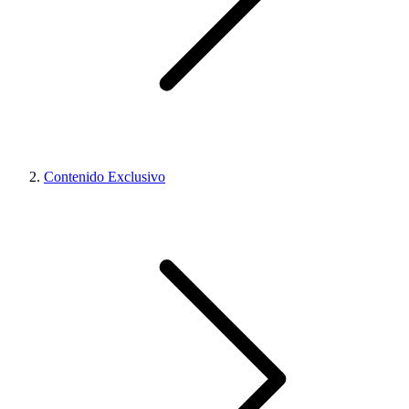
Contenido Exclusivo