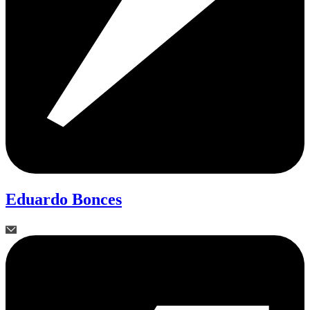
Eduardo Bonces