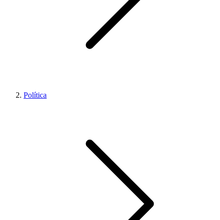
Política