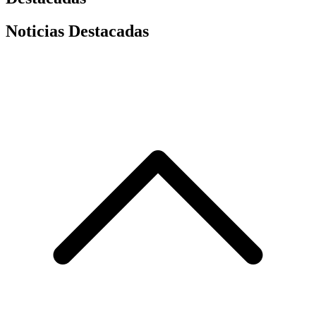
Noticias Destacadas