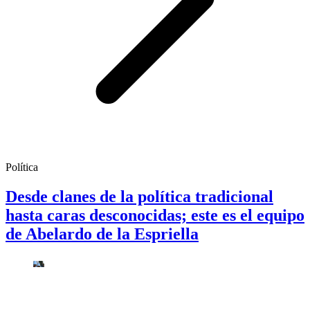
Política
Desde clanes de la política tradicional
hasta caras desconocidas; este es el equipo
de Abelardo de la Espriella