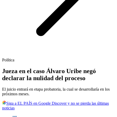
Política
Jueza en el caso Álvaro Uribe negó
declarar la nulidad del proceso
El juicio entrará en etapa probatoria, la cual se desarrollaría en los
próximos meses.
Siga a EL PAÍS en Google Discover y no se pierda las últimas
noticias