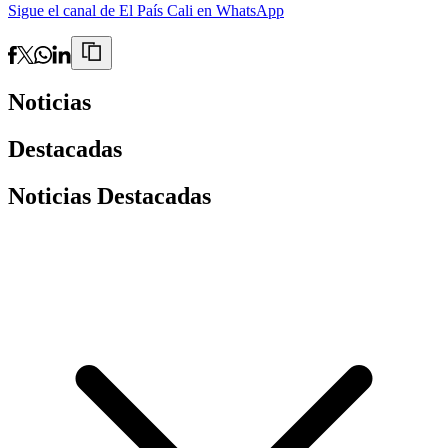
Sigue el canal de El País Cali en WhatsApp
Noticias
Destacadas
Noticias Destacadas