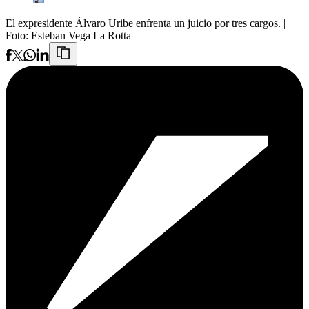
El expresidente Álvaro Uribe enfrenta un juicio por tres cargos.
|
Foto:
Esteban Vega La Rotta