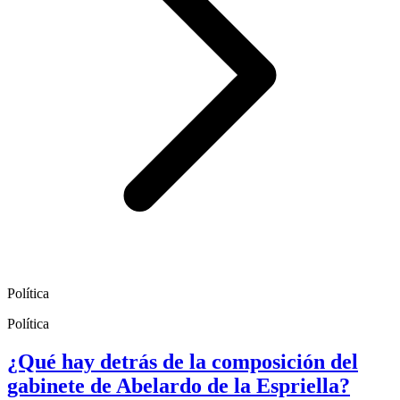
Política
Política
¿Qué hay detrás de la composición del
gabinete de Abelardo de la Espriella?