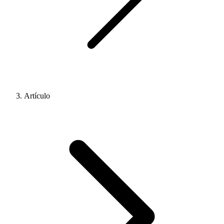
Artículo