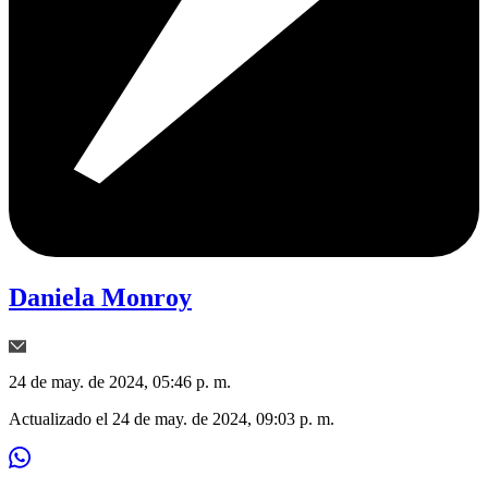
Daniela Monroy
24 de may. de 2024, 05:46 p. m.
Actualizado el
24 de may. de 2024, 09:03 p. m.