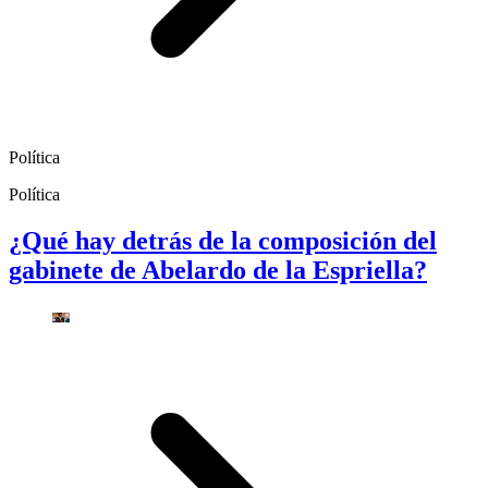
Política
Política
¿Qué hay detrás de la composición del
gabinete de Abelardo de la Espriella?