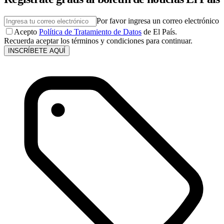
Por favor ingresa un correo electrónico
Acepto
Política de Tratamiento de Datos
de El País.
Recuerda aceptar los términos y condiciones para continuar.
INSCRÍBETE AQUÍ