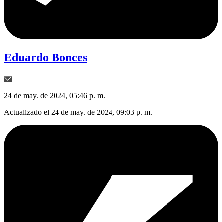
Eduardo Bonces
24 de may. de 2024, 05:46 p. m.
Actualizado el
24 de may. de 2024, 09:03 p. m.