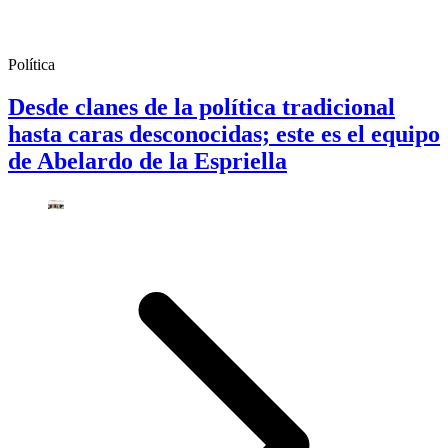
Política
Desde clanes de la política tradicional
hasta caras desconocidas; este es el equipo
de Abelardo de la Espriella