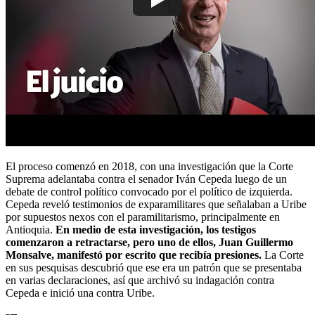
El proceso comenzó en 2018, con una investigación que la Corte
Suprema adelantaba contra el senador Iván Cepeda luego de un
debate de control político convocado por el político de izquierda.
Cepeda reveló testimonios de exparamilitares que señalaban a Uribe
por supuestos nexos con el paramilitarismo, principalmente en
Antioquia.
En medio de esta investigación, los testigos
comenzaron a retractarse, pero uno de ellos, Juan Guillermo
Monsalve, manifestó por escrito que recibía presiones.
La Corte
en sus pesquisas descubrió que ese era un patrón que se presentaba
en varias declaraciones, así que archivó su indagación contra
Cepeda e inició una contra Uribe.