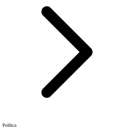
Política