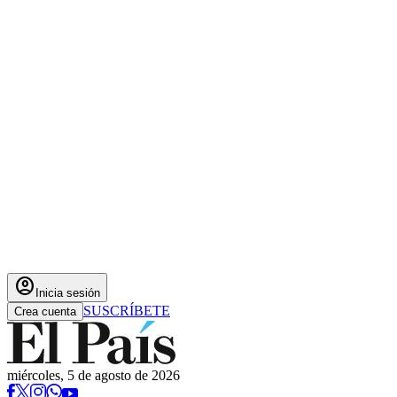
account_circle
Inicia sesión
SUSCRÍBETE
Crea cuenta
miércoles, 5 de agosto de 2026