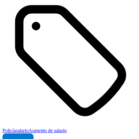
Policía
salario
Aumento de salario