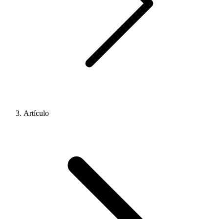
Artículo