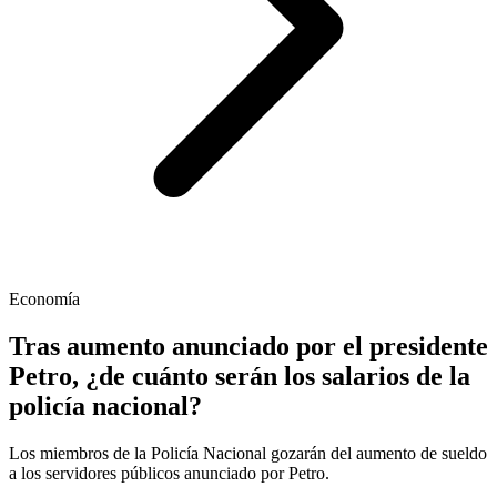
Economía
Tras aumento anunciado por el presidente
Petro, ¿de cuánto serán los salarios de la
policía nacional?
Los miembros de la Policía Nacional gozarán del aumento de sueldo
a los servidores públicos anunciado por Petro.