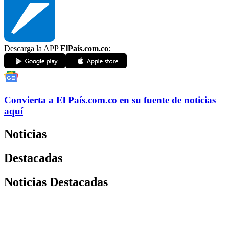
Descarga la APP
ElPaís.com.co
:
Convierta a
El País
.com.co
en su fuente de noticias
aquí
Noticias
Destacadas
Noticias Destacadas