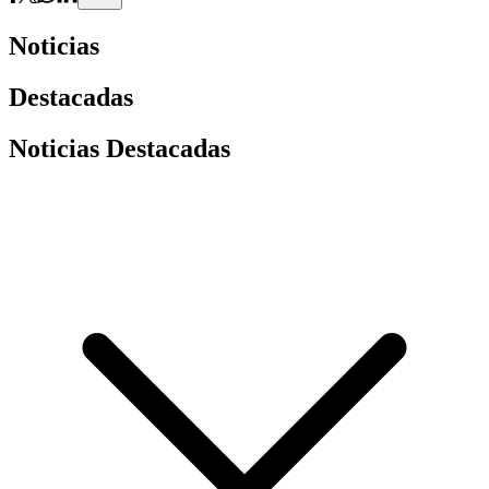
Noticias
Destacadas
Noticias Destacadas