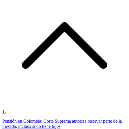
1
.
Pensión en Colombia: Corte Suprema autoriza reservar parte de la
mesada, incluso si no tiene hijos