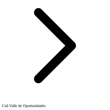
Cali Valle de Oportunidades