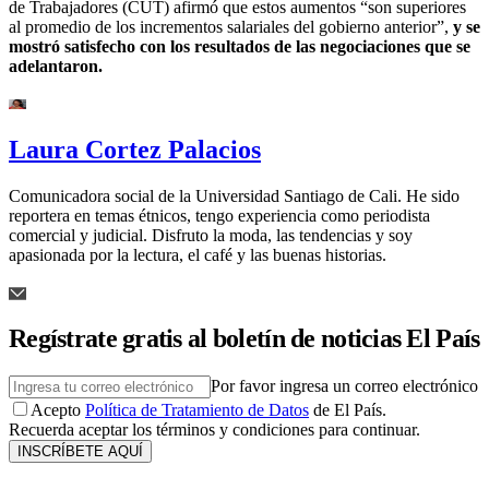
de Trabajadores (CUT) afirmó que estos aumentos “son superiores
al promedio de los incrementos salariales del gobierno anterior”,
y se
mostró satisfecho con los resultados de las negociaciones que se
adelantaron.
Laura Cortez Palacios
Comunicadora social de la Universidad Santiago de Cali. He sido
reportera en temas étnicos, tengo experiencia como periodista
comercial y judicial. Disfruto la moda, las tendencias y soy
apasionada por la lectura, el café y las buenas historias.
Regístrate gratis al boletín de noticias El País
Por favor ingresa un correo electrónico
Acepto
Política de Tratamiento de Datos
de El País.
Recuerda aceptar los términos y condiciones para continuar.
INSCRÍBETE AQUÍ