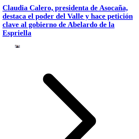
Claudia Calero, presidenta de Asocaña,
destaca el poder del Valle y hace petición
clave al gobierno de Abelardo de la
Espriella