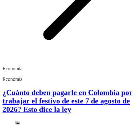
Economía
Economía
¿Cuánto deben pagarle en Colombia por
trabajar el festivo de este 7 de agosto de
2026? Esto dice la ley