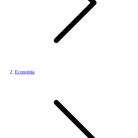
Economía