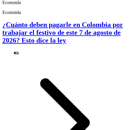
Economía
Economía
¿Cuánto deben pagarle en Colombia por
trabajar el festivo de este 7 de agosto de
2026? Esto dice la ley