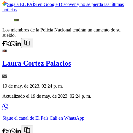
Siga a EL PAÍS en Google Discover y no se pierda las últimas
noticias
Los miembros de la Policía Nacional tendrán un aumento de su
sueldo.
Laura Cortez Palacios
19 de may. de 2023, 02:24 p. m.
Actualizado el
19 de may. de 2023, 02:24 p. m.
Sigue el canal de El País Cali en WhatsApp