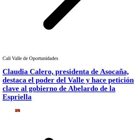
Cali Valle de Oportunidades
Claudia Calero, presidenta de Asocaña,
destaca el poder del Valle y hace petición
clave al gobierno de Abelardo de la
Espriella