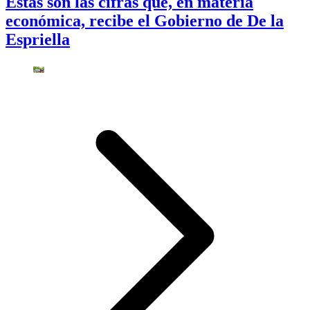
Estas son las cifras que, en materia
económica, recibe el Gobierno de De la
Espriella