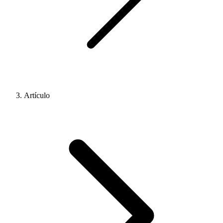
Artículo