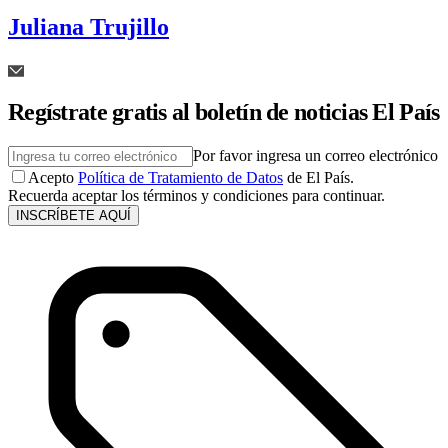
Juliana Trujillo
Regístrate gratis al boletín de noticias El País
Por favor ingresa un correo electrónico
Acepto
Política de Tratamiento de Datos
de El País.
Recuerda aceptar los términos y condiciones para continuar.
INSCRÍBETE AQUÍ