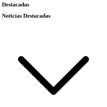
Destacadas
Noticias Destacadas