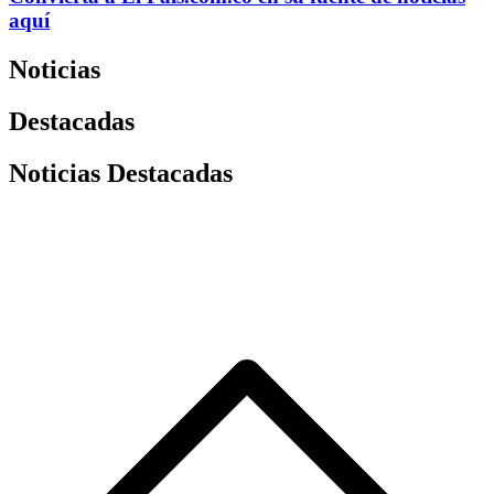
aquí
Noticias
Destacadas
Noticias Destacadas