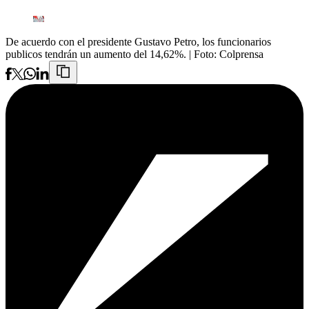
De acuerdo con el presidente Gustavo Petro, los funcionarios
publicos tendrán un aumento del 14,62%.
| Foto:
Colprensa