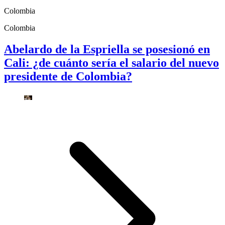
Colombia
Colombia
Abelardo de la Espriella se posesionó en
Cali: ¿de cuánto sería el salario del nuevo
presidente de Colombia?