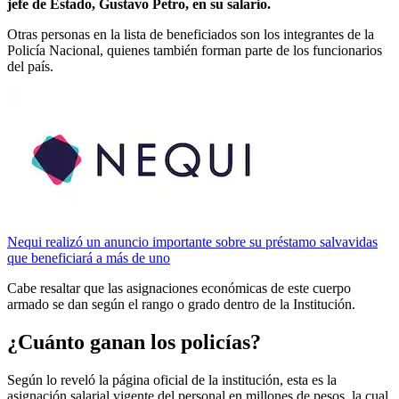
jefe de Estado, Gustavo Petro, en su salario.
Otras personas en la lista de beneficiados son los integrantes de la
Policía Nacional, quienes también forman parte de los funcionarios
del país.
Nequi realizó un anuncio importante sobre su préstamo salvavidas
que beneficiará a más de uno
Cabe resaltar que las asignaciones económicas de este cuerpo
armado se dan según el rango o grado dentro de la Institución.
¿Cuánto ganan los policías?
Según lo reveló la página oficial de la institución, esta es la
asignación salarial vigente del personal en millones de pesos, la cual