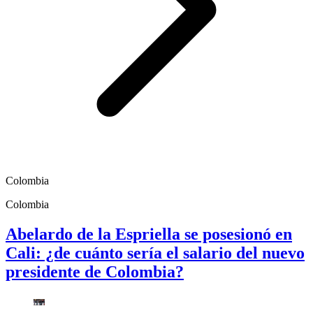
Colombia
Colombia
Abelardo de la Espriella se posesionó en
Cali: ¿de cuánto sería el salario del nuevo
presidente de Colombia?