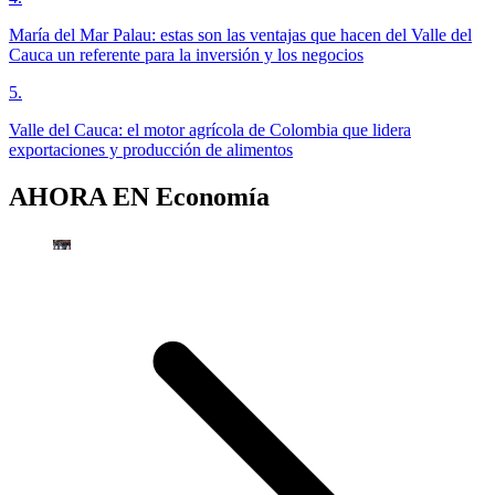
María del Mar Palau: estas son las ventajas que hacen del Valle del
Cauca un referente para la inversión y los negocios
5
.
Valle del Cauca: el motor agrícola de Colombia que lidera
exportaciones y producción de alimentos
AHORA EN
Economía