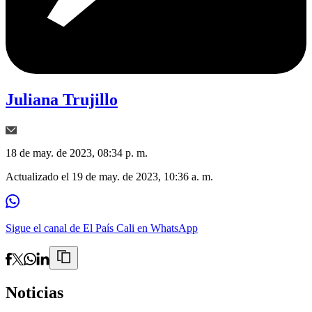
Juliana Trujillo
18 de may. de 2023, 08:34 p. m.
Actualizado el
19 de may. de 2023, 10:36 a. m.
Sigue el canal de El País Cali en WhatsApp
Noticias