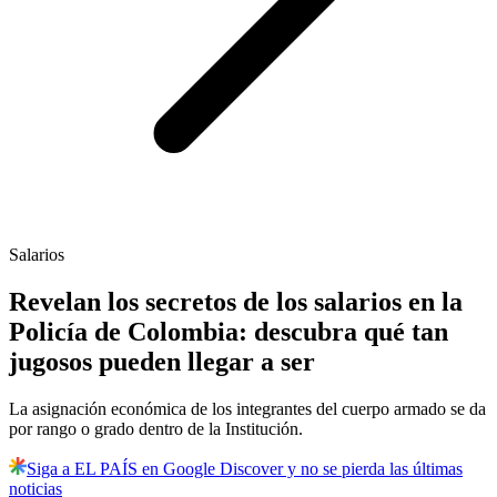
Salarios
Revelan los secretos de los salarios en la
Policía de Colombia: descubra qué tan
jugosos pueden llegar a ser
La asignación económica de los integrantes del cuerpo armado se da
por rango o grado dentro de la Institución.
Siga a EL PAÍS en Google Discover y no se pierda las últimas
noticias