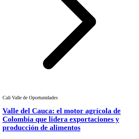
Cali Valle de Oportunidades
Valle del Cauca: el motor agrícola de
Colombia que lidera exportaciones y
producción de alimentos