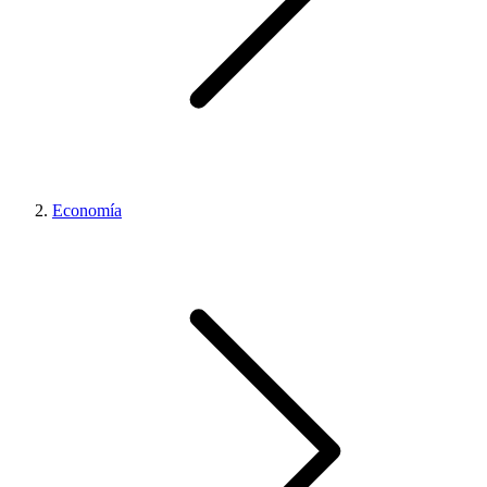
Economía