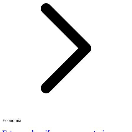
Economía