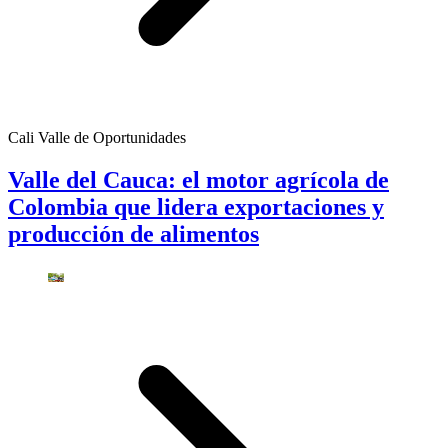
Cali Valle de Oportunidades
Valle del Cauca: el motor agrícola de
Colombia que lidera exportaciones y
producción de alimentos