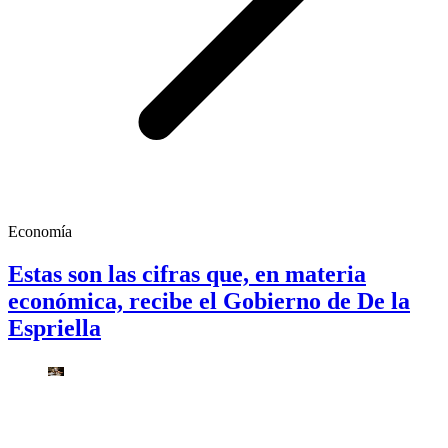
Economía
Estas son las cifras que, en materia
económica, recibe el Gobierno de De la
Espriella