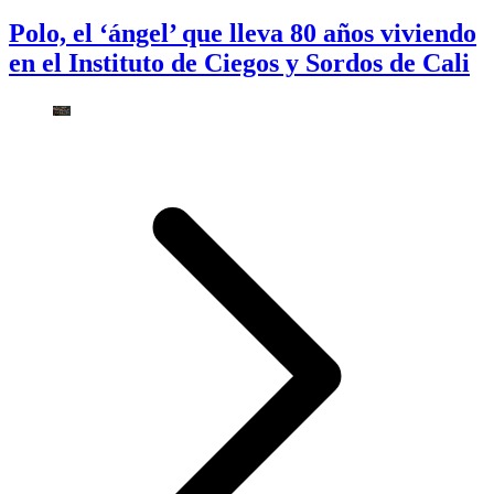
Polo, el ‘ángel’ que lleva 80 años viviendo
en el Instituto de Ciegos y Sordos de Cali