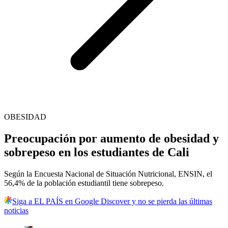
OBESIDAD
Preocupación por aumento de obesidad y
sobrepeso en los estudiantes de Cali
Según la Encuesta Nacional de Situación Nutricional, ENSIN, el
56,4% de la población estudiantil tiene sobrepeso.
Siga a EL PAÍS en Google Discover y no se pierda las últimas
noticias