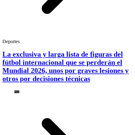
Deportes
La exclusiva y larga lista de figuras del
fútbol internacional que se perderán el
Mundial 2026, unos por graves lesiones y
otros por decisiones técnicas