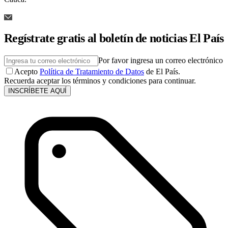
Regístrate gratis al boletín de noticias El País
Por favor ingresa un correo electrónico
Acepto
Política de Tratamiento de Datos
de El País.
Recuerda aceptar los términos y condiciones para continuar.
INSCRÍBETE AQUÍ