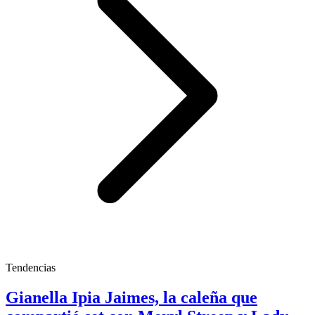
Tendencias
Gianella Ipia Jaimes, la caleña que