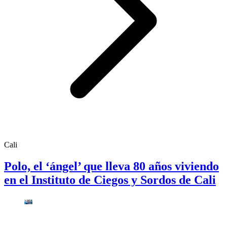
Cali
Polo, el ‘ángel’ que lleva 80 años viviendo
en el Instituto de Ciegos y Sordos de Cali