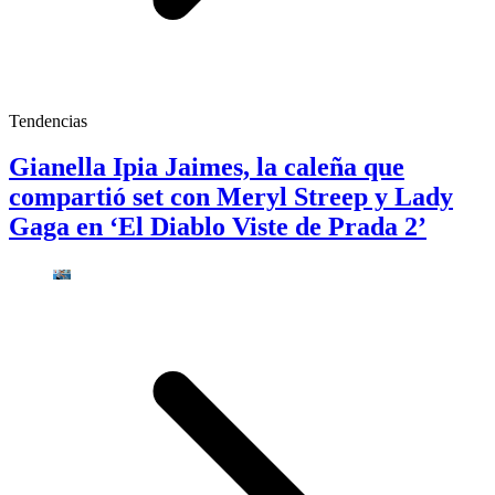
Tendencias
Gianella Ipia Jaimes, la caleña que
compartió set con Meryl Streep y Lady
Gaga en ‘El Diablo Viste de Prada 2’