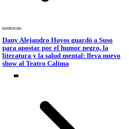
tendencias
Dany Alejandro Hoyos guardó a Suso
para apostar por el humor negro, la
literatura y la salud mental: lleva nuevo
show al Teatro Calima