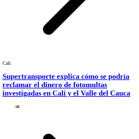
Cali
Supertransporte explica cómo se podría
reclamar el dinero de fotomultas
investigadas en Cali y el Valle del Cauca