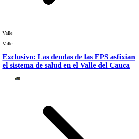
Valle
Valle
Exclusivo: Las deudas de las EPS asfixian
el sistema de salud en el Valle del Cauca