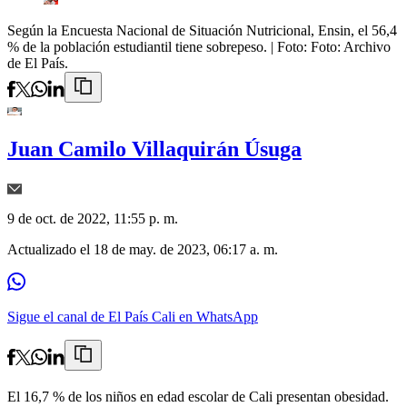
Según la Encuesta Nacional de Situación Nutricional, Ensin, el 56,4
% de la población estudiantil tiene sobrepeso.
| Foto:
Foto: Archivo
de El País.
Juan Camilo Villaquirán Úsuga
9 de oct. de 2022, 11:55 p. m.
Actualizado el
18 de may. de 2023, 06:17 a. m.
Sigue el canal de El País Cali en WhatsApp
El 16,7 % de los niños en edad escolar de Cali presentan obesidad.