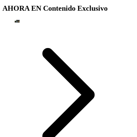
AHORA EN
Contenido Exclusivo