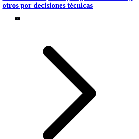
otros por decisiones técnicas