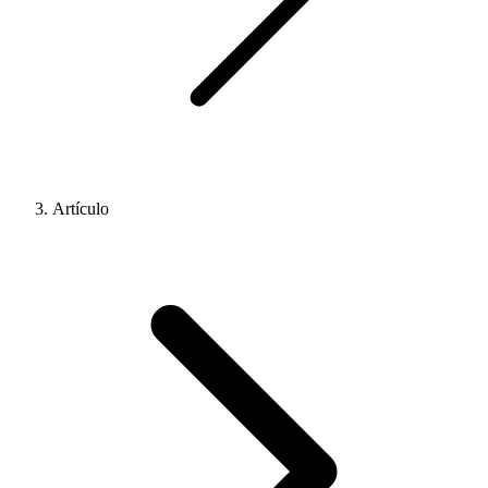
Artículo