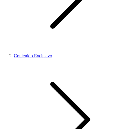
Contenido Exclusivo