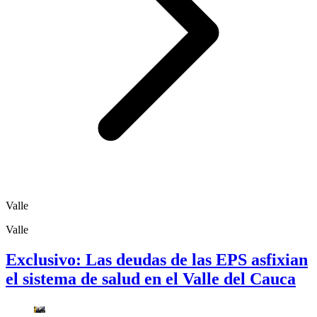
Valle
Valle
Exclusivo: Las deudas de las EPS asfixian
el sistema de salud en el Valle del Cauca