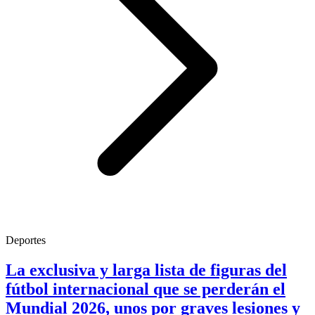
Deportes
La exclusiva y larga lista de figuras del
fútbol internacional que se perderán el
Mundial 2026, unos por graves lesiones y