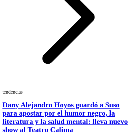
tendencias
Dany Alejandro Hoyos guardó a Suso
para apostar por el humor negro, la
literatura y la salud mental: lleva nuevo
show al Teatro Calima