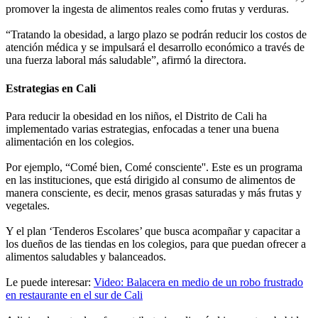
promover la ingesta de alimentos reales como frutas y verduras.
“Tratando la obesidad, a largo plazo se podrán reducir los costos de
atención médica y se impulsará el desarrollo económico a través de
una fuerza laboral más saludable”, afirmó la directora.
Estrategias en Cali
Para reducir la obesidad en los niños, el Distrito de Cali ha
implementado varias estrategias, enfocadas a tener una buena
alimentación en los colegios.
Por ejemplo, “Comé bien, Comé consciente''. Este es un programa
en las instituciones, que está dirigido al consumo de alimentos de
manera consciente, es decir, menos grasas saturadas y más frutas y
vegetales.
Y el plan ‘Tenderos Escolares’ que busca acompañar y capacitar a
los dueños de las tiendas en los colegios, para que puedan ofrecer a
alimentos saludables y balanceados.
Le puede interesar:
Video: Balacera en medio de un robo frustrado
en restaurante en el sur de Cali