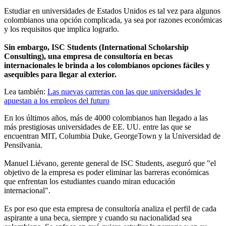
Estudiar en universidades de Estados Unidos es tal vez para algunos
colombianos una opción complicada, ya sea por razones económicas
y los requisitos que implica lograrlo.
Sin embargo, ISC Students (International Scholarship
Consulting), una empresa de consultoría en becas
internacionales le brinda a los colombianos opciones fáciles y
asequibles para llegar al exterior.
Lea también:
Las nuevas carreras con las que universidades le
apuestan a los empleos del futuro
En los últimos años, más de 4000 colombianos han llegado a las
más prestigiosas universidades de EE. UU. entre las que se
encuentran MIT, Columbia Duke, GeorgeTown y la Universidad de
Pensilvania.
Manuel Liévano, gerente general de ISC Students, aseguró que "el
objetivo de la empresa es poder eliminar las barreras económicas
que enfrentan los estudiantes cuando miran educación
internacional".
Es por eso que esta empresa de consultoría analiza el perfil de cada
aspirante a una beca, siempre y cuando su nacionalidad sea