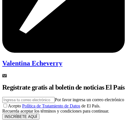
Valentina Echeverry
Regístrate gratis al boletín de noticias El País
Por favor ingresa un correo electrónico
Acepto
Política de Tratamiento de Datos
de El País.
Recuerda aceptar los términos y condiciones para continuar.
INSCRÍBETE AQUÍ