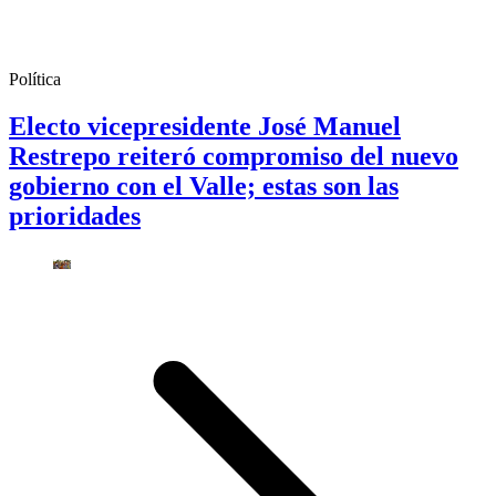
Política
Electo vicepresidente José Manuel
Restrepo reiteró compromiso del nuevo
gobierno con el Valle; estas son las
prioridades