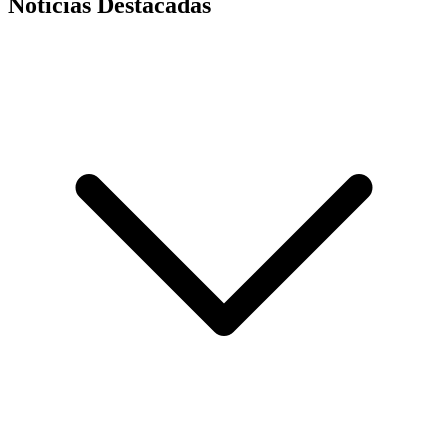
Noticias Destacadas