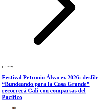
Cultura
Festival Petronio Álvarez 2026: desfile
“Bundeando para la Casa Grande”
recorrerá Cali con comparsas del
Pacífico