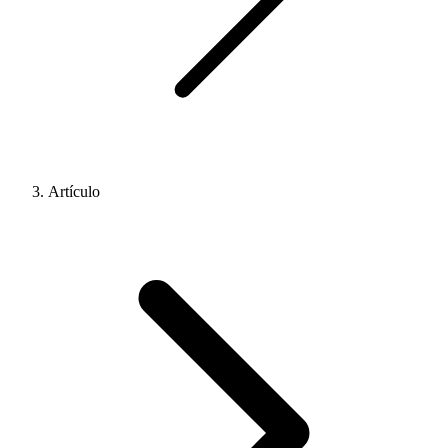
Artículo