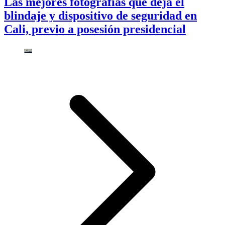
Las mejores fotografías que deja el
blindaje y dispositivo de seguridad en
Cali, previo a posesión presidencial