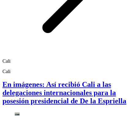
Cali
Cali
En imágenes: Así recibió Cali a las
delegaciones internacionales para la
posesión presidencial de De la Espriella