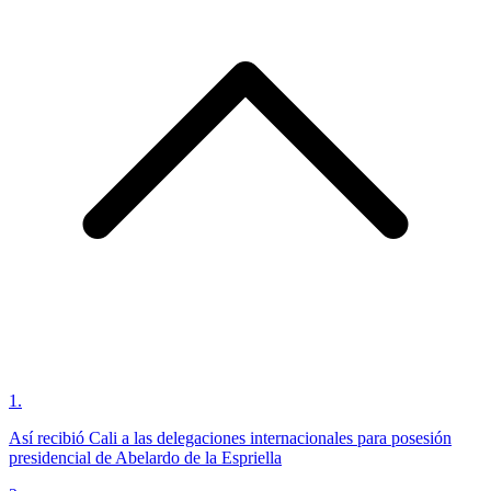
1
.
Así recibió Cali a las delegaciones internacionales para posesión
presidencial de Abelardo de la Espriella