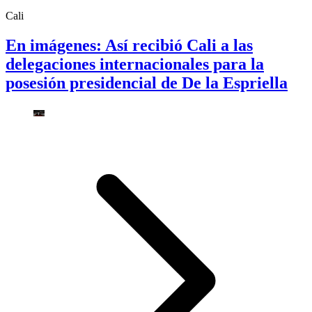
Cali
En imágenes: Así recibió Cali a las
delegaciones internacionales para la
posesión presidencial de De la Espriella