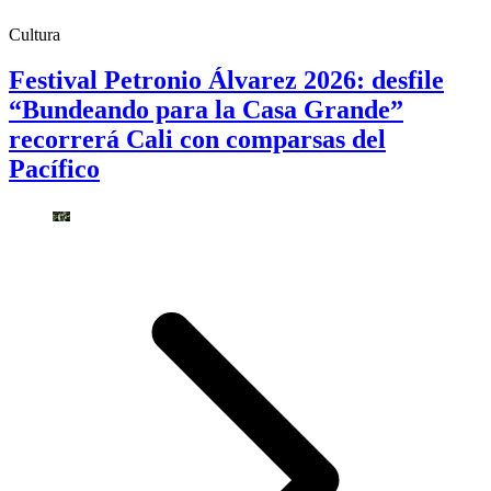
Cultura
Festival Petronio Álvarez 2026: desfile
“Bundeando para la Casa Grande”
recorrerá Cali con comparsas del
Pacífico