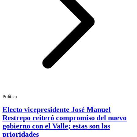
Política
Electo vicepresidente José Manuel
Restrepo reiteró compromiso del nuevo
gobierno con el Valle; estas son las
prioridades