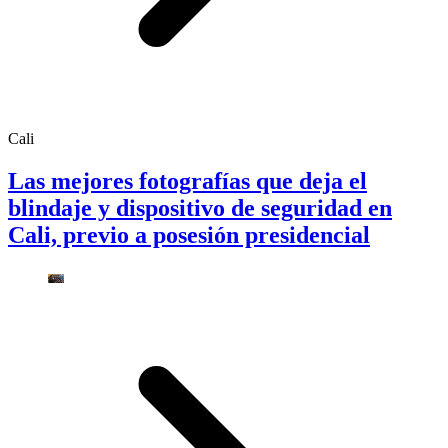
Cali
Las mejores fotografías que deja el
blindaje y dispositivo de seguridad en
Cali, previo a posesión presidencial