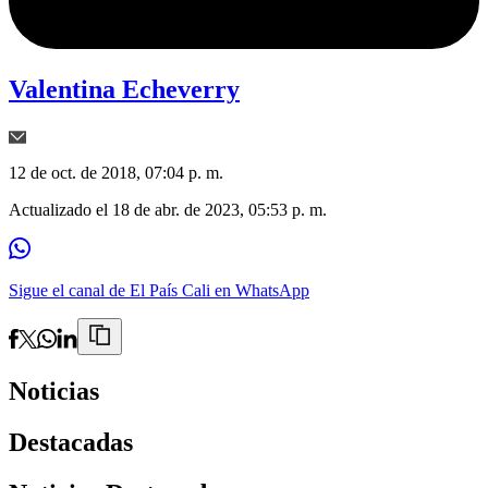
Valentina Echeverry
12 de oct. de 2018, 07:04 p. m.
Actualizado el
18 de abr. de 2023, 05:53 p. m.
Sigue el canal de El País Cali en WhatsApp
Noticias
Destacadas