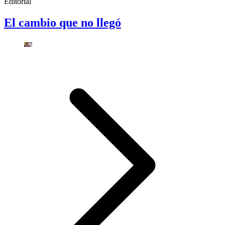
Editorial
El cambio que no llegó