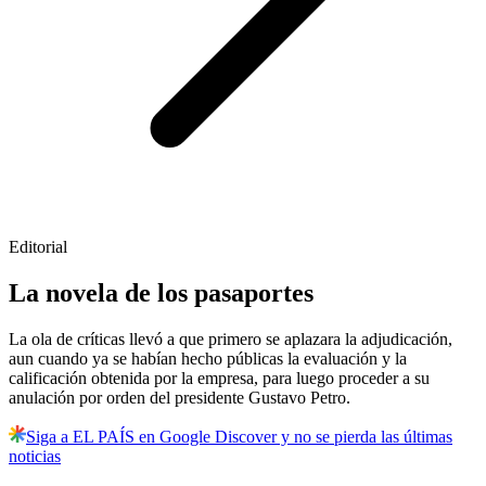
Editorial
La novela de los pasaportes
La ola de críticas llevó a que primero se aplazara la adjudicación,
aun cuando ya se habían hecho públicas la evaluación y la
calificación obtenida por la empresa, para luego proceder a su
anulación por orden del presidente Gustavo Petro.
Siga a EL PAÍS en Google Discover y no se pierda las últimas
noticias