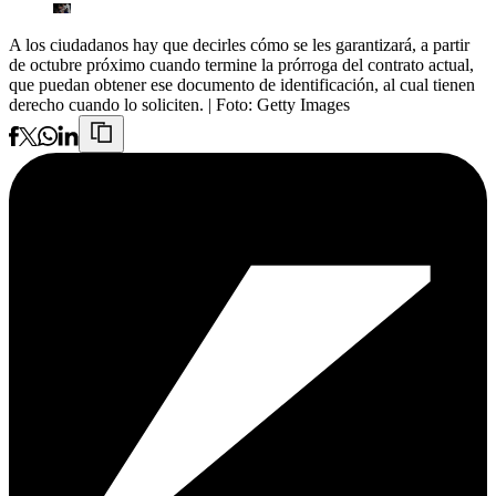
A los ciudadanos hay que decirles cómo se les garantizará, a partir
de octubre próximo cuando termine la prórroga del contrato actual,
que puedan obtener ese documento de identificación, al cual tienen
derecho cuando lo soliciten.
| Foto:
Getty Images