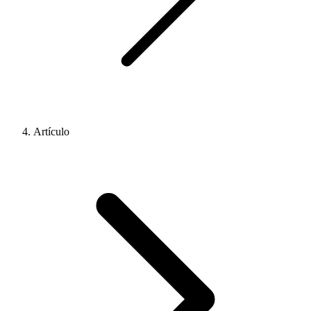
Artículo