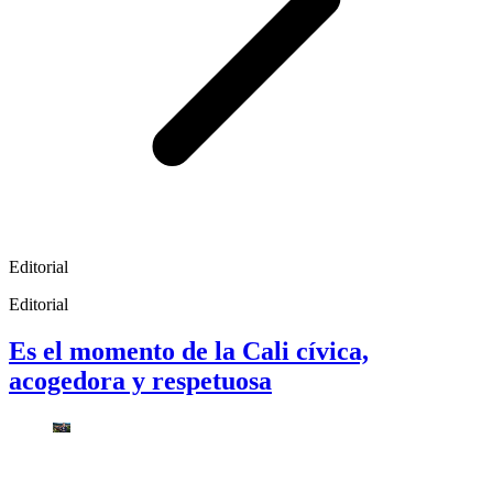
Editorial
Editorial
Es el momento de la Cali cívica,
acogedora y respetuosa