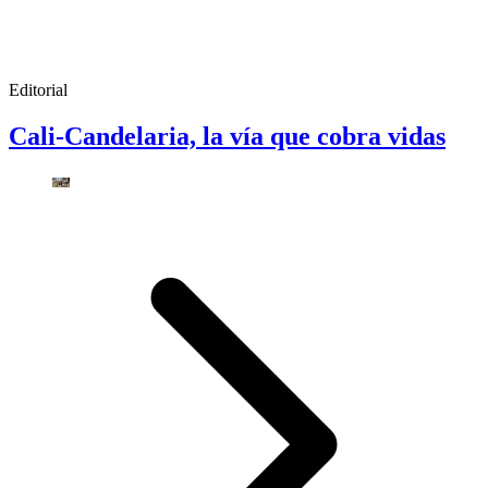
Editorial
Cali-Candelaria, la vía que cobra vidas