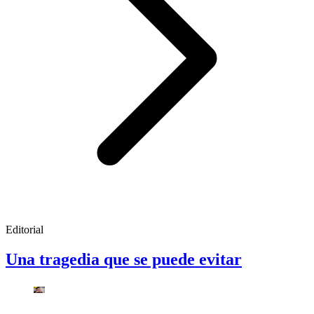
Editorial
Una tragedia que se puede evitar