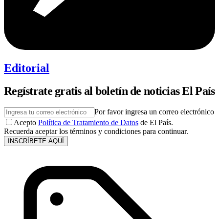
Editorial
Regístrate gratis al boletín de noticias El País
Por favor ingresa un correo electrónico
Acepto
Política de Tratamiento de Datos
de El País.
Recuerda aceptar los términos y condiciones para continuar.
INSCRÍBETE AQUÍ