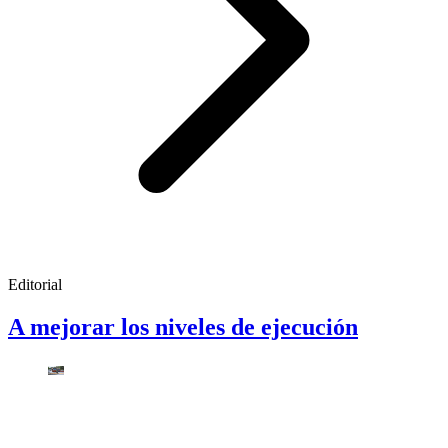
Editorial
A mejorar los niveles de ejecución