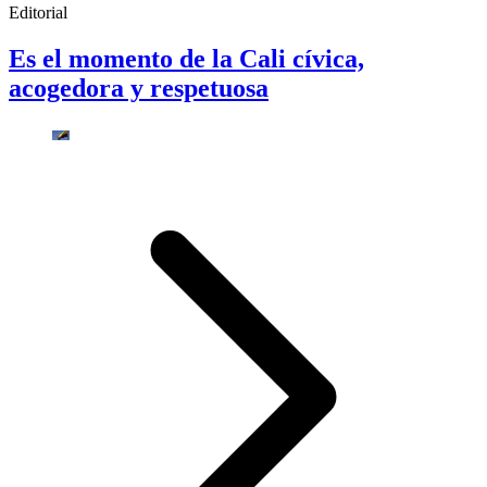
Editorial
Es el momento de la Cali cívica,
acogedora y respetuosa