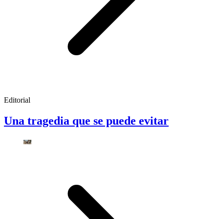
Editorial
Una tragedia que se puede evitar