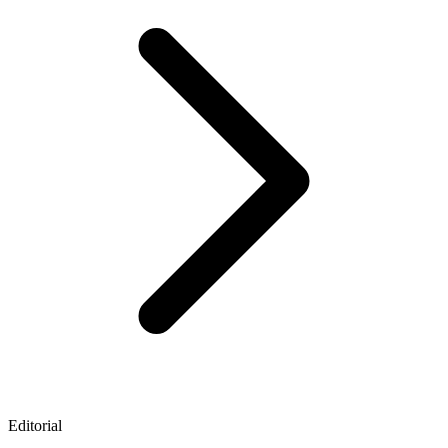
Editorial