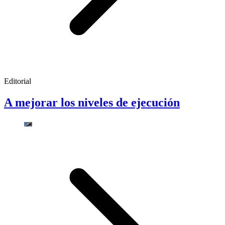
Editorial
A mejorar los niveles de ejecución