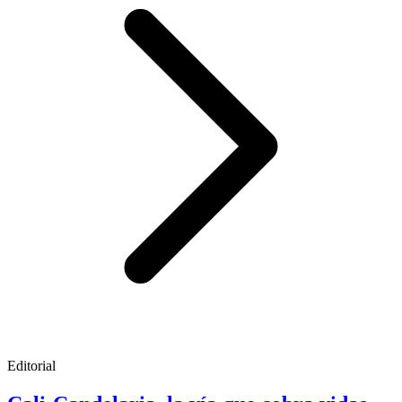
Editorial