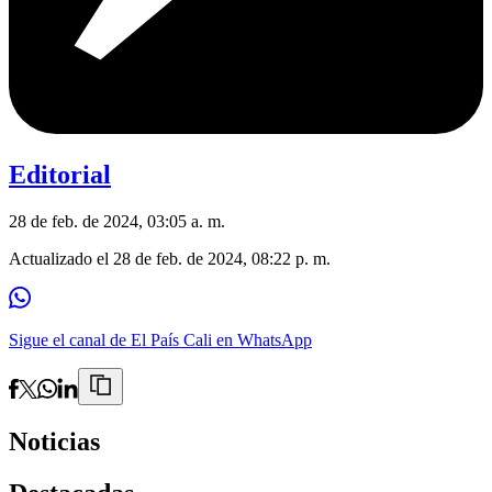
Editorial
28 de feb. de 2024, 03:05 a. m.
Actualizado el
28 de feb. de 2024, 08:22 p. m.
Sigue el canal de El País Cali en WhatsApp
Noticias