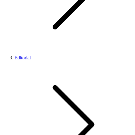
Editorial