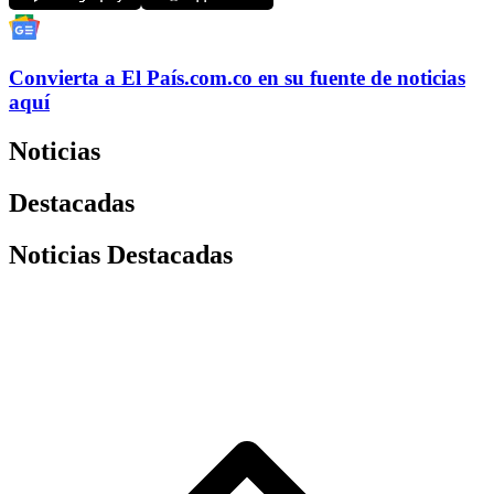
Convierta a
El País
.com.co
en su fuente de noticias
aquí
Noticias
Destacadas
Noticias Destacadas