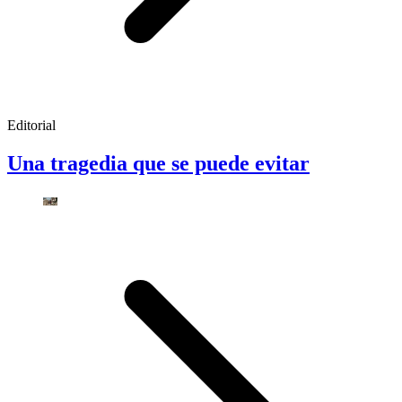
Editorial
Una tragedia que se puede evitar