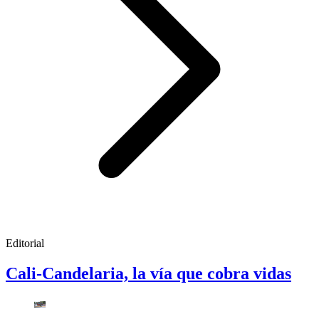
Editorial
Cali-Candelaria, la vía que cobra vidas