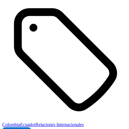
Colombia
Ecuador
Relaciones Internacionales