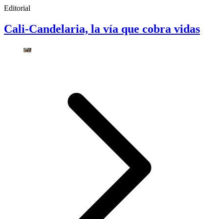
Editorial
Cali-Candelaria, la vía que cobra vidas