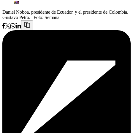
Daniel Noboa, presidente de Ecuador, y el presidente de Colombia,
Gustavo Petro.
| Foto:
Semana.