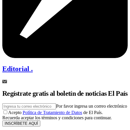
Editorial .
Regístrate gratis al boletín de noticias El País
Por favor ingresa un correo electrónico
Acepto
Política de Tratamiento de Datos
de El País.
Recuerda aceptar los términos y condiciones para continuar.
INSCRÍBETE AQUÍ