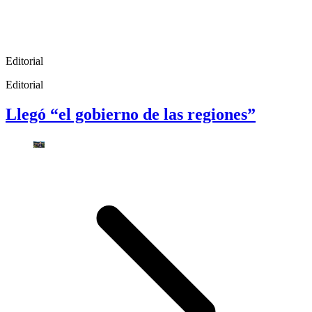
Editorial
Editorial
Llegó “el gobierno de las regiones”