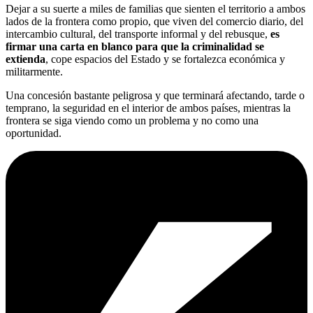
Dejar a su suerte a miles de familias que sienten el territorio a ambos
lados de la frontera como propio, que viven del comercio diario, del
intercambio cultural, del transporte informal y del rebusque,
es
firmar una carta en blanco para que la criminalidad se
extienda
, cope espacios del Estado y se fortalezca económica y
militarmente.
Una concesión bastante peligrosa y que terminará afectando, tarde o
temprano, la seguridad en el interior de ambos países, mientras la
frontera se siga viendo como un problema y no como una
oportunidad.