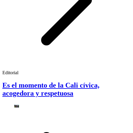
Editorial
Es el momento de la Cali cívica,
acogedora y respetuosa