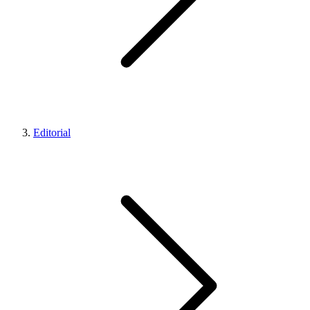
Editorial