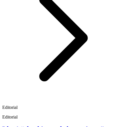
Editorial
Editorial