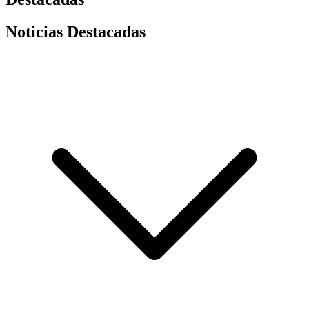
Noticias Destacadas