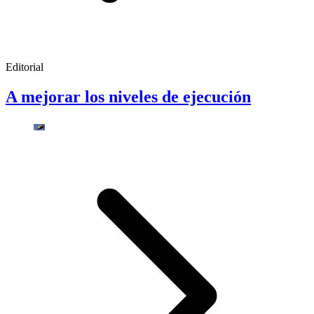
Editorial
A mejorar los niveles de ejecución