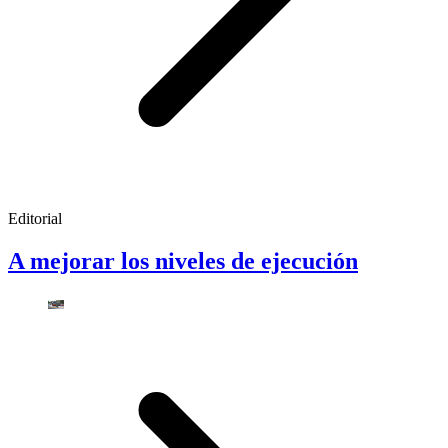
Editorial
A mejorar los niveles de ejecución