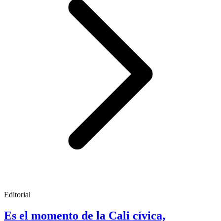
Editorial
Es el momento de la Cali cívica,