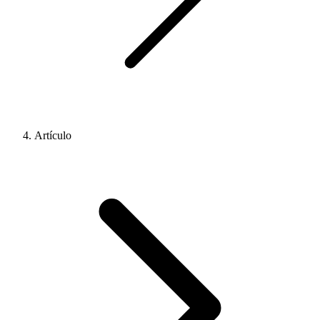
Artículo