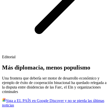
Editorial
Más diplomacia, menos populismo
Una frontera que debería ser motor de desarrollo económico y
ejemplo de éxito de cooperación binacional ha quedado relegada a
la disputa entre disidencias de las Farc, el Eln y organizaciones
criminales
Siga a EL PAÍS en Google Discover y no se pierda las últimas
noticias