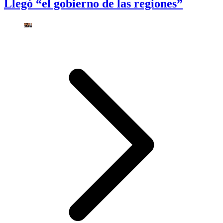
Llegó “el gobierno de las regiones”