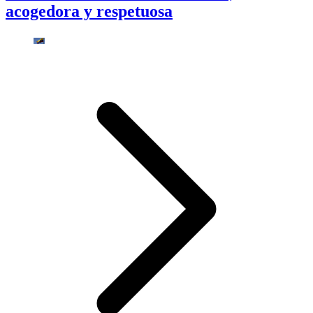
acogedora y respetuosa