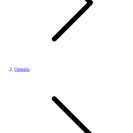
Opinión