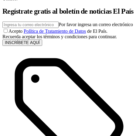
Regístrate gratis al boletín de noticias El País
Por favor ingresa un correo electrónico
Acepto
Política de Tratamiento de Datos
de El País.
Recuerda aceptar los términos y condiciones para continuar.
INSCRÍBETE AQUÍ