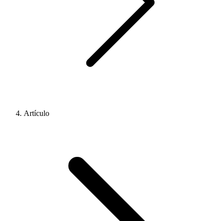
Artículo