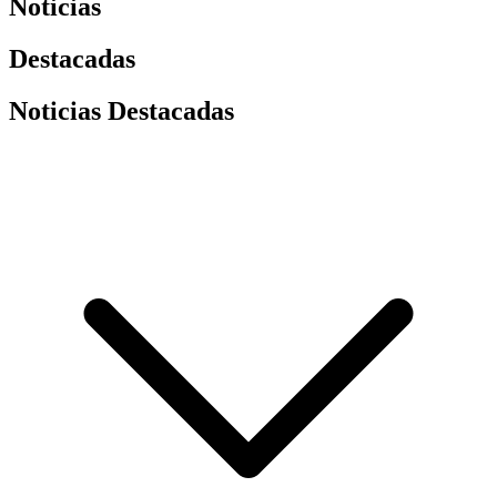
Noticias
Destacadas
Noticias Destacadas