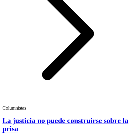
Columnistas
La justicia no puede construirse sobre la
prisa