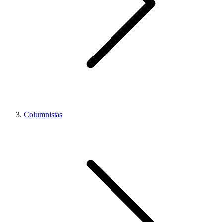
Columnistas