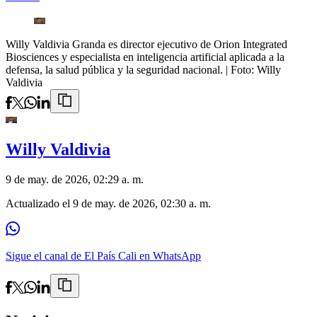
Willy Valdivia Granda es director ejecutivo de Orion Integrated
Biosciences y especialista en inteligencia artificial aplicada a la
defensa, la salud pública y la seguridad nacional.
| Foto:
Willy
Valdivia
Willy Valdivia
9 de may. de 2026, 02:29 a. m.
Actualizado el
9 de may. de 2026, 02:30 a. m.
Sigue el canal de El País Cali en WhatsApp