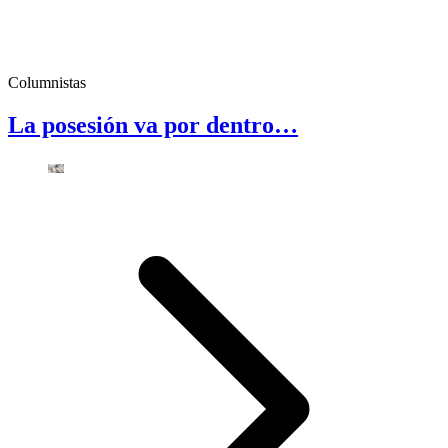
Columnistas
La posesión va por dentro…