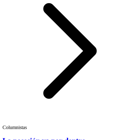
Columnistas