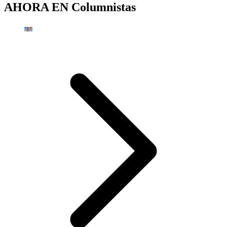
AHORA EN
Columnistas