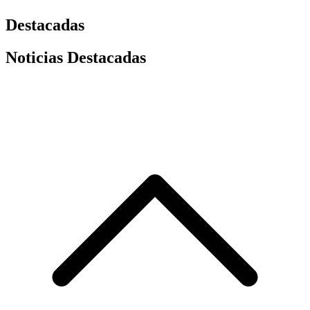
Destacadas
Noticias Destacadas