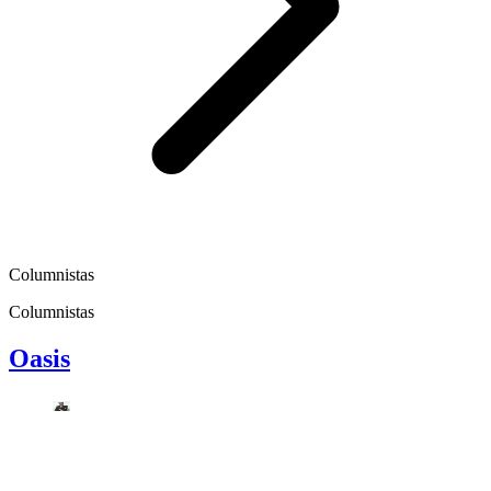
Columnistas
Columnistas
Oasis