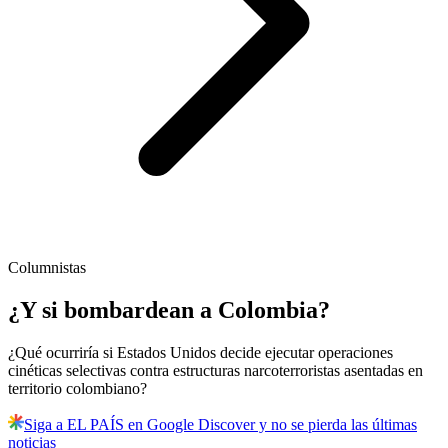
Columnistas
¿Y si bombardean a Colombia?
¿Qué ocurriría si Estados Unidos decide ejecutar operaciones
cinéticas selectivas contra estructuras narcoterroristas asentadas en
territorio colombiano?
Siga a EL PAÍS en Google Discover y no se pierda las últimas
noticias