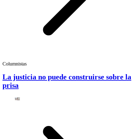
Columnistas
La justicia no puede construirse sobre la
prisa