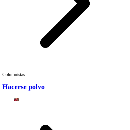
Columnistas
Hacerse polvo