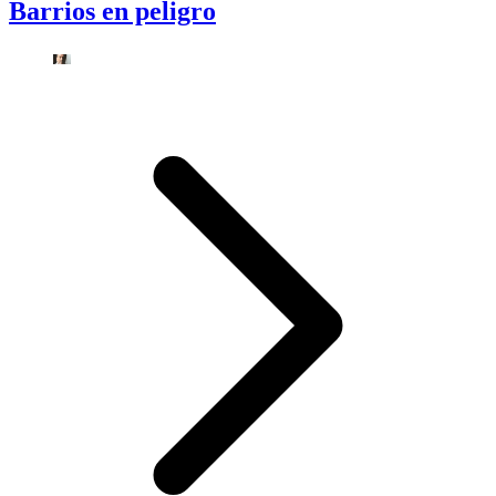
Barrios en peligro