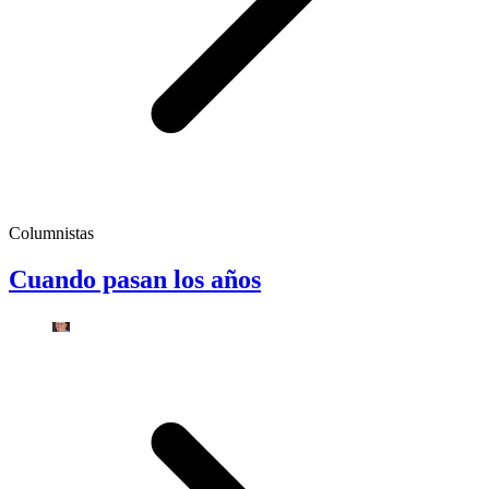
Columnistas
Cuando pasan los años