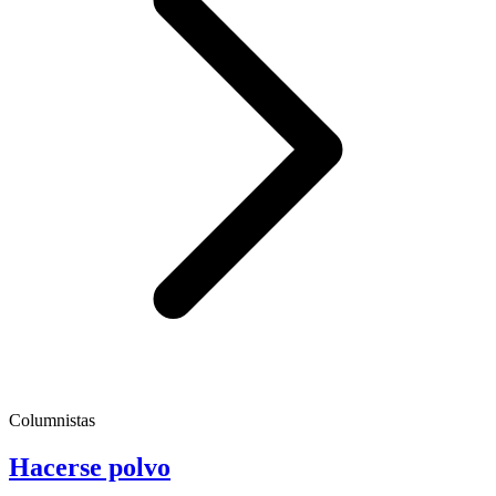
Columnistas
Hacerse polvo