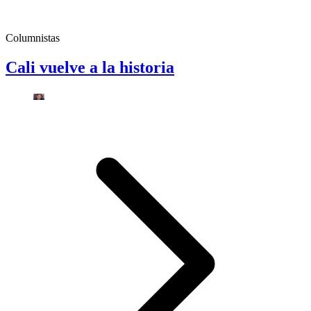
Columnistas
Cali vuelve a la historia