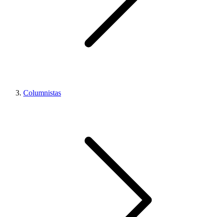
Columnistas