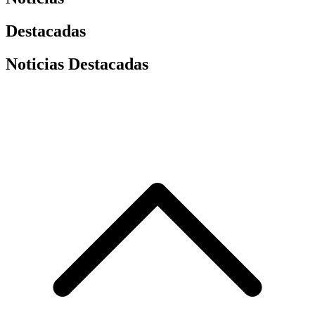
Destacadas
Noticias Destacadas