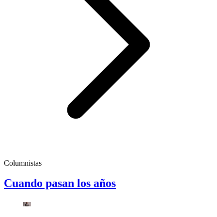
Columnistas
Cuando pasan los años