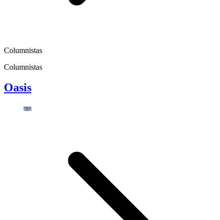
Columnistas
Columnistas
Oasis