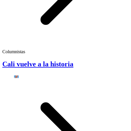
Columnistas
Cali vuelve a la historia