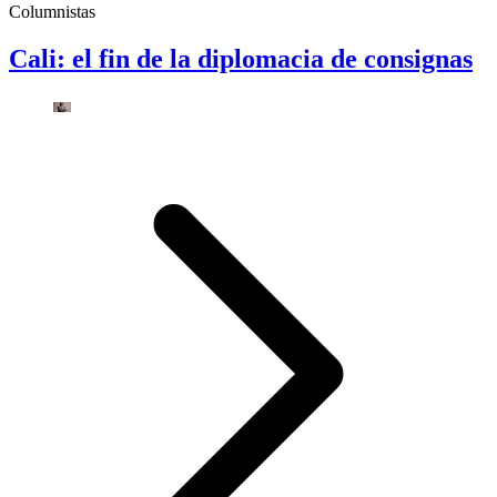
Columnistas
Cali: el fin de la diplomacia de consignas