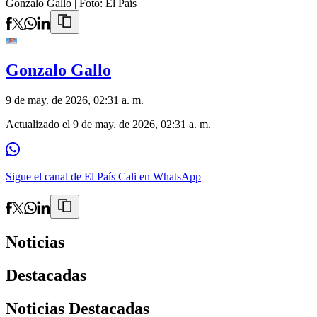
Gonzalo Gallo
| Foto:
El País
Gonzalo Gallo
9 de may. de 2026, 02:31 a. m.
Actualizado el
9 de may. de 2026, 02:31 a. m.
Sigue el canal de El País Cali en WhatsApp
Noticias
Destacadas
Noticias Destacadas