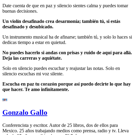
Date cuenta de que en paz y silencio sientes calma y puedes tomar
buenas decisiones.
Un violín desafinado crea desarmonía; también tú, si estás
desafinado y desubicado.
Un instrumento musical ha de afinarse; también tú, y solo lo haces si
dedicas tiempo a estar en quietud.
No puedes hacerlo si andas con prisas y ruido de aquí para allá.
Deja las carreras y aquiétate.
Solo en silencio puedes escuchar y reajustar las notas. Solo en
silencio escuchas mi voz silente.
Escucha en paz tu corazón porque así puedo decirte lo que hay
que hacer. Te amo infinitamente.
Gonzalo Gallo
Conferencista y escritor. Autor de 25 libros, dos de ellos para
Mexico. 25 años trabajando medios como prensa, radio y tv. Lleva