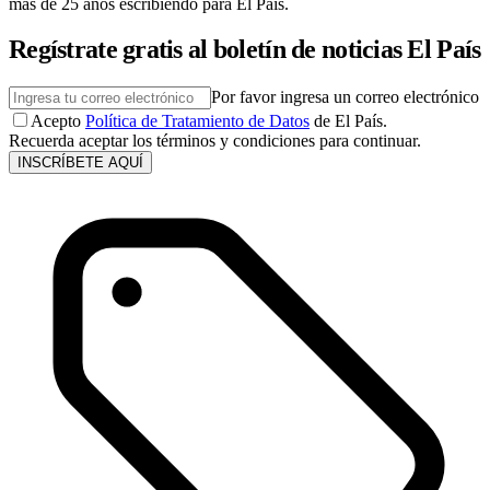
más de 25 años escribiendo para El País.
Regístrate gratis al boletín de noticias El País
Por favor ingresa un correo electrónico
Acepto
Política de Tratamiento de Datos
de El País.
Recuerda aceptar los términos y condiciones para continuar.
INSCRÍBETE AQUÍ