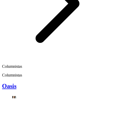
Columnistas
Columnistas
Oasis