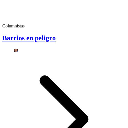
Columnistas
Barrios en peligro