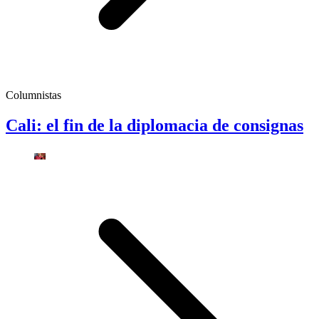
Columnistas
Cali: el fin de la diplomacia de consignas