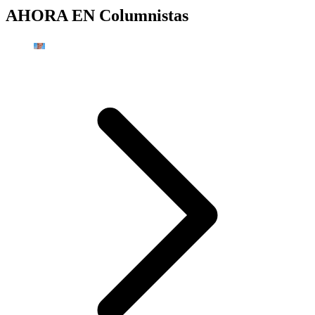
AHORA EN
Columnistas