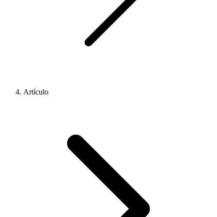
Artículo