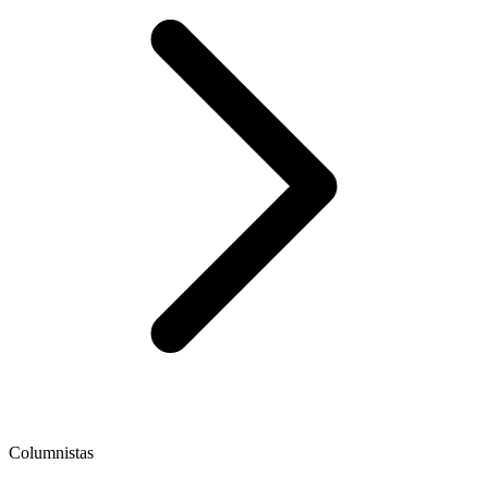
Columnistas