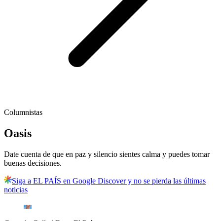
Columnistas
Oasis
Date cuenta de que en paz y silencio sientes calma y puedes tomar
buenas decisiones.
Siga a EL PAÍS en Google Discover y no se pierda las últimas
noticias