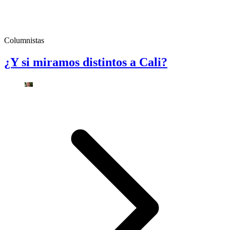
Columnistas
¿Y si miramos distintos a Cali?