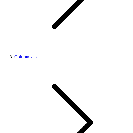
Columnistas