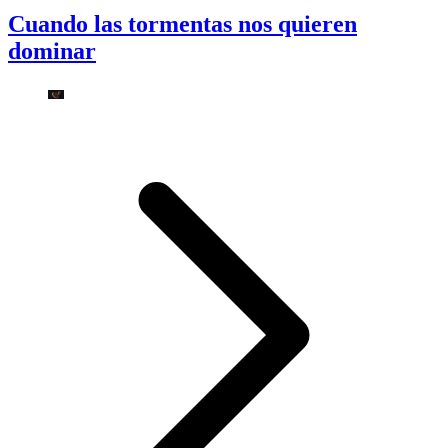
Cuando las tormentas nos quieren
dominar