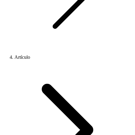
Artículo