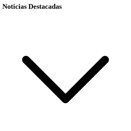
Noticias Destacadas