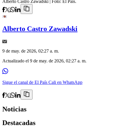
Alberto Castro Zawadski
| Foto:
El País.
Alberto Castro Zawadski
9 de may. de 2026, 02:27 a. m.
Actualizado el
9 de may. de 2026, 02:27 a. m.
Sigue el canal de El País Cali en WhatsApp
Noticias
Destacadas