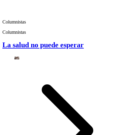
Columnistas
Columnistas
La salud no puede esperar