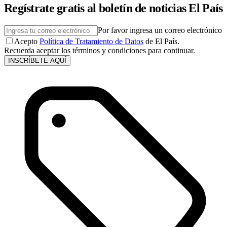
Regístrate gratis al boletín de noticias El País
Por favor ingresa un correo electrónico
Acepto
Política de Tratamiento de Datos
de El País.
Recuerda aceptar los términos y condiciones para continuar.
INSCRÍBETE AQUÍ