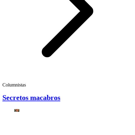
Columnistas
Secretos macabros