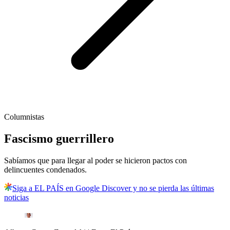
Columnistas
Fascismo guerrillero
Sabíamos que para llegar al poder se hicieron pactos con
delincuentes condenados.
Siga a EL PAÍS en Google Discover y no se pierda las últimas
noticias