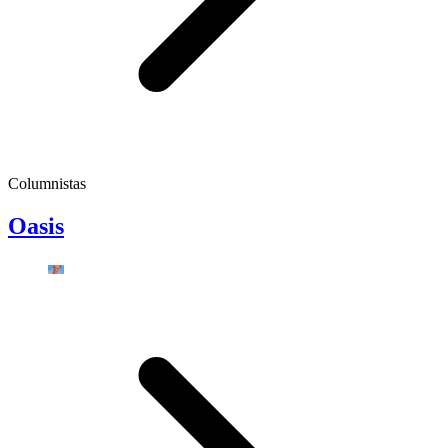
Columnistas
Oasis