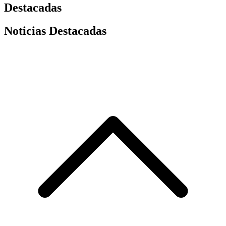
Destacadas
Noticias Destacadas