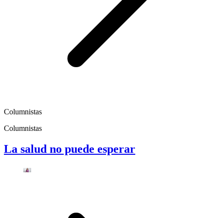
Columnistas
Columnistas
La salud no puede esperar