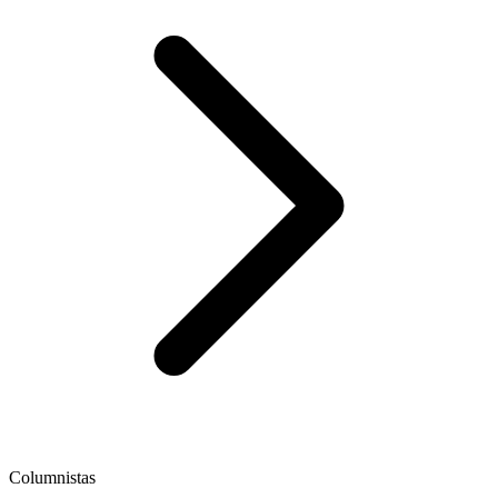
Columnistas