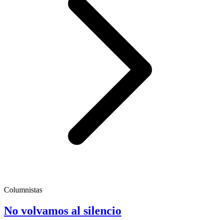
Columnistas
No volvamos al silencio