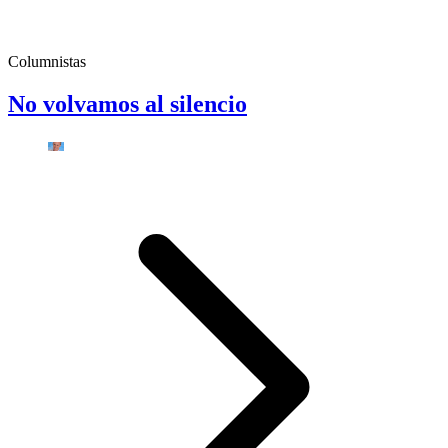
Columnistas
No volvamos al silencio