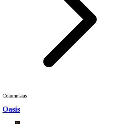
Columnistas
Oasis