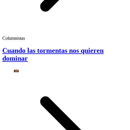
Columnistas
Cuando las tormentas nos quieren
dominar