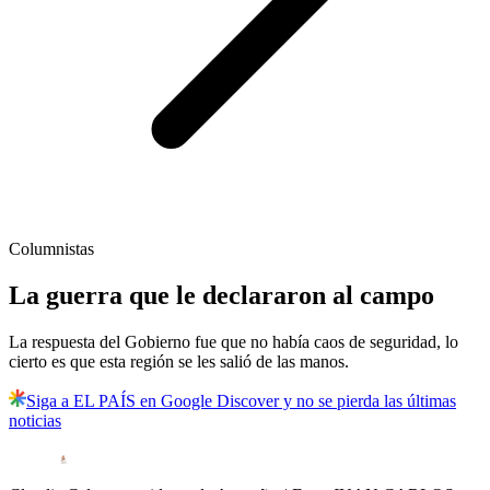
Columnistas
La guerra que le declararon al campo
La respuesta del Gobierno fue que no había caos de seguridad, lo
cierto es que esta región se les salió de las manos.
Siga a EL PAÍS en Google Discover y no se pierda las últimas
noticias