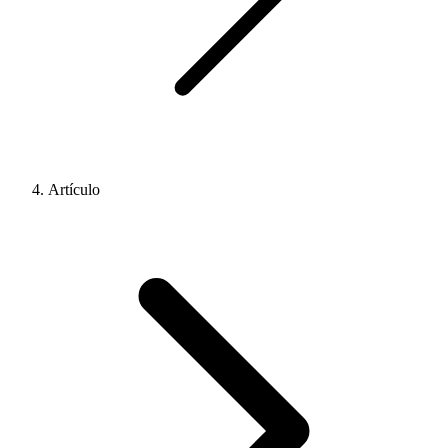
Artículo