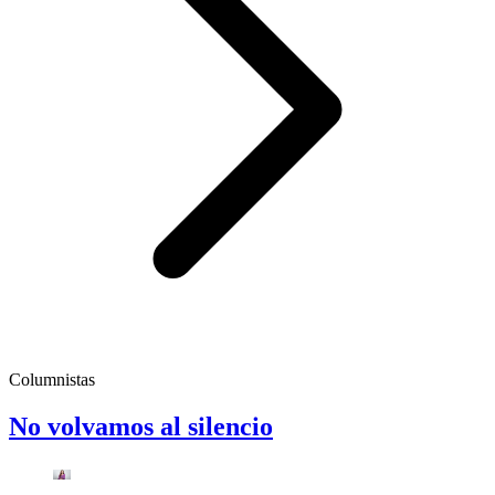
Columnistas
No volvamos al silencio