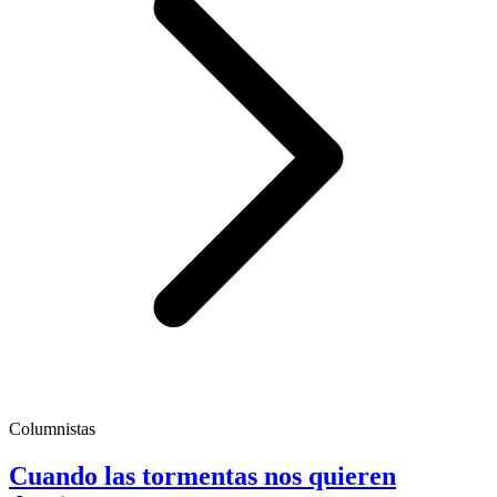
Columnistas
Cuando las tormentas nos quieren