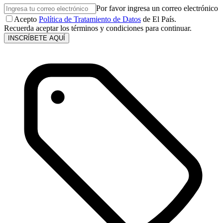
Por favor ingresa un correo electrónico
Acepto
Política de Tratamiento de Datos
de El País.
Recuerda aceptar los términos y condiciones para continuar.
INSCRÍBETE AQUÍ