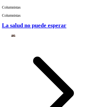
Columnistas
Columnistas
La salud no puede esperar