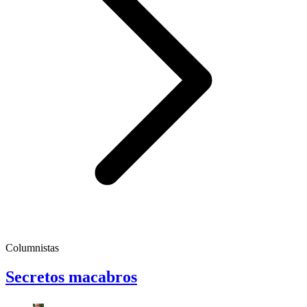
Columnistas
Secretos macabros