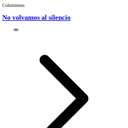
Columnistas
No volvamos al silencio