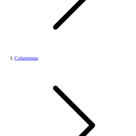
Columnistas