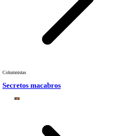
Columnistas
Secretos macabros