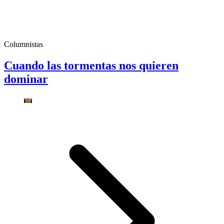
Columnistas
Cuando las tormentas nos quieren
dominar