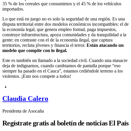
35 % de los cereales que consumimos y el 45 % de los vehículos
importados.
Lo que está en juego no es solo la seguridad de una región. Es una
disputa territorial entre dos modelos económicos incompatibles: el de
la economía legal, que genera empleo formal, paga impuestos,
construye infraestructura, apoya comunidades y da tranquilidad a la
gente; en contraste con el de la economía ilegal, que captura
territorios, recluta jóvenes y financia el terror.
Están atacando un
modelo que compite con lo ilegal.
Este es también un llamado a la sociedad civil. Cuando una masacre
deja de indignarnos, cuando cambiamos de pantalla porque “eso
siempre ha pasado en el Cauca”, estamos cediéndole terreno a los
violentos. ¡Esto nos compete a todos!
Claudia Calero
Presidenta de Asocaña
Regístrate gratis al boletín de noticias El País