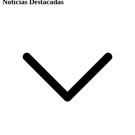
Noticias Destacadas