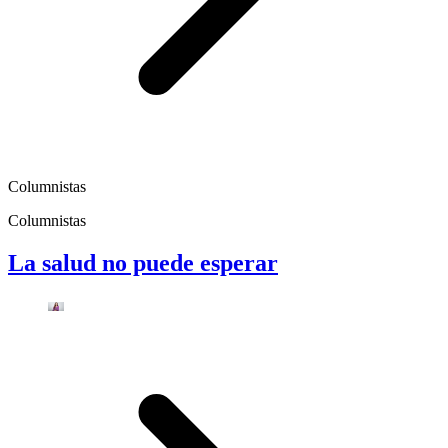
Columnistas
Columnistas
La salud no puede esperar