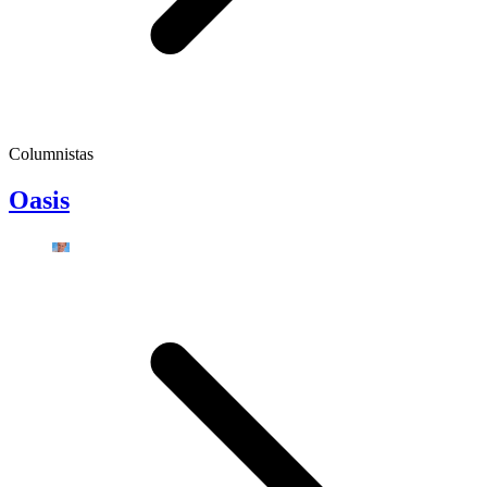
Columnistas
Oasis