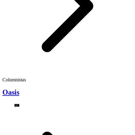
Columnistas
Oasis