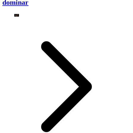
dominar