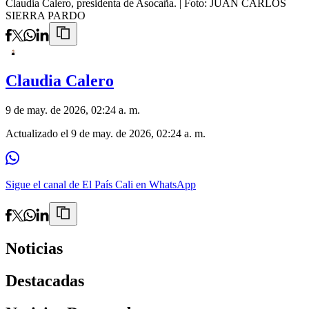
Claudia Calero, presidenta de Asocaña.
| Foto:
JUAN CARLOS
SIERRA PARDO
Claudia Calero
9 de may. de 2026, 02:24 a. m.
Actualizado el
9 de may. de 2026, 02:24 a. m.
Sigue el canal de El País Cali en WhatsApp
Noticias
Destacadas