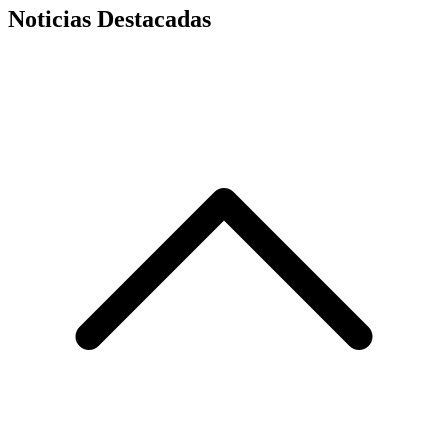
Noticias Destacadas