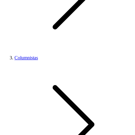
Columnistas