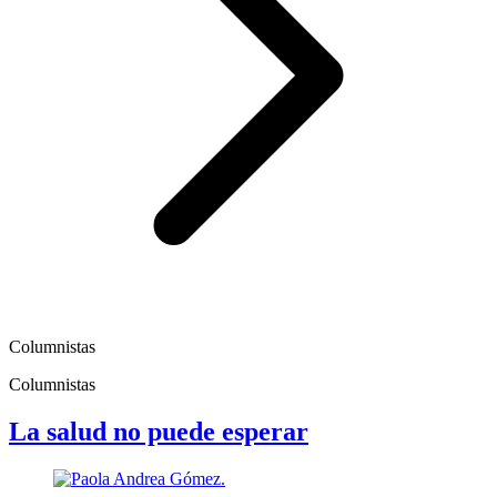
Columnistas
Columnistas
La salud no puede esperar