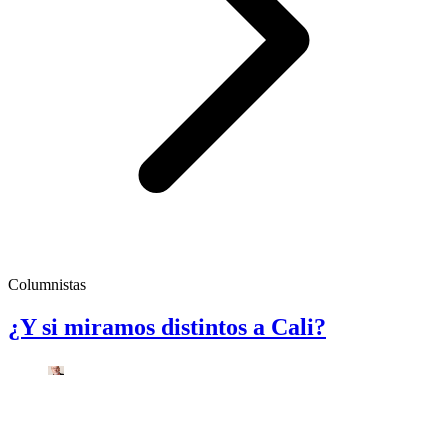
Columnistas
¿Y si miramos distintos a Cali?