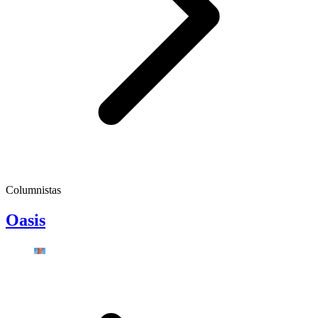
Columnistas
Oasis