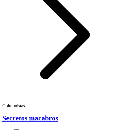
Columnistas
Secretos macabros