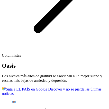
Columnistas
Oasis
Los niveles más altos de gratitud se asociaban a un mejor sueño y
escalas más bajas de ansiedad y depresión.
Siga a EL PAÍS en Google Discover y no se pierda las últimas
noticias