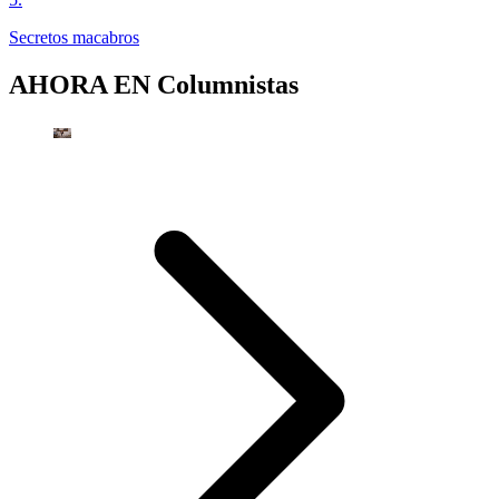
Secretos macabros
AHORA EN
Columnistas