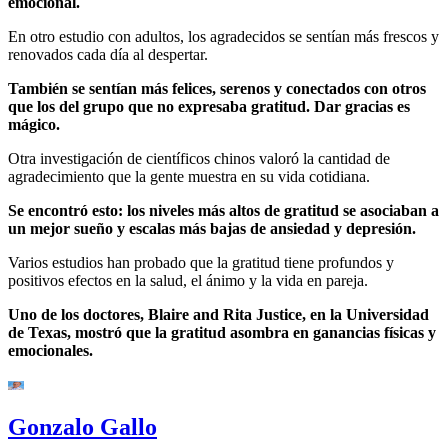
emocional.
En otro estudio con adultos, los agradecidos se sentían más frescos y
renovados cada día al despertar.
También se sentían más felices, serenos y conectados con otros
que los del grupo que no expresaba gratitud. Dar gracias es
mágico.
Otra investigación de científicos chinos valoró la cantidad de
agradecimiento que la gente muestra en su vida cotidiana.
Se encontró esto: los niveles más altos de gratitud se asociaban a
un mejor sueño y escalas más bajas de ansiedad y depresión.
Varios estudios han probado que la gratitud tiene profundos y
positivos efectos en la salud, el ánimo y la vida en pareja.
Uno de los doctores, Blaire and Rita Justice, en la Universidad
de Texas, mostró que la gratitud asombra en ganancias físicas y
emocionales.
Gonzalo Gallo