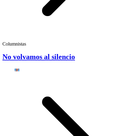
Columnistas
No volvamos al silencio