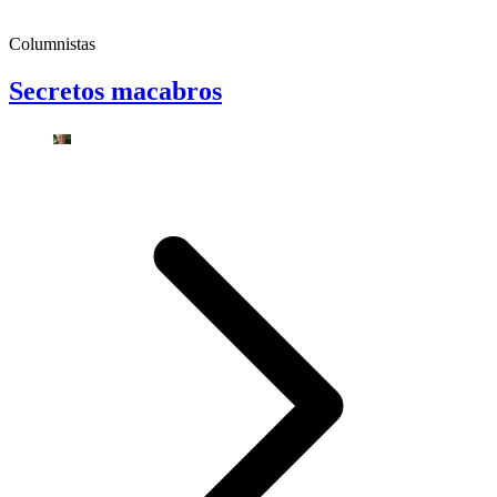
Columnistas
Secretos macabros