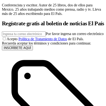
Conferencista y escritor. Autor de 25 libros, dos de ellos para
Mexico. 25 años trabajando medios como prensa, radio y tv. Lleva
más de 25 años escribiendo para El País.
Regístrate gratis al boletín de noticias El País
Por favor ingresa un correo electrónico
Acepto
Política de Tratamiento de Datos
de El País.
Recuerda aceptar los términos y condiciones para continuar.
INSCRÍBETE AQUÍ