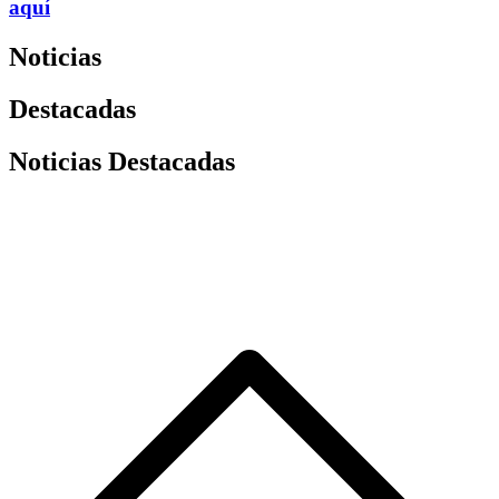
aquí
Noticias
Destacadas
Noticias Destacadas