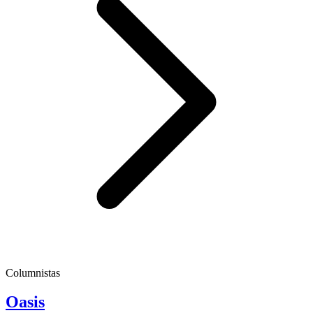
Columnistas
Oasis