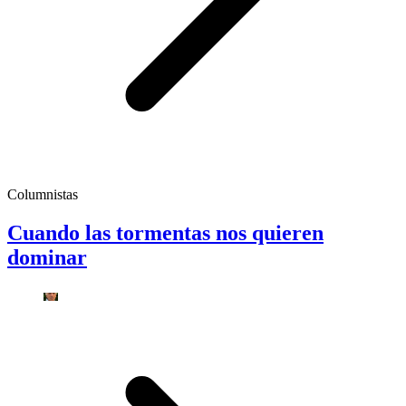
Columnistas
Cuando las tormentas nos quieren
dominar