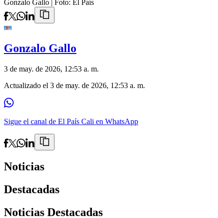
Gonzalo Gallo
| Foto:
El País
Gonzalo Gallo
3 de may. de 2026, 12:53 a. m.
Actualizado el
3 de may. de 2026, 12:53 a. m.
Sigue el canal de El País Cali en WhatsApp
Noticias
Destacadas
Noticias Destacadas