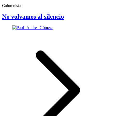
Columnistas
No volvamos al silencio