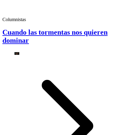
Columnistas
Cuando las tormentas nos quieren
dominar