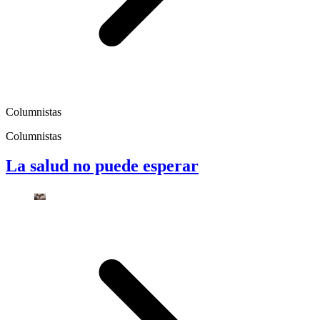
Columnistas
Columnistas
La salud no puede esperar