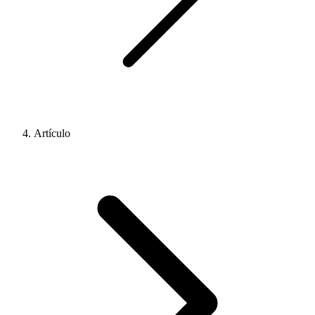
Artículo