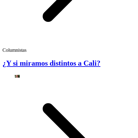
Columnistas
¿Y si miramos distintos a Cali?