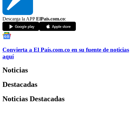
Descarga la APP
ElPaís.com.co
:
Convierta a
El País
.com.co
en su fuente de noticias
aquí
Noticias
Destacadas
Noticias Destacadas