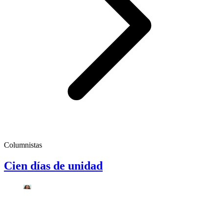
Columnistas
Cien días de unidad