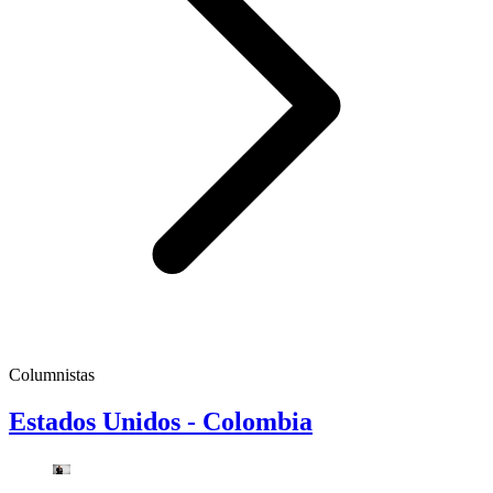
Columnistas
Estados Unidos - Colombia