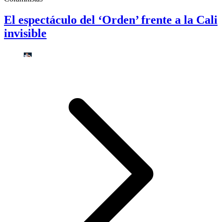
El espectáculo del ‘Orden’ frente a la Cali
invisible