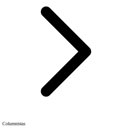
Columnistas