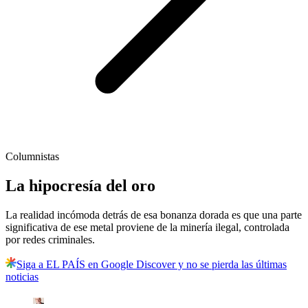
Columnistas
La hipocresía del oro
La realidad incómoda detrás de esa bonanza dorada es que una parte
significativa de ese metal proviene de la minería ilegal, controlada
por redes criminales.
Siga a EL PAÍS en Google Discover y no se pierda las últimas
noticias