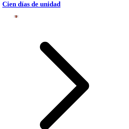
Cien días de unidad