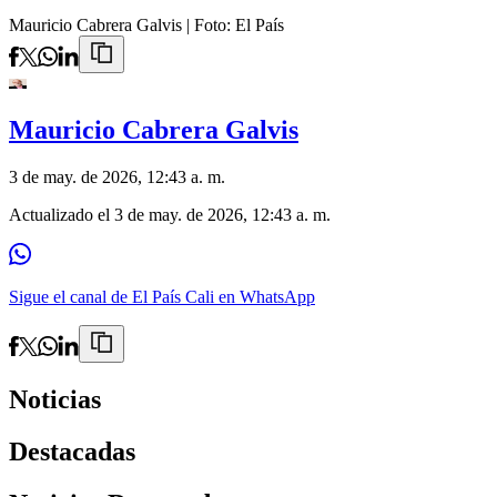
Mauricio Cabrera Galvis
| Foto:
El País
Mauricio Cabrera Galvis
3 de may. de 2026, 12:43 a. m.
Actualizado el
3 de may. de 2026, 12:43 a. m.
Sigue el canal de El País Cali en WhatsApp
Noticias
Destacadas