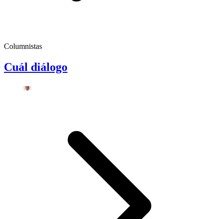
Columnistas
Cuál diálogo