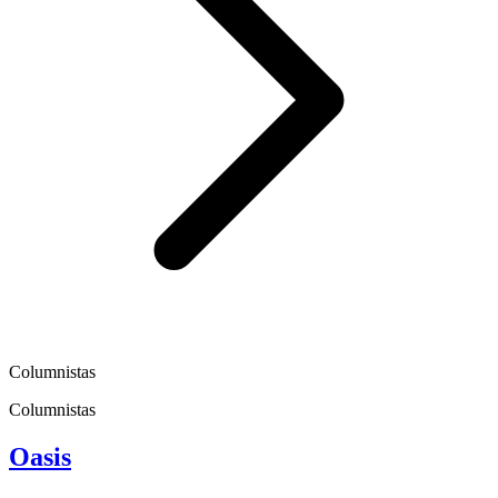
Columnistas
Columnistas
Oasis