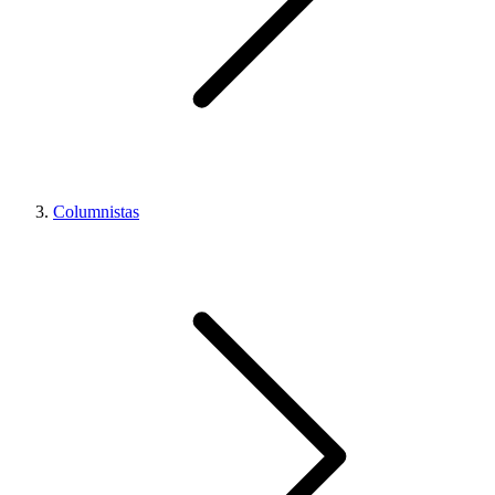
Columnistas