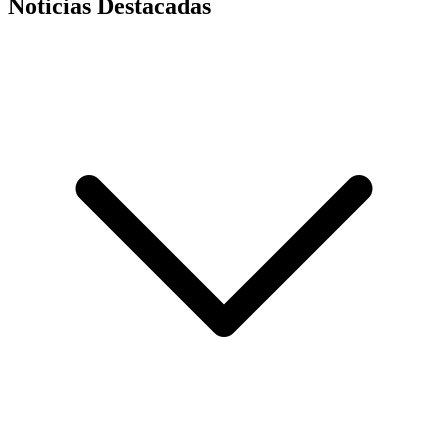
Noticias Destacadas