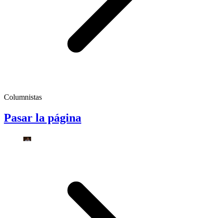
Columnistas
Pasar la página