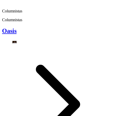
Columnistas
Columnistas
Oasis