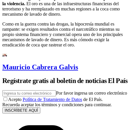
la violencia.
El oro es una de las infraestructuras financieras del
terrorismo y ha reemplazado en muchas regiones a la coca como
mecanismo de lavado de dinero.
Como en la guerra contra las drogas, la hipocresía mundial es
rampante: se exigen resultados contra el narcotráfico mientras su
propio sistema financiero y comercial opera uno de los principales
mecanismos de lavado de dinero. Es más cómodo exigir la
erradicación de coca que rastrear el oro.
Mauricio Cabrera Galvis
Regístrate gratis al boletín de noticias El País
Por favor ingresa un correo electrónico
Acepto
Política de Tratamiento de Datos
de El País.
Recuerda aceptar los términos y condiciones para continuar.
INSCRÍBETE AQUÍ