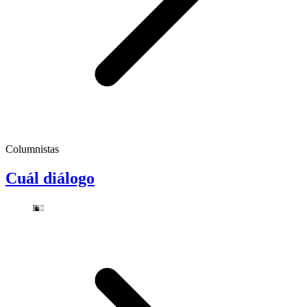
Columnistas
Cuál diálogo