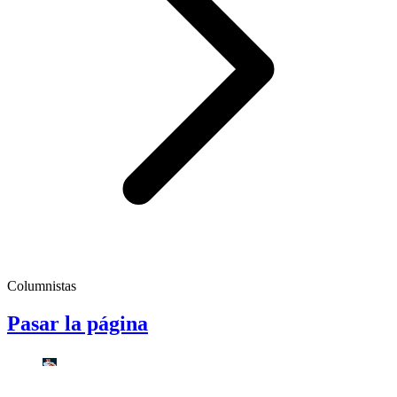
Columnistas
Pasar la página