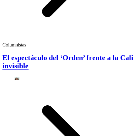
Columnistas
El espectáculo del ‘Orden’ frente a la Cali
invisible