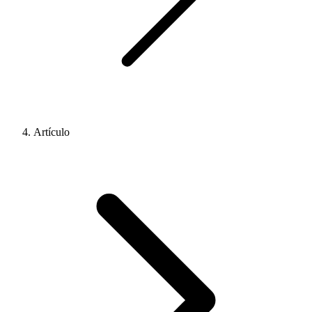
Artículo