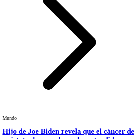
Mundo
Hijo de Joe Biden revela que el cáncer de