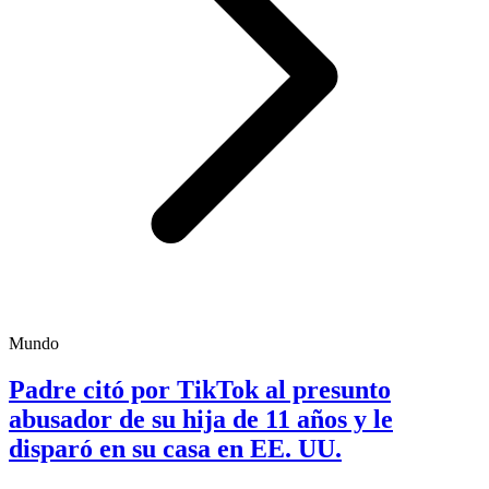
Mundo
Padre citó por TikTok al presunto
abusador de su hija de 11 años y le
disparó en su casa en EE. UU.