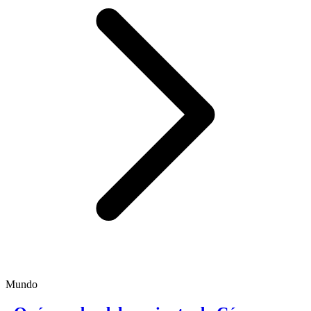
Mundo