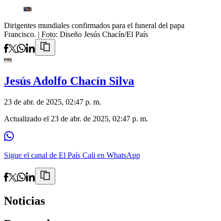
Dirigentes mundiales confirmados para el funeral del papa
Francisco.
| Foto:
Diseño Jesús Chacín/El País
Jesús Adolfo Chacín Silva
23 de abr. de 2025, 02:47 p. m.
Actualizado el
23 de abr. de 2025, 02:47 p. m.
Sigue el canal de El País Cali en WhatsApp
Noticias