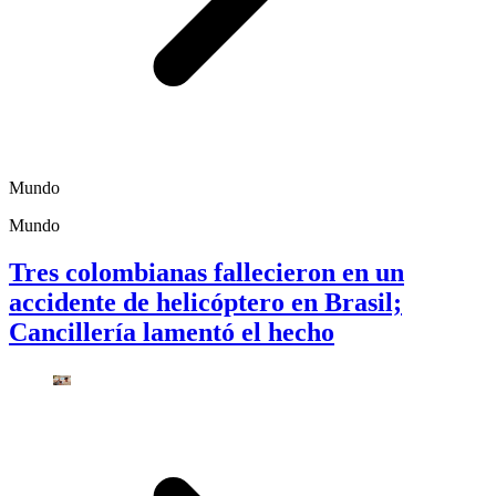
Mundo
Mundo
Tres colombianas fallecieron en un
accidente de helicóptero en Brasil;
Cancillería lamentó el hecho