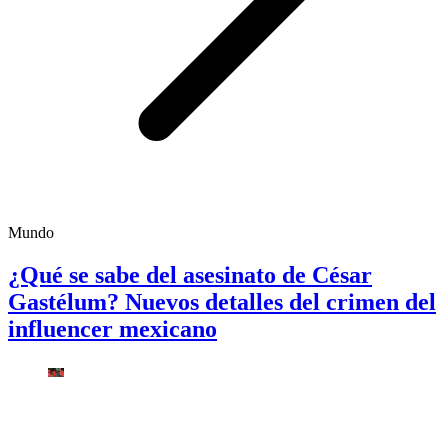
Mundo
¿Qué se sabe del asesinato de César
Gastélum? Nuevos detalles del crimen del
influencer mexicano