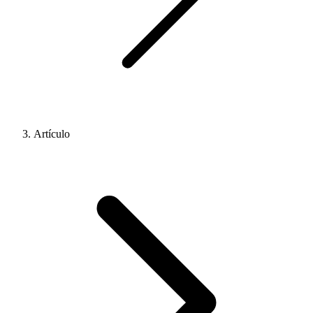
Artículo