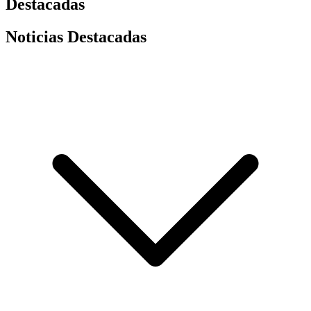
Destacadas
Noticias Destacadas