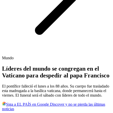
Mundo
Líderes del mundo se congregan en el
Vaticano para despedir al papa Francisco
El pontífice falleció el lunes a los 88 años. Su cuerpo fue trasladado
esta madrugada a la basílica vaticana, donde permanecerá hasta el
viernes. El funeral será el sábado con líderes de todo el mundo.
Siga a EL PAÍS en Google Discover y no se pierda las últimas
noticias