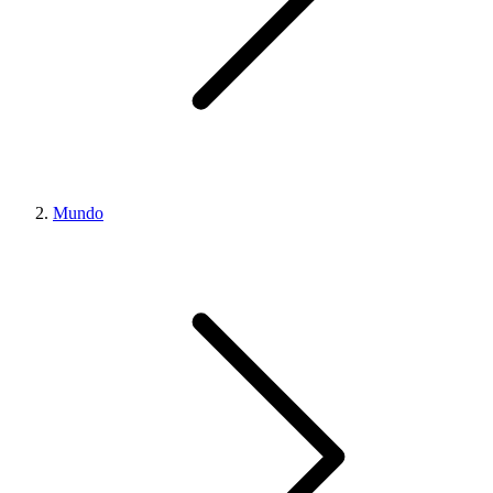
Mundo