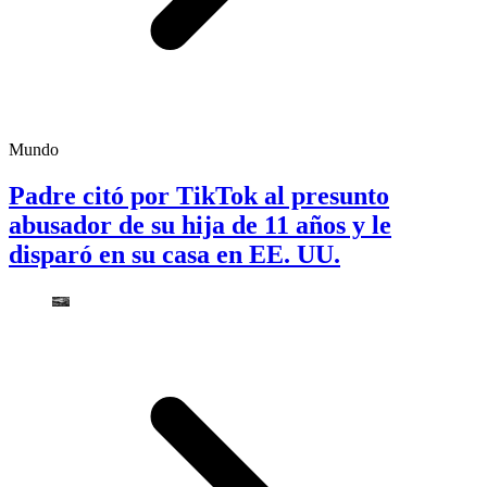
Mundo
Padre citó por TikTok al presunto
abusador de su hija de 11 años y le
disparó en su casa en EE. UU.