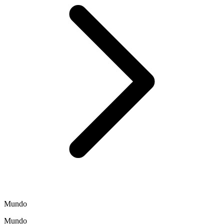
Mundo
Mundo