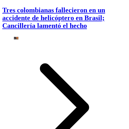
Tres colombianas fallecieron en un
accidente de helicóptero en Brasil;
Cancillería lamentó el hecho