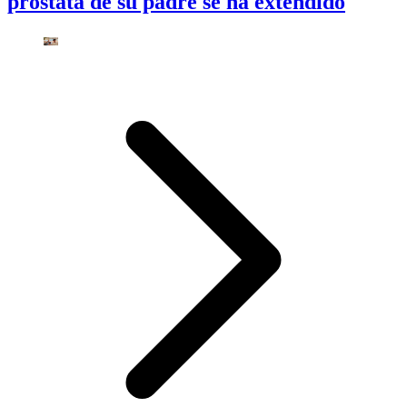
próstata de su padre se ha extendido