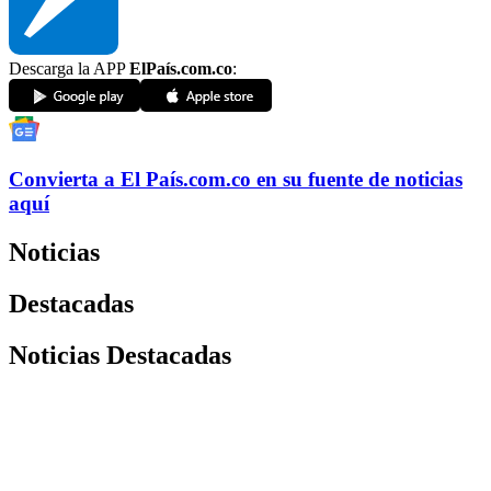
Descarga la APP
ElPaís.com.co
:
Convierta a
El País
.com.co
en su fuente de noticias
aquí
Noticias
Destacadas
Noticias Destacadas