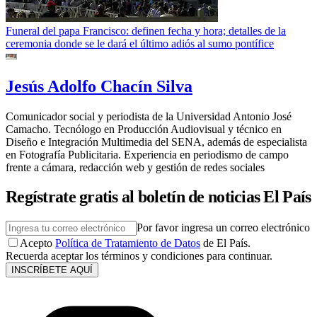
Funeral del papa Francisco: definen fecha y hora; detalles de la
ceremonia donde se le dará el último adiós al sumo pontífice
Jesús Adolfo Chacín Silva
Comunicador social y periodista de la Universidad Antonio José
Camacho. Tecnólogo en Producción Audiovisual y técnico en
Diseño e Integración Multimedia del SENA, además de especialista
en Fotografía Publicitaria. Experiencia en periodismo de campo
frente a cámara, redacción web y gestión de redes sociales
Regístrate gratis al boletín de noticias El País
Por favor ingresa un correo electrónico
Acepto
Política de Tratamiento de Datos
de El País.
Recuerda aceptar los términos y condiciones para continuar.
INSCRÍBETE AQUÍ