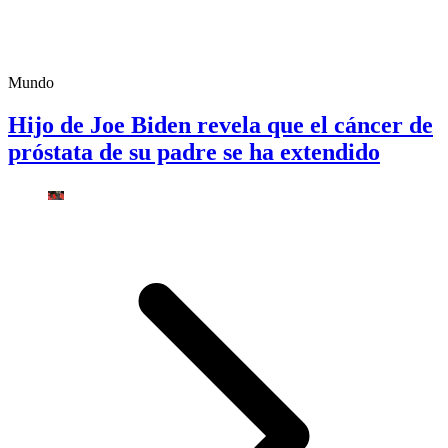
Mundo
Hijo de Joe Biden revela que el cáncer de
próstata de su padre se ha extendido