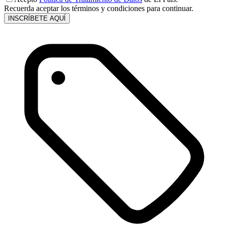
Recuerda aceptar los términos y condiciones para continuar.
INSCRÍBETE AQUÍ