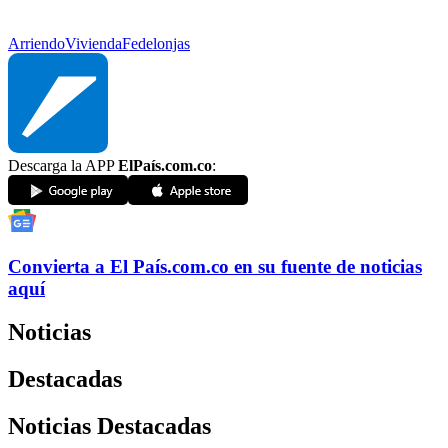
Arriendo
Vivienda
Fedelonjas
Descarga la APP
ElPaís.com.co
:
Convierta a
El País
.com.co
en su fuente de noticias
aquí
Noticias
Destacadas
Noticias Destacadas