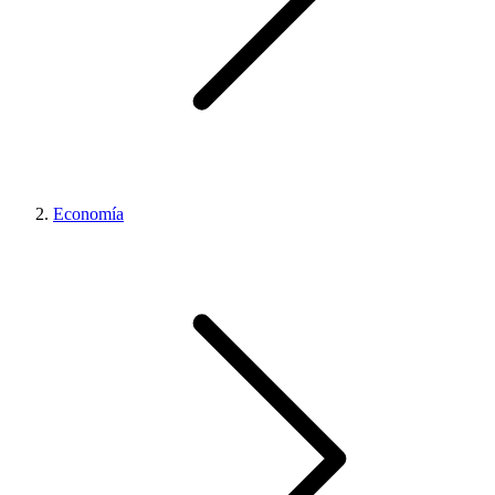
Economía