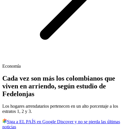
Economía
Cada vez son más los colombianos que
viven en arriendo, según estudio de
Fedelonjas
Los hogares arrendatarios pertenecen en un alto porcentaje a los
estratos 1, 2 y 3.
Siga a EL PAÍS en Google Discover y no se pierda las últimas
noticias