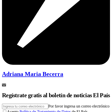
Adriana Maria Becerra
Regístrate gratis al boletín de noticias El País
Por favor ingresa un correo electrónico
Acepto
Política de Tratamiento de Datos
de El País.