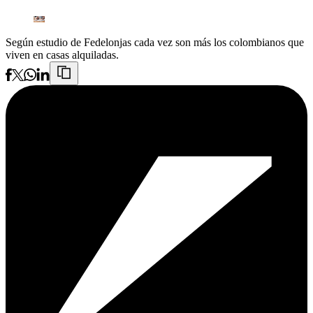
Según estudio de Fedelonjas cada vez son más los colombianos que
viven en casas alquiladas.