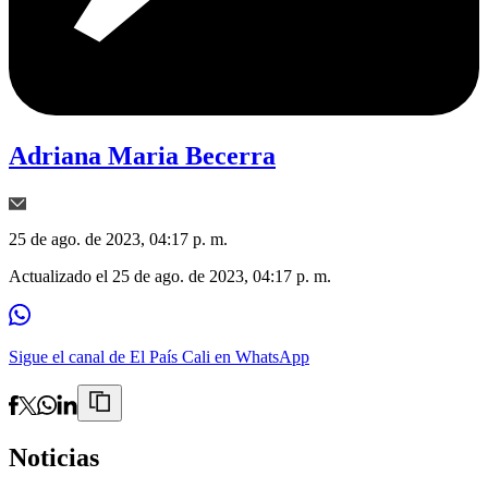
Adriana Maria Becerra
25 de ago. de 2023, 04:17 p. m.
Actualizado el
25 de ago. de 2023, 04:17 p. m.
Sigue el canal de El País Cali en WhatsApp
Noticias