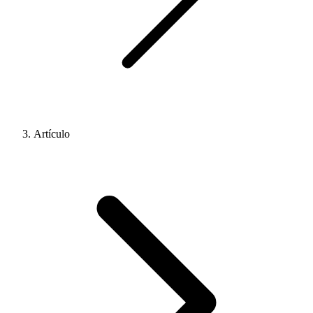
Artículo