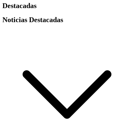
Destacadas
Noticias Destacadas