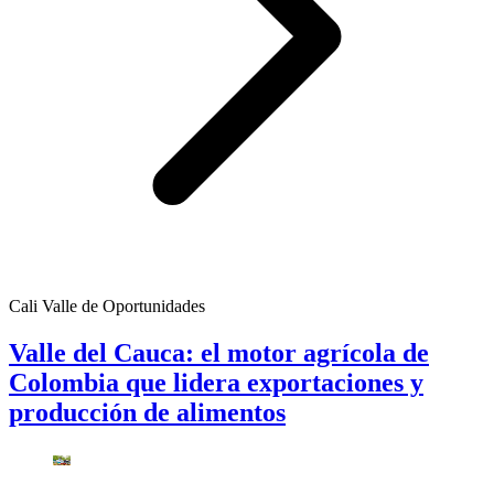
Cali Valle de Oportunidades
Valle del Cauca: el motor agrícola de
Colombia que lidera exportaciones y
producción de alimentos