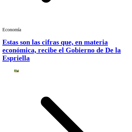
Economía
Estas son las cifras que, en materia
económica, recibe el Gobierno de De la
Espriella