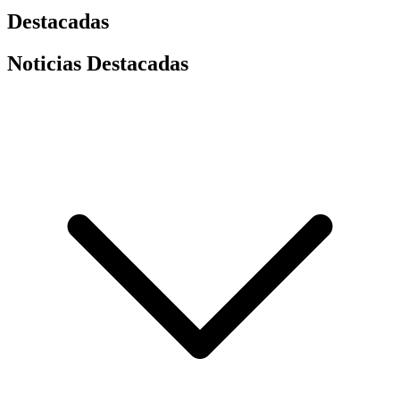
Destacadas
Noticias Destacadas