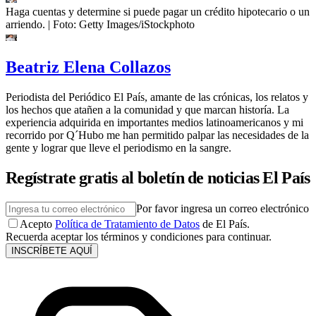
Haga cuentas y determine si puede pagar un crédito hipotecario o un
arriendo.
| Foto:
Getty Images/iStockphoto
Beatriz Elena Collazos
Periodista del Periódico El País, amante de las crónicas, los relatos y
los hechos que atañen a la comunidad y que marcan historía. La
experiencia adquirida en importantes medios latinoamericanos y mi
recorrido por Q´Hubo me han permitido palpar las necesidades de la
gente y lograr que lleve el periodismo en la sangre.
Regístrate gratis al boletín de noticias El País
Por favor ingresa un correo electrónico
Acepto
Política de Tratamiento de Datos
de El País.
Recuerda aceptar los términos y condiciones para continuar.
INSCRÍBETE AQUÍ