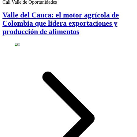
Cali Valle de Oportunidades
Valle del Cauca: el motor agrícola de
Colombia que lidera exportaciones y
producción de alimentos