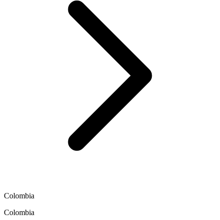
Colombia
Colombia