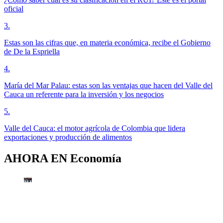
oficial
3
.
Estas son las cifras que, en materia económica, recibe el Gobierno
de De la Espriella
4
.
María del Mar Palau: estas son las ventajas que hacen del Valle del
Cauca un referente para la inversión y los negocios
5
.
Valle del Cauca: el motor agrícola de Colombia que lidera
exportaciones y producción de alimentos
AHORA EN
Economía