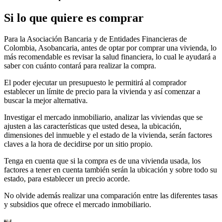
Si lo que quiere es comprar
Para la Asociación Bancaria y de Entidades Financieras de
Colombia, Asobancaria, antes de optar por comprar una vivienda, lo
más recomendable es revisar la salud financiera, lo cual le ayudará a
saber con cuánto contará para realizar la compra.
El poder ejecutar un presupuesto le permitirá al comprador
establecer un límite de precio para la vivienda y así comenzar a
buscar la mejor alternativa.
Investigar el mercado inmobiliario, analizar las viviendas que se
ajusten a las características que usted desea, la ubicación,
dimensiones del inmueble y el estado de la vivienda, serán factores
claves a la hora de decidirse por un sitio propio.
Tenga en cuenta que si la compra es de una vivienda usada, los
factores a tener en cuenta también serán la ubicación y sobre todo su
estado, para establecer un precio acorde.
No olvide además realizar una comparación entre las diferentes tasas
y subsidios que ofrece el mercado inmobiliario.