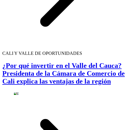
CALI Y VALLE DE OPORTUNIDADES
¿Por qué invertir en el Valle del Cauca?
Presidenta de la Cámara de Comercio de
Cali explica las ventajas de la región