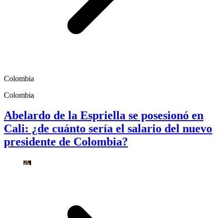
Colombia
Colombia
Abelardo de la Espriella se posesionó en
Cali: ¿de cuánto sería el salario del nuevo
presidente de Colombia?