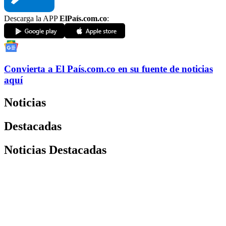
Descarga la APP
ElPaís.com.co
:
Convierta a
El País
.com.co
en su fuente de noticias
aquí
Noticias
Destacadas
Noticias Destacadas