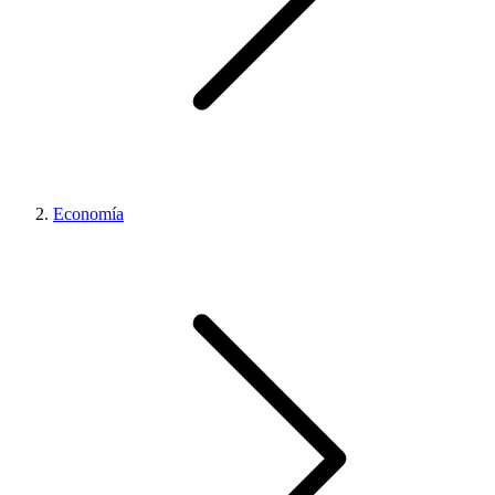
Economía