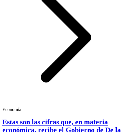
Economía
Estas son las cifras que, en materia
económica, recibe el Gobierno de De la