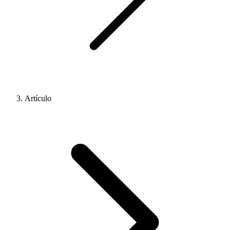
Artículo