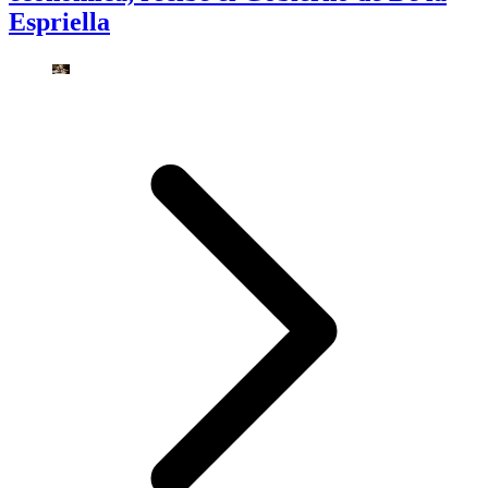
Espriella