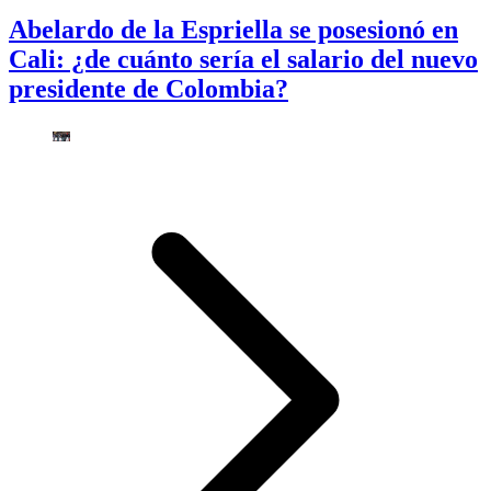
Abelardo de la Espriella se posesionó en
Cali: ¿de cuánto sería el salario del nuevo
presidente de Colombia?