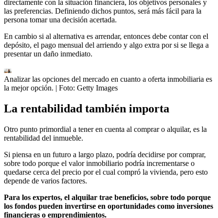
directamente con la situación financiera, los objetivos personales y
las preferencias. Definiendo dichos puntos, será más fácil para la
persona tomar una decisión acertada.
En cambio si al alternativa es arrendar, entonces debe contar con el
depósito, el pago mensual del arriendo y algo extra por si se llega a
presentar un daño inmediato.
Analizar las opciones del mercado en cuanto a oferta inmobiliaria es
la mejor opción.
| Foto:
Getty Images
La rentabilidad también importa
Otro punto primordial a tener en cuenta al comprar o alquilar, es la
rentabilidad del inmueble.
Si piensa en un futuro a largo plazo, podría decidirse por comprar,
sobre todo porque el valor inmobiliario podría incrementarse o
quedarse cerca del precio por el cual compró la vivienda, pero esto
depende de varios factores.
Para los expertos, el alquilar trae beneficios, sobre todo porque
los fondos pueden invertirse en oportunidades como inversiones
financieras o emprendimientos.