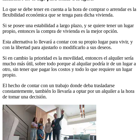
Lo que se debe tener en cuenta a la hora de comprar o arrendar es la
flexibilidad económica que se tenga para dicha vivienda.
Si se posee una estabilidad a largo plazo, y se quiere tener un lugar
propio, entonces la compra de vivienda es la mejor opción.
Esta alternativa lo llevará a contar con su propio lugar para vivir, y
con la libertad para ajustarlo o modificarlo a sus deseos.
Si en cambio la prioridad es la movilidad, entonces el alquiler sería
mucho más útil, sobre todo porque al alquilar podría ir de un lugar a
otro, sin tener que pagar los costos y todo lo que requiere un lugar
propio.
El hecho de contar con un trabajo donde deba trasladarse
constantemente, también lo llevaría a optar por un alquiler a la hora
de tomar una decisión.