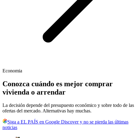
Economia
Conozca cuándo es mejor comprar
vivienda o arrendar
La decisión depende del presupuesto económico y sobre todo de las
ofertas del mercado. Alternativas hay muchas.
Siga a EL PAÍS en Google Discover y no se pierda las últimas
noticias