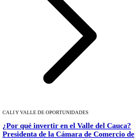
CALI Y VALLE DE OPORTUNIDADES
¿Por qué invertir en el Valle del Cauca?
Presidenta de la Cámara de Comercio de