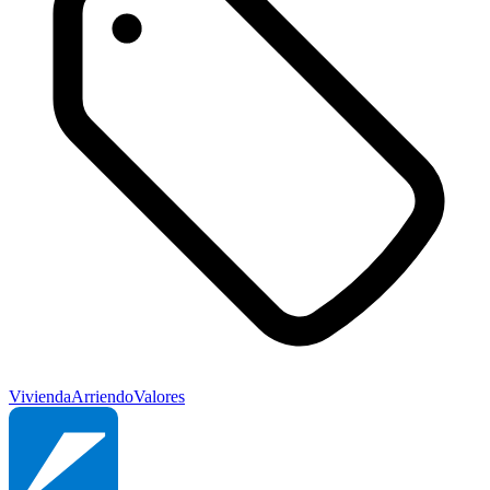
Vivienda
Arriendo
Valores