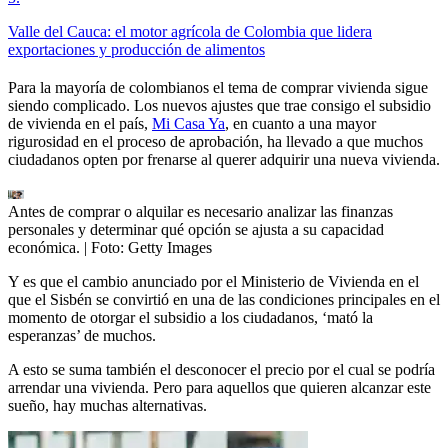
Valle del Cauca: el motor agrícola de Colombia que lidera
exportaciones y producción de alimentos
Para la mayoría de colombianos el tema de comprar vivienda sigue
siendo complicado. Los nuevos ajustes que trae consigo el subsidio
de vivienda en el país,
Mi Casa Ya
, en cuanto a una mayor
rigurosidad en el proceso de aprobación, ha llevado a que muchos
ciudadanos opten por frenarse al querer adquirir una nueva vivienda.
Antes de comprar o alquilar es necesario analizar las finanzas
personales y determinar qué opción se ajusta a su capacidad
económica.
| Foto:
Getty Images
Y es que el cambio anunciado por el Ministerio de Vivienda en el
que el Sisbén se convirtió en una de las condiciones principales en el
momento de otorgar el subsidio a los ciudadanos, ‘mató la
esperanzas’ de muchos.
A esto se suma también el desconocer el precio por el cual se podría
arrendar una vivienda. Pero para aquellos que quieren alcanzar este
sueño, hay muchas alternativas.