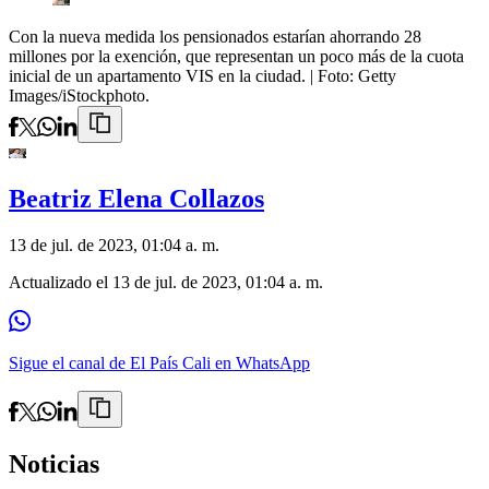
Con la nueva medida los pensionados estarían ahorrando 28
millones por la exención, que representan un poco más de la cuota
inicial de un apartamento VIS en la ciudad.
| Foto:
Getty
Images/iStockphoto.
Beatriz Elena Collazos
13 de jul. de 2023, 01:04 a. m.
Actualizado el
13 de jul. de 2023, 01:04 a. m.
Sigue el canal de El País Cali en WhatsApp
Noticias