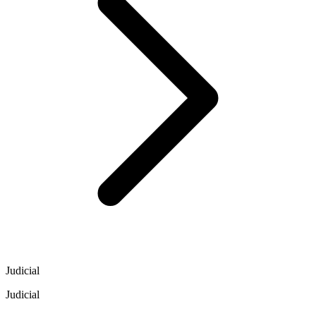
Judicial
Judicial