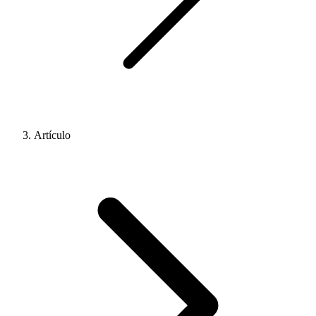
Artículo