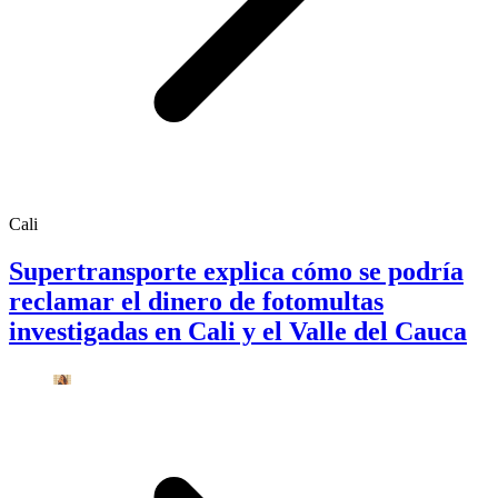
Cali
Supertransporte explica cómo se podría
reclamar el dinero de fotomultas
investigadas en Cali y el Valle del Cauca