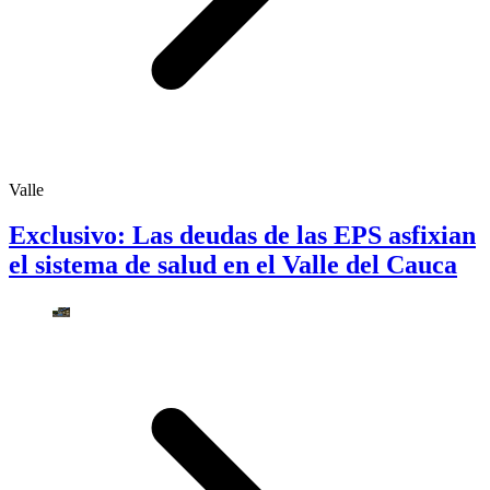
Valle
Exclusivo: Las deudas de las EPS asfixian
el sistema de salud en el Valle del Cauca