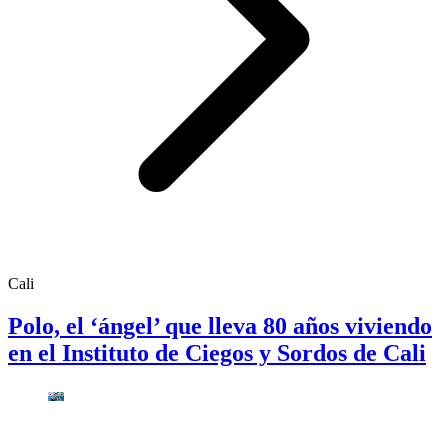
Cali
Polo, el ‘ángel’ que lleva 80 años viviendo
en el Instituto de Ciegos y Sordos de Cali