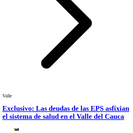
Valle
Exclusivo: Las deudas de las EPS asfixian
el sistema de salud en el Valle del Cauca