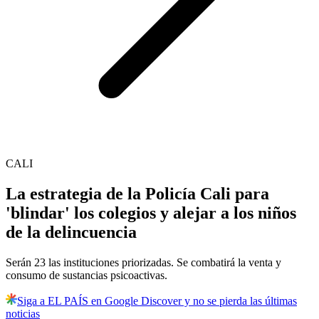
CALI
La estrategia de la Policía Cali para
'blindar' los colegios y alejar a los niños
de la delincuencia
Serán 23 las instituciones priorizadas. Se combatirá la venta y
consumo de sustancias psicoactivas.
Siga a EL PAÍS en Google Discover y no se pierda las últimas
noticias