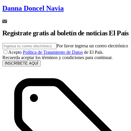
Danna Doncel Navia
Regístrate gratis al boletín de noticias El País
Por favor ingresa un correo electrónico
Acepto
Política de Tratamiento de Datos
de El País.
Recuerda aceptar los términos y condiciones para continuar.
INSCRÍBETE AQUÍ