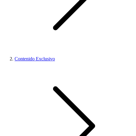
Contenido Exclusivo