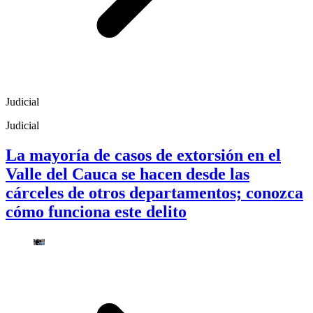
Judicial
Judicial
La mayoría de casos de extorsión en el
Valle del Cauca se hacen desde las
cárceles de otros departamentos; conozca
cómo funciona este delito