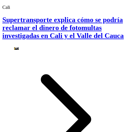
Cali
Supertransporte explica cómo se podría
reclamar el dinero de fotomultas
investigadas en Cali y el Valle del Cauca