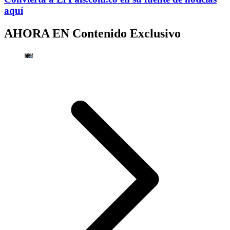
aquí
AHORA EN
Contenido Exclusivo