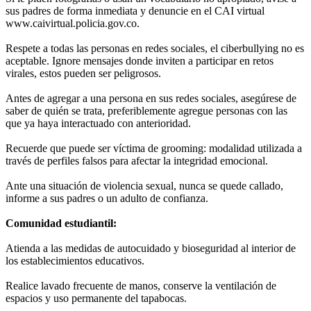
sus padres de forma inmediata y denuncie en el CAI virtual
www.caivirtual.policia.gov.co.
Respete a todas las personas en redes sociales, el ciberbullying no es
aceptable. Ignore mensajes donde inviten a participar en retos
virales, estos pueden ser peligrosos.
Antes de agregar a una persona en sus redes sociales, asegúrese de
saber de quién se trata, preferiblemente agregue personas con las
que ya haya interactuado con anterioridad.
Recuerde que puede ser víctima de grooming: modalidad utilizada a
través de perfiles falsos para afectar la integridad emocional.
Ante una situación de violencia sexual, nunca se quede callado,
informe a sus padres o un adulto de confianza.
Comunidad estudiantil:
Atienda a las medidas de autocuidado y bioseguridad al interior de
los establecimientos educativos.
Realice lavado frecuente de manos, conserve la ventilación de
espacios y uso permanente del tapabocas.