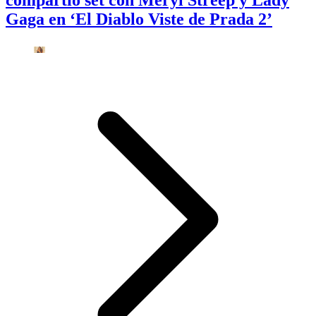
Gaga en ‘El Diablo Viste de Prada 2’