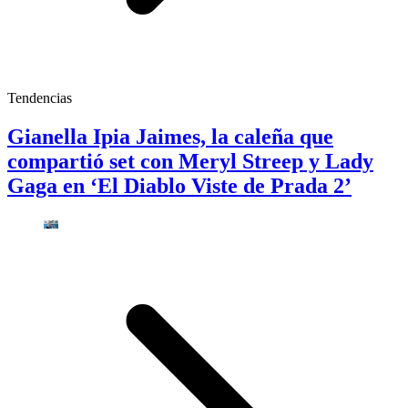
Tendencias
Gianella Ipia Jaimes, la caleña que
compartió set con Meryl Streep y Lady
Gaga en ‘El Diablo Viste de Prada 2’