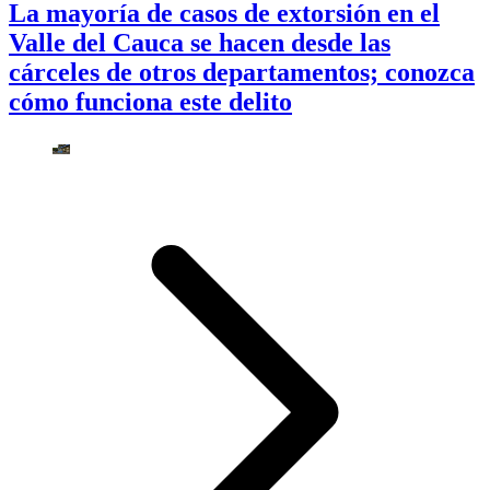
La mayoría de casos de extorsión en el
Valle del Cauca se hacen desde las
cárceles de otros departamentos; conozca
cómo funciona este delito