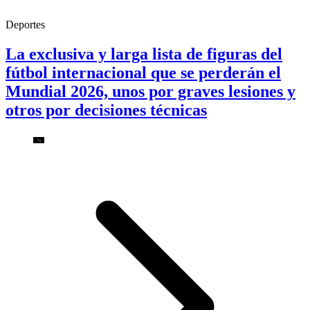
Deportes
La exclusiva y larga lista de figuras del
fútbol internacional que se perderán el
Mundial 2026, unos por graves lesiones y
otros por decisiones técnicas