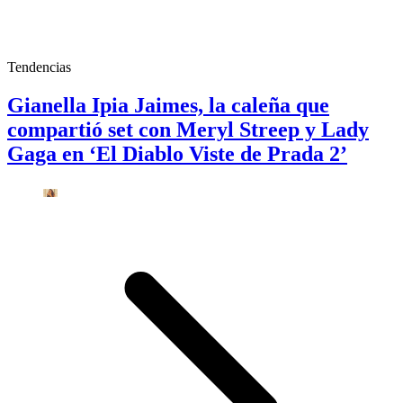
Tendencias
Gianella Ipia Jaimes, la caleña que
compartió set con Meryl Streep y Lady
Gaga en ‘El Diablo Viste de Prada 2’