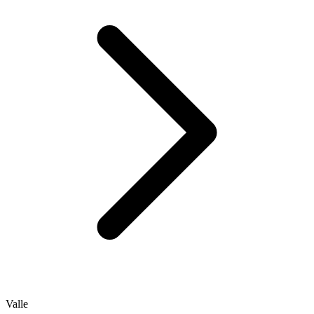
Valle