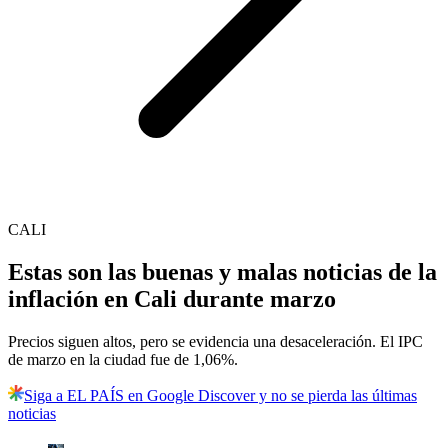
CALI
Estas son las buenas y malas noticias de la
inflación en Cali durante marzo
Precios siguen altos, pero se evidencia una desaceleración. El IPC
de marzo en la ciudad fue de 1,06%.
Siga a EL PAÍS en Google Discover y no se pierda las últimas
noticias