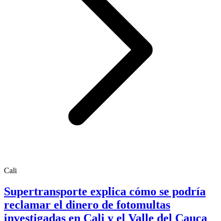
Cali
Supertransporte explica cómo se podría
reclamar el dinero de fotomultas
investigadas en Cali y el Valle del Cauca