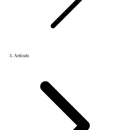
Artículo