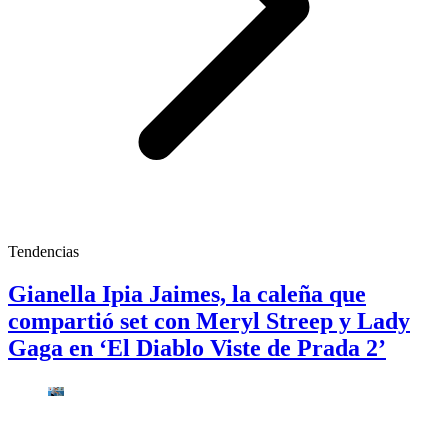
Tendencias
Gianella Ipia Jaimes, la caleña que
compartió set con Meryl Streep y Lady
Gaga en ‘El Diablo Viste de Prada 2’