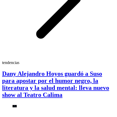
tendencias
Dany Alejandro Hoyos guardó a Suso
para apostar por el humor negro, la
literatura y la salud mental: lleva nuevo
show al Teatro Calima