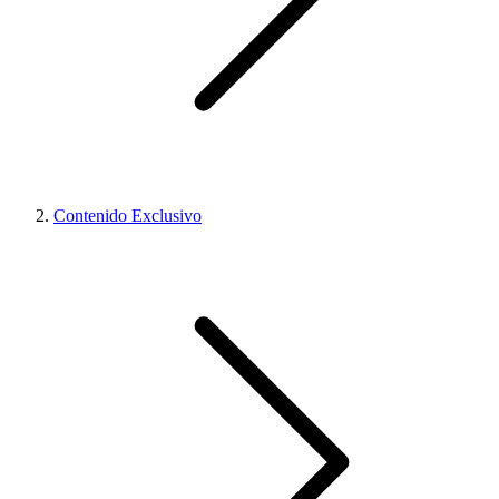
Contenido Exclusivo