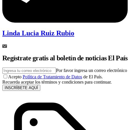
Linda Lucia Ruiz Rubio
Regístrate gratis al boletín de noticias El País
Por favor ingresa un correo electrónico
Acepto
Política de Tratamiento de Datos
de El País.
Recuerda aceptar los términos y condiciones para continuar.
INSCRÍBETE AQUÍ