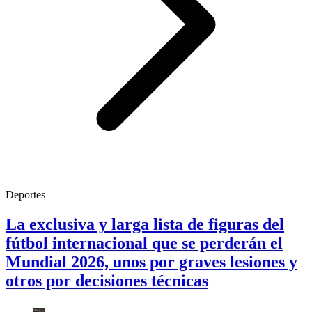
Deportes
La exclusiva y larga lista de figuras del
fútbol internacional que se perderán el
Mundial 2026, unos por graves lesiones y
otros por decisiones técnicas