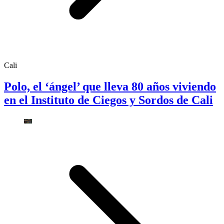
Cali
Polo, el ‘ángel’ que lleva 80 años viviendo
en el Instituto de Ciegos y Sordos de Cali