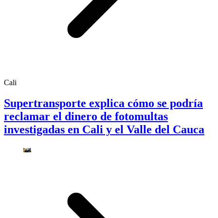
Cali
Supertransporte explica cómo se podría
reclamar el dinero de fotomultas
investigadas en Cali y el Valle del Cauca