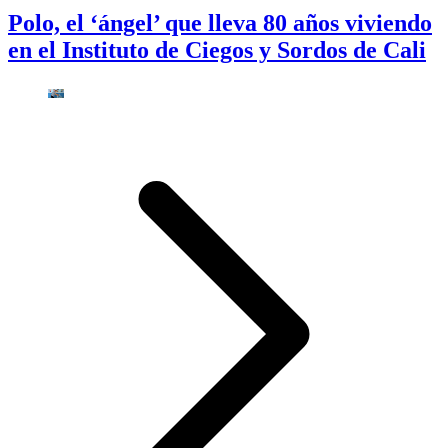
Polo, el ‘ángel’ que lleva 80 años viviendo
en el Instituto de Ciegos y Sordos de Cali