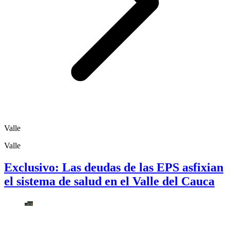
Valle
Valle
Exclusivo: Las deudas de las EPS asfixian
el sistema de salud en el Valle del Cauca