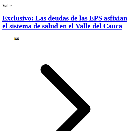
Valle
Exclusivo: Las deudas de las EPS asfixian
el sistema de salud en el Valle del Cauca