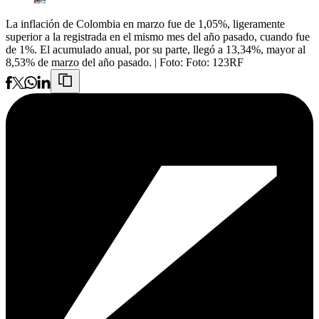
La inflación de Colombia en marzo fue de 1,05%, ligeramente
superior a la registrada en el mismo mes del año pasado, cuando fue
de 1%. El acumulado anual, por su parte, llegó a 13,34%, mayor al
8,53% de marzo del año pasado.
| Foto:
Foto: 123RF