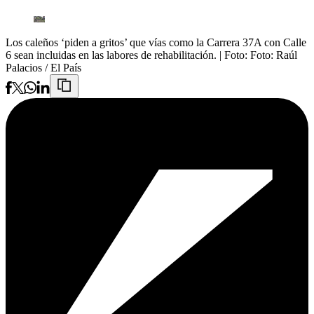
Los caleños ‘piden a gritos’ que vías como la Carrera 37A con Calle
6 sean incluidas en las labores de rehabilitación.
| Foto:
Foto: Raúl
Palacios / El País