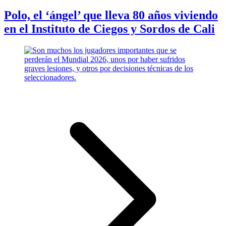
Polo, el ‘ángel’ que lleva 80 años viviendo
en el Instituto de Ciegos y Sordos de Cali