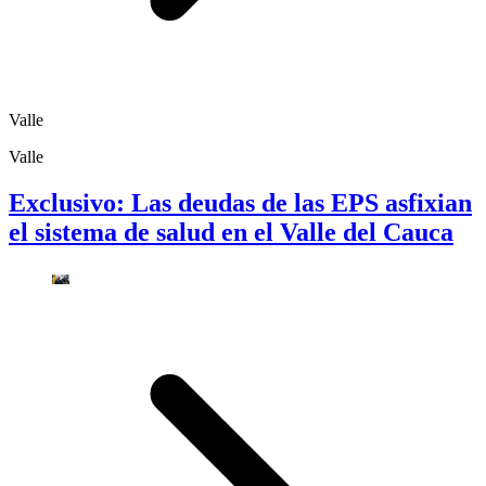
Valle
Valle
Exclusivo: Las deudas de las EPS asfixian
el sistema de salud en el Valle del Cauca