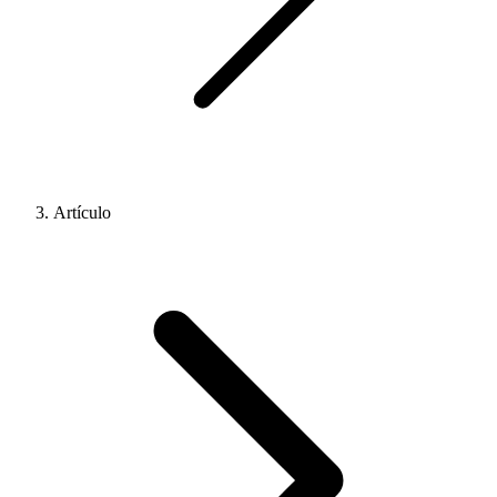
Artículo