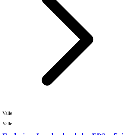
Valle
Valle