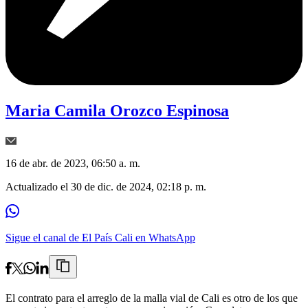
Maria Camila Orozco Espinosa
16 de abr. de 2023, 06:50 a. m.
Actualizado el
30 de dic. de 2024, 02:18 p. m.
Sigue el canal de El País Cali en WhatsApp
El contrato para el arreglo de la malla vial de Cali es otro de los que