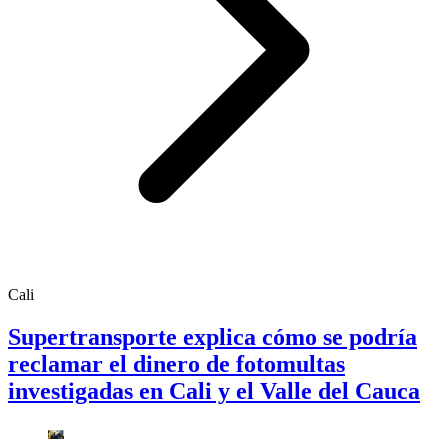
Cali
Supertransporte explica cómo se podría
reclamar el dinero de fotomultas
investigadas en Cali y el Valle del Cauca