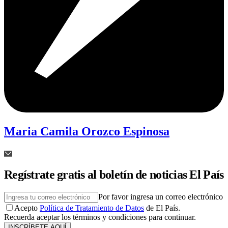
Maria Camila Orozco Espinosa
Regístrate gratis al boletín de noticias El País
Por favor ingresa un correo electrónico
Acepto
Política de Tratamiento de Datos
de El País.
Recuerda aceptar los términos y condiciones para continuar.
INSCRÍBETE AQUÍ