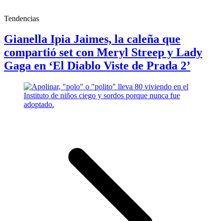
Tendencias
Gianella Ipia Jaimes, la caleña que
compartió set con Meryl Streep y Lady
Gaga en ‘El Diablo Viste de Prada 2’