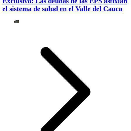
Exclusivo: Las deudas de las EPS asfixian
el sistema de salud en el Valle del Cauca