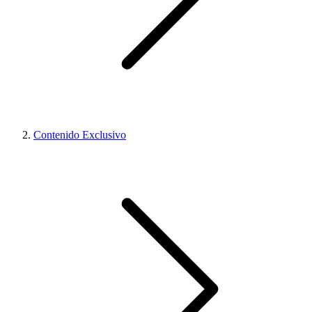
Contenido Exclusivo