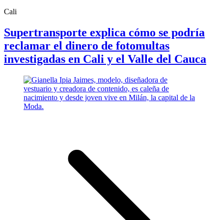
Cali
Supertransporte explica cómo se podría
reclamar el dinero de fotomultas
investigadas en Cali y el Valle del Cauca