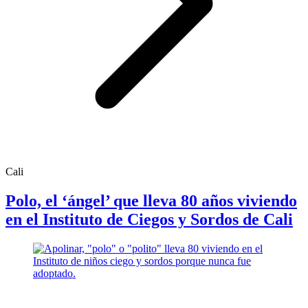
Cali
Polo, el ‘ángel’ que lleva 80 años viviendo
en el Instituto de Ciegos y Sordos de Cali