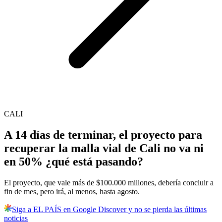
CALI
A 14 días de terminar, el proyecto para
recuperar la malla vial de Cali no va ni
en 50% ¿qué está pasando?
El proyecto, que vale más de $100.000 millones, debería concluir a
fin de mes, pero irá, al menos, hasta agosto.
Siga a EL PAÍS en Google Discover y no se pierda las últimas
noticias