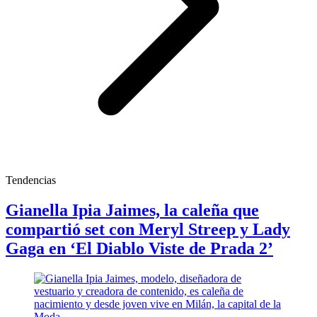
Tendencias
Gianella Ipia Jaimes, la caleña que
compartió set con Meryl Streep y Lady
Gaga en ‘El Diablo Viste de Prada 2’