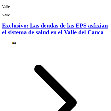
Valle
Valle
Exclusivo: Las deudas de las EPS asfixian
el sistema de salud en el Valle del Cauca