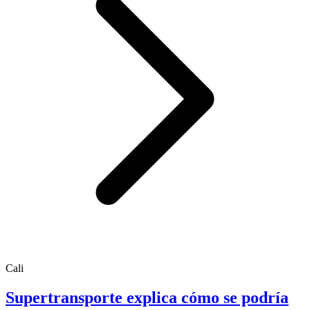
Cali
Supertransporte explica cómo se podría