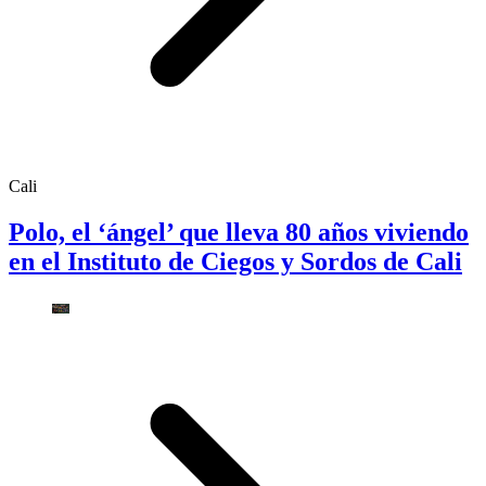
Cali
Polo, el ‘ángel’ que lleva 80 años viviendo
en el Instituto de Ciegos y Sordos de Cali