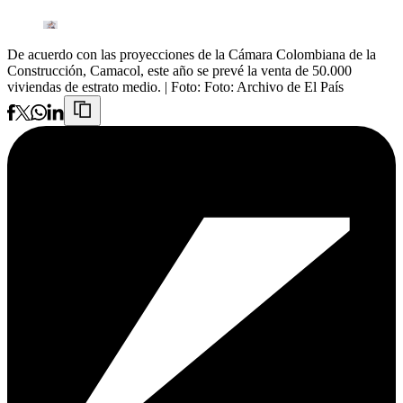
De acuerdo con las proyecciones de la Cámara Colombiana de la
Construcción, Camacol, este año se prevé la venta de 50.000
viviendas de estrato medio.
| Foto:
Foto: Archivo de El País