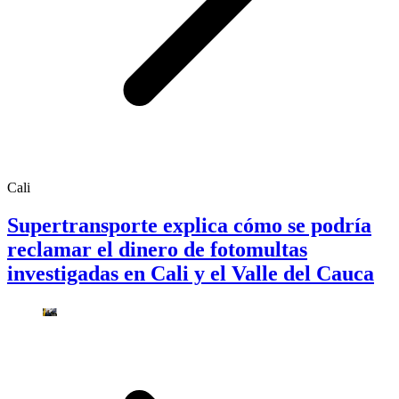
Cali
Supertransporte explica cómo se podría
reclamar el dinero de fotomultas
investigadas en Cali y el Valle del Cauca