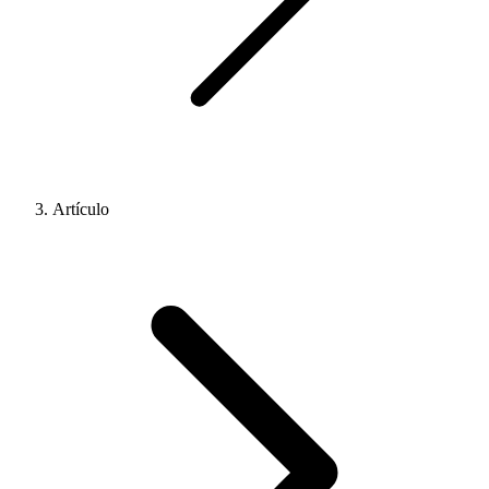
Artículo