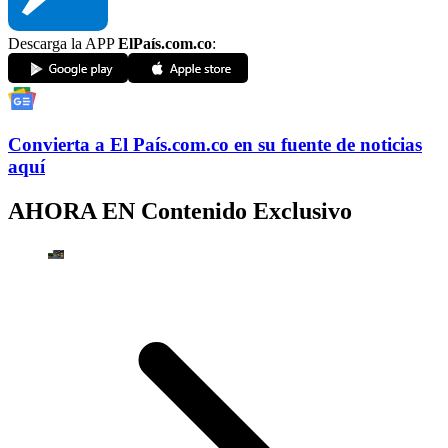
Descarga la APP
ElPaís.com.co
:
Convierta a
El País
.com.co
en su fuente de noticias
aquí
AHORA EN
Contenido Exclusivo