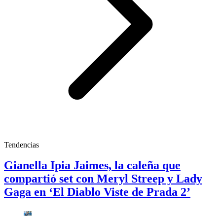
Tendencias
Gianella Ipia Jaimes, la caleña que
compartió set con Meryl Streep y Lady
Gaga en ‘El Diablo Viste de Prada 2’