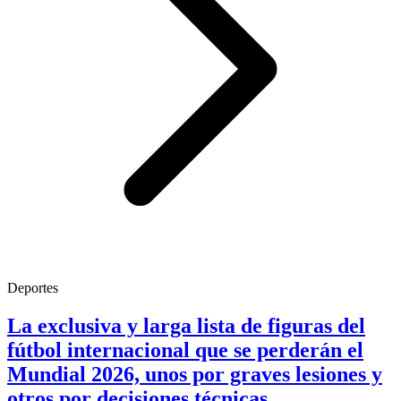
Deportes
La exclusiva y larga lista de figuras del
fútbol internacional que se perderán el
Mundial 2026, unos por graves lesiones y
otros por decisiones técnicas