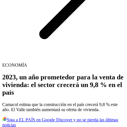
ECONOMÍA
2023, un año prometedor para la venta de
vivienda: el sector crecerá un 9,8 % en el
país
Camacol estima que la construcción en el país crecerá 9,8 % este
año. El Valle también aumentará su oferta de vivienda.
Siga a EL PAÍS en Google Discover y no se pierda las últimas
noticias