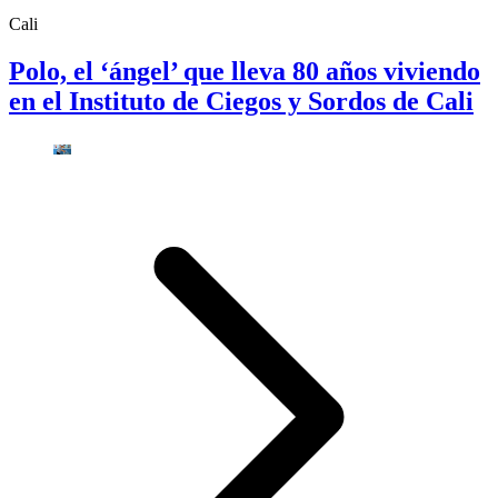
Cali
Polo, el ‘ángel’ que lleva 80 años viviendo
en el Instituto de Ciegos y Sordos de Cali