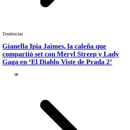
Tendencias
Gianella Ipia Jaimes, la caleña que
compartió set con Meryl Streep y Lady
Gaga en ‘El Diablo Viste de Prada 2’