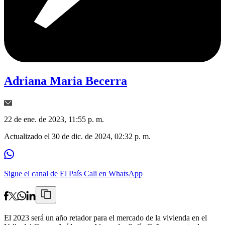
Adriana Maria Becerra
22 de ene. de 2023, 11:55 p. m.
Actualizado el
30 de dic. de 2024, 02:32 p. m.
Sigue el canal de El País Cali en WhatsApp
El 2023 será un año retador para el mercado de la vivienda en el