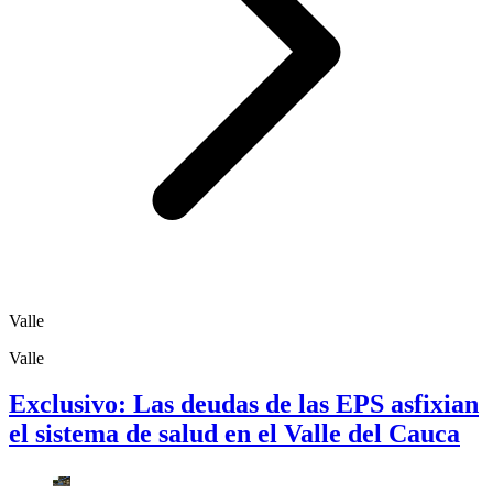
Valle
Valle
Exclusivo: Las deudas de las EPS asfixian
el sistema de salud en el Valle del Cauca