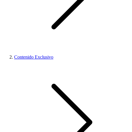
Contenido Exclusivo