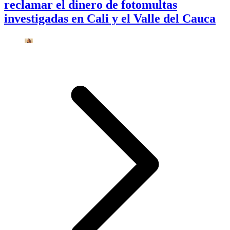
reclamar el dinero de fotomultas
investigadas en Cali y el Valle del Cauca