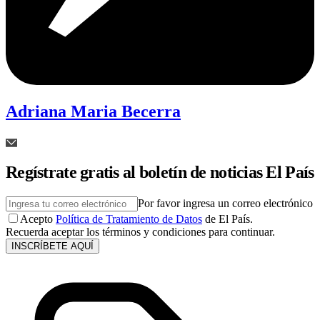
Adriana Maria Becerra
Regístrate gratis al boletín de noticias El País
Por favor ingresa un correo electrónico
Acepto
Política de Tratamiento de Datos
de El País.
Recuerda aceptar los términos y condiciones para continuar.
INSCRÍBETE AQUÍ