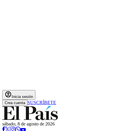
account_circle
Inicia sesión
SUSCRÍBETE
Crea cuenta
sábado, 8 de agosto de 2026