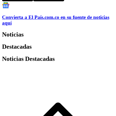
Convierta a
El País
.com.co
en su fuente de noticias
aquí
Noticias
Destacadas
Noticias Destacadas