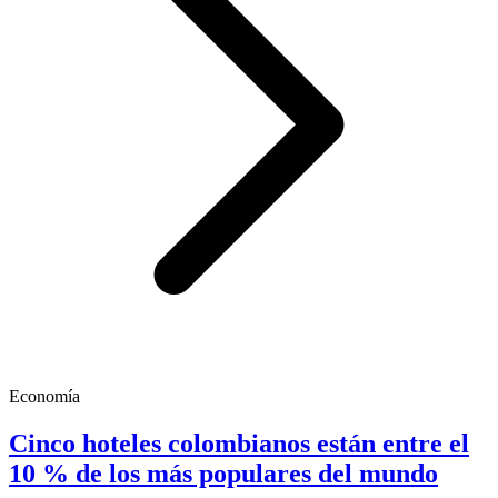
Economía
Cinco hoteles colombianos están entre el
10 % de los más populares del mundo