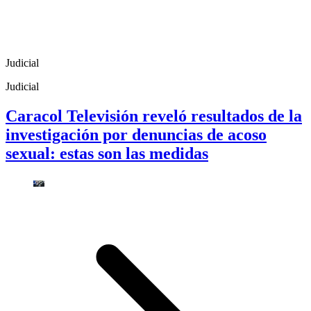
Judicial
Judicial
Caracol Televisión reveló resultados de la
investigación por denuncias de acoso
sexual: estas son las medidas