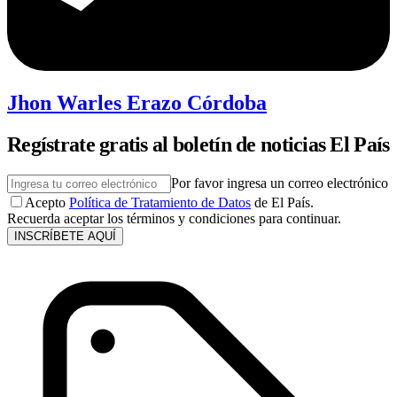
Jhon Warles Erazo Córdoba
Regístrate gratis al boletín de noticias El País
Por favor ingresa un correo electrónico
Acepto
Política de Tratamiento de Datos
de El País.
Recuerda aceptar los términos y condiciones para continuar.
INSCRÍBETE AQUÍ