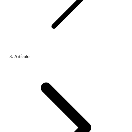
Artículo