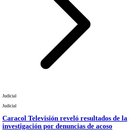
Judicial
Judicial
Caracol Televisión reveló resultados de la
investigación por denuncias de acoso