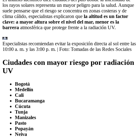
los rayos solares representa un mayor peligro para la salud. Aunque
suele pensarse que el riesgo se concentra en zonas costeras y de
clima cálido, especialistas explicaron que
la altitud es un factor
clave: a mayor altura sobre el nivel del mar, menor es la
barrera
atmosférica que protege frente a la radiación UV.
Especialistas recomiendan evitar la exposición directa al sol entre las
10:00 a. m. y las 3:00 p. m.
| Foto:
Tomadas de las Redes Sociales
Ciudades con mayor riesgo por radiación
UV
Bogotá
Medellín
Cali
Bucaramanga
Cúcuta
Tunja
Manizales
Pasto
Popayán
Neiva