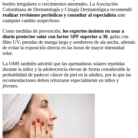
bordes irregulares o crecimientos anormales. La Asociación
Colombiana de Dermatología y Cirugía Dermatológica recomendó
realizar revisiones periódicas y consultar al especialista
ante
cualquier cambio sospechoso.
Como medidas de prevención,
los expertos insisten en usar a
diario protector solar con factor SPF superior a 30
, gafas con
filtro UV, prendas de manga larga y sombreros de ala ancha, además
de evitar la exposición directa en las horas de mayor intensidad
solar.
La OMS también advirtió que las quemaduras solares repetidas
durante la niñez y la adolescencia elevan de forma considerable la
probabilidad de padecer cáncer de piel en la adultez, por lo que las
recomendaciones deben reforzarse especialmente en niños y
jóvenes.