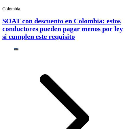
Colombia
SOAT con descuento en Colombia: estos
conductores pueden pagar menos por ley
si cumplen este requisito