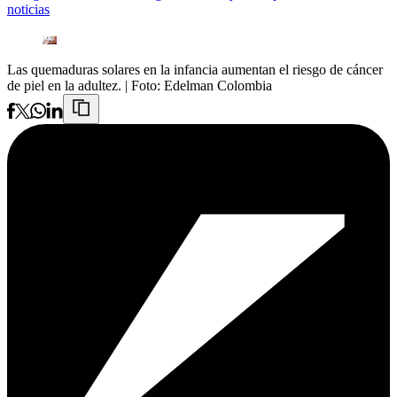
noticias
Las quemaduras solares en la infancia aumentan el riesgo de cáncer
de piel en la adultez.
| Foto:
Edelman Colombia