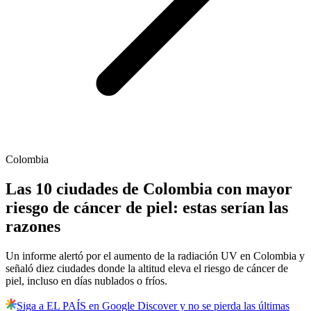
Colombia
Las 10 ciudades de Colombia con mayor
riesgo de cáncer de piel: estas serían las
razones
Un informe alertó por el aumento de la radiación UV en Colombia y
señaló diez ciudades donde la altitud eleva el riesgo de cáncer de
piel, incluso en días nublados o fríos.
Siga a EL PAÍS en Google Discover y no se pierda las últimas