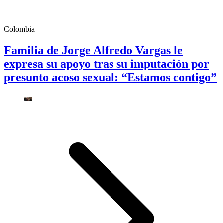
Colombia
Familia de Jorge Alfredo Vargas le
expresa su apoyo tras su imputación por
presunto acoso sexual: “Estamos contigo”