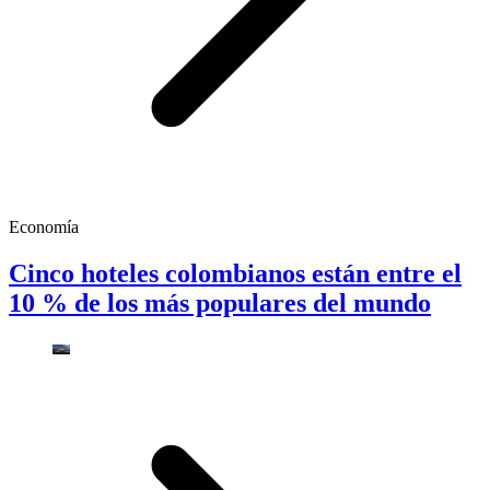
Economía
Cinco hoteles colombianos están entre el
10 % de los más populares del mundo