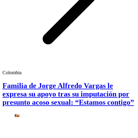
Colombia
Familia de Jorge Alfredo Vargas le
expresa su apoyo tras su imputación por
presunto acoso sexual: “Estamos contigo”