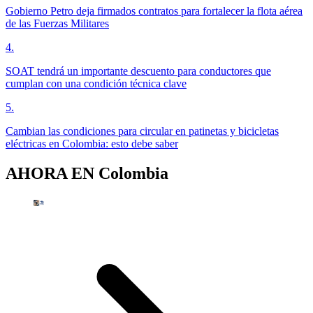
Gobierno Petro deja firmados contratos para fortalecer la flota aérea
de las Fuerzas Militares
4
.
SOAT tendrá un importante descuento para conductores que
cumplan con una condición técnica clave
5
.
Cambian las condiciones para circular en patinetas y bicicletas
eléctricas en Colombia: esto debe saber
AHORA EN
Colombia