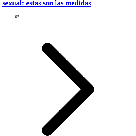
sexual: estas son las medidas