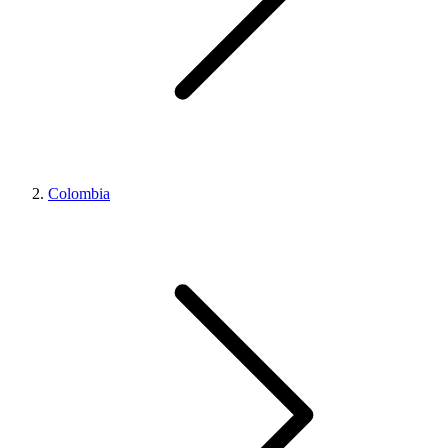
Colombia