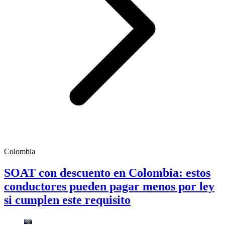
Colombia
SOAT con descuento en Colombia: estos
conductores pueden pagar menos por ley
si cumplen este requisito