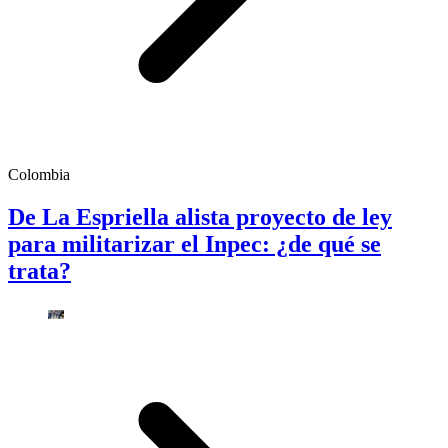
Colombia
De La Espriella alista proyecto de ley
para militarizar el Inpec: ¿de qué se
trata?