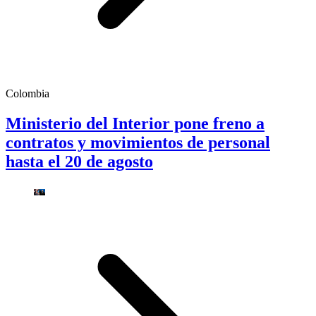
Colombia
Ministerio del Interior pone freno a
contratos y movimientos de personal
hasta el 20 de agosto