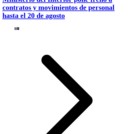
contratos y movimientos de personal
hasta el 20 de agosto