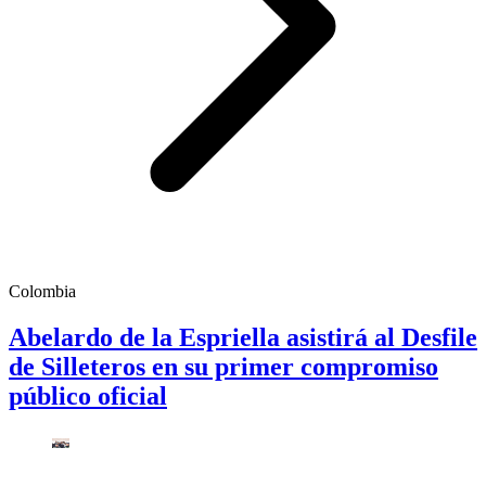
Colombia
Abelardo de la Espriella asistirá al Desfile
de Silleteros en su primer compromiso
público oficial