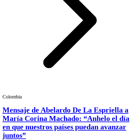
Colombia
Mensaje de Abelardo De La Espriella a
María Corina Machado: “Anhelo el día
en que nuestros países puedan avanzar
juntos”