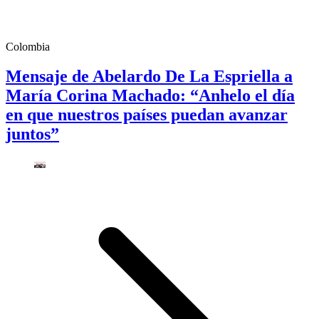
Colombia
Mensaje de Abelardo De La Espriella a
María Corina Machado: “Anhelo el día
en que nuestros países puedan avanzar
juntos”