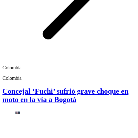
Colombia
Colombia
Concejal ‘Fuchi’ sufrió grave choque en
moto en la vía a Bogotá