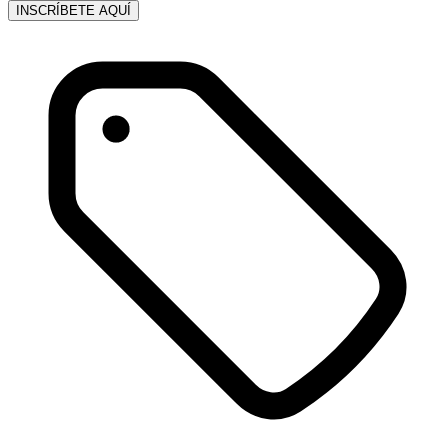
INSCRÍBETE AQUÍ