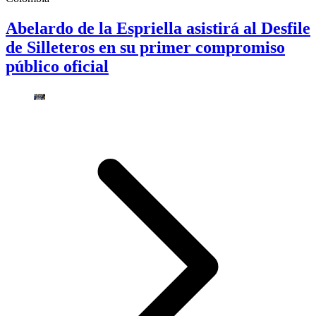
Abelardo de la Espriella asistirá al Desfile
de Silleteros en su primer compromiso
público oficial