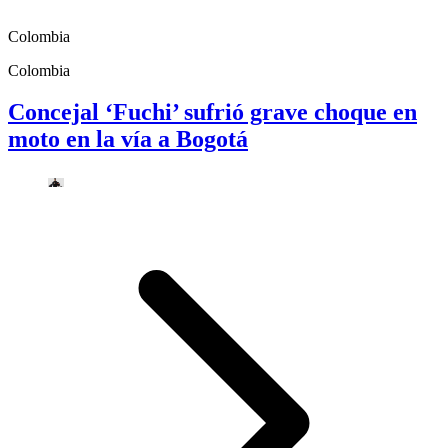
Colombia
Colombia
Concejal ‘Fuchi’ sufrió grave choque en
moto en la vía a Bogotá