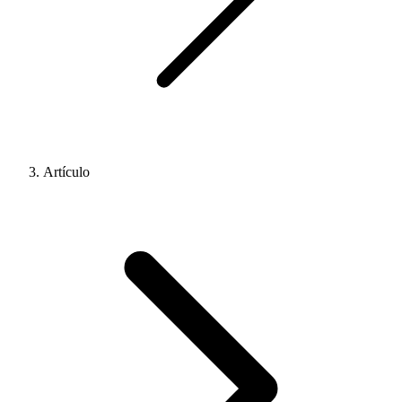
Artículo