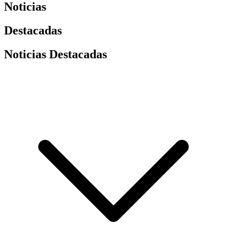
Noticias
Destacadas
Noticias Destacadas