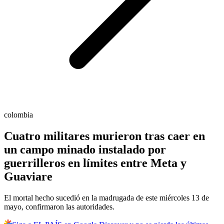
colombia
Cuatro militares murieron tras caer en
un campo minado instalado por
guerrilleros en límites entre Meta y
Guaviare
El mortal hecho sucedió en la madrugada de este miércoles 13 de
mayo, confirmaron las autoridades.