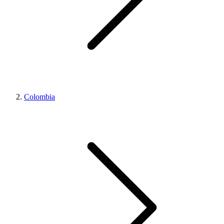
Colombia