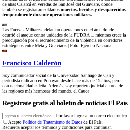
de alias Calarcá en veredas de San José del Guaviare, donde
también se registraron soldados
muertos, heridos y desaparecidos
temporalmente durante operaciones militares.
Las Fuerzas Militares adelantan operaciones en el área donde
ocurrió el ataque contra unidades de la FUDRA 1, mientras crece la
preocupación por el recrudecimiento de la violencia en corredores
estratégicos entre Meta y Guaviare.
| Foto:
Ejército Nacional
Francisco Calderón
Soy comunicador social de la Universidad Santiago de Cali y
periodista radicado en Popayán desde hace más de 15 años, pero
con nacionalidad caleña. Además, soy reportero judicial en una de
las regiones más hermosas del mundo, el Cauca.
Regístrate gratis al boletín de noticias El País
Por favor ingresa un correo electrónico
Acepto
Política de Tratamiento de Datos
de El País.
Recuerda aceptar los términos y condiciones para continuar.