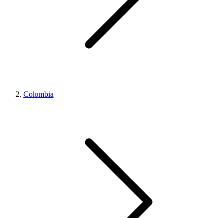
Colombia