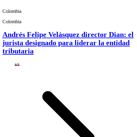
Colombia
Colombia
Andrés Felipe Velásquez director Dian: el
jurista designado para liderar la entidad
tributaria