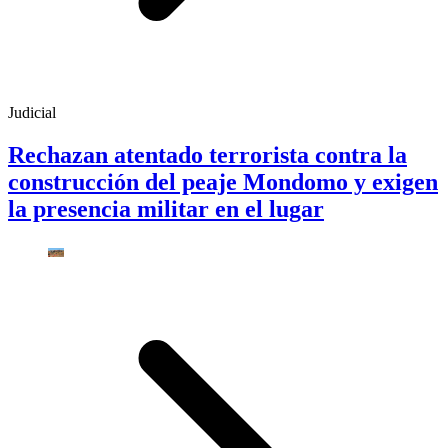
Judicial
Rechazan atentado terrorista contra la
construcción del peaje Mondomo y exigen
la presencia militar en el lugar