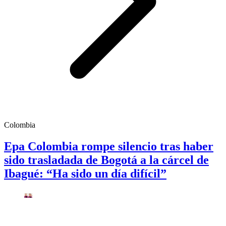
Colombia
Epa Colombia rompe silencio tras haber
sido trasladada de Bogotá a la cárcel de
Ibagué: “Ha sido un día difícil”