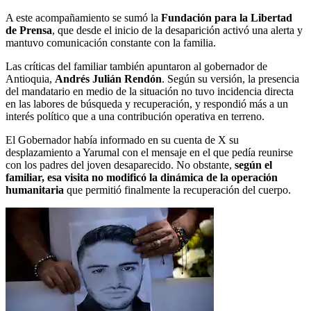
A este acompañamiento se sumó la
Fundación para la Libertad
de Prensa
, que desde el inicio de la desaparición activó una alerta y
mantuvo comunicación constante con la familia.
Las críticas del familiar también apuntaron al gobernador de
Antioquia,
Andrés Julián Rendón
. Según su versión, la presencia
del mandatario en medio de la situación no tuvo incidencia directa
en las labores de búsqueda y recuperación, y respondió más a un
interés político que a una contribución operativa en terreno.
El Gobernador había informado en su cuenta de X su
desplazamiento a Yarumal con el mensaje en el que pedía reunirse
con los padres del joven desaparecido. No obstante,
según el
familiar, esa visita no modificó la dinámica de la operación
humanitaria
que permitió finalmente la recuperación del cuerpo.