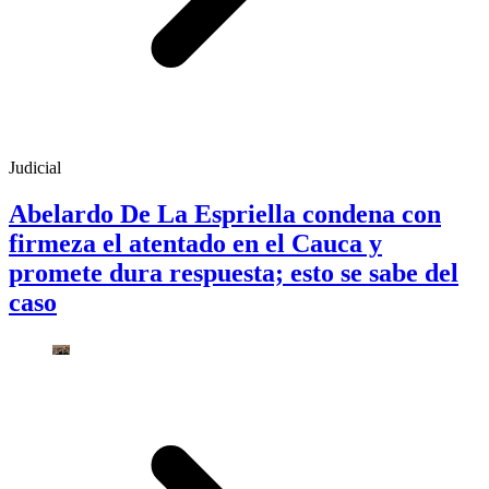
Judicial
Abelardo De La Espriella condena con
firmeza el atentado en el Cauca y
promete dura respuesta; esto se sabe del
caso