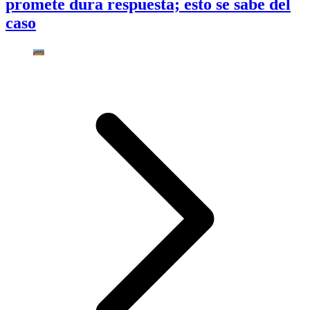
promete dura respuesta; esto se sabe del
caso