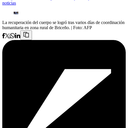
noticias
La recuperación del cuerpo se logró tras varios días de coordinación
humanitaria en zona rural de Briceño.
| Foto:
AFP