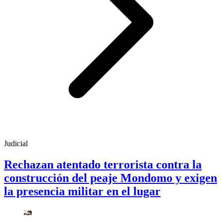
Judicial
Rechazan atentado terrorista contra la
construcción del peaje Mondomo y exigen
la presencia militar en el lugar