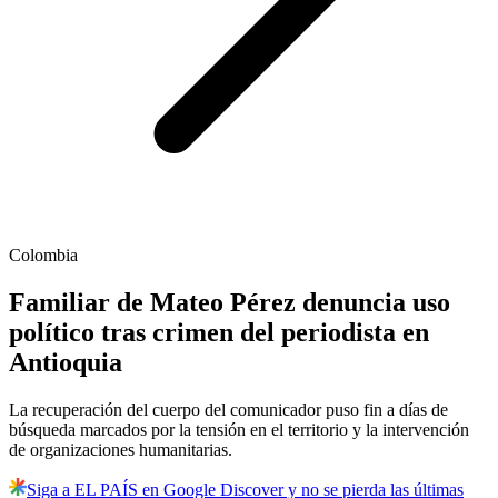
Colombia
Familiar de Mateo Pérez denuncia uso
político tras crimen del periodista en
Antioquia
La recuperación del cuerpo del comunicador puso fin a días de
búsqueda marcados por la tensión en el territorio y la intervención
de organizaciones humanitarias.
Siga a EL PAÍS en Google Discover y no se pierda las últimas