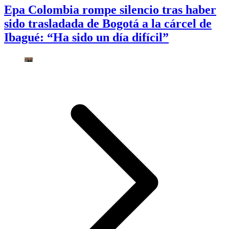
Epa Colombia rompe silencio tras haber
sido trasladada de Bogotá a la cárcel de
Ibagué: “Ha sido un día difícil”