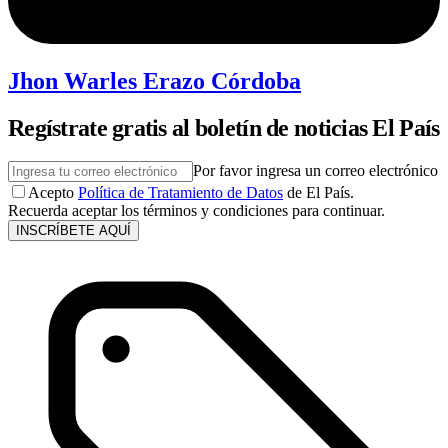
Jhon Warles Erazo Córdoba
Regístrate gratis al boletín de noticias El País
Por favor ingresa un correo electrónico
Acepto
Política de Tratamiento de Datos
de El País.
Recuerda aceptar los términos y condiciones para continuar.
INSCRÍBETE AQUÍ