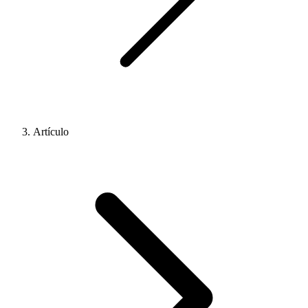
Artículo