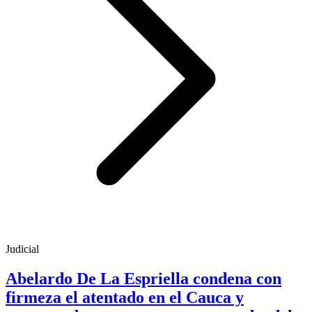
Judicial
Abelardo De La Espriella condena con
firmeza el atentado en el Cauca y