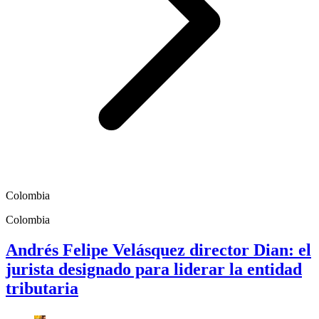
Colombia
Colombia
Andrés Felipe Velásquez director Dian: el
jurista designado para liderar la entidad
tributaria