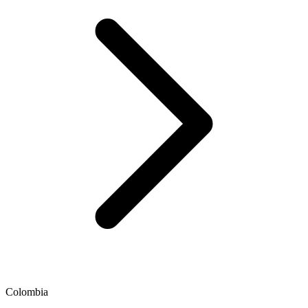
Colombia