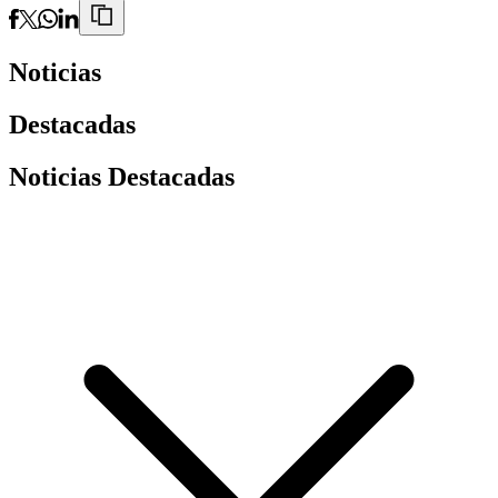
Noticias
Destacadas
Noticias Destacadas