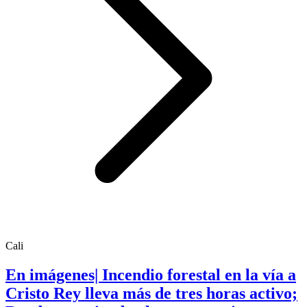
Cali
En imágenes| Incendio forestal en la vía a
Cristo Rey lleva más de tres horas activo;