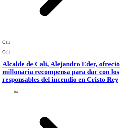
Cali
Cali
Alcalde de Cali, Alejandro Eder, ofreció
millonaria recompensa para dar con los
responsables del incendio en Cristo Rey