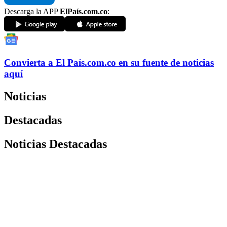
Descarga la APP
ElPaís.com.co
:
Convierta a
El País
.com.co
en su fuente de noticias
aquí
Noticias
Destacadas
Noticias Destacadas