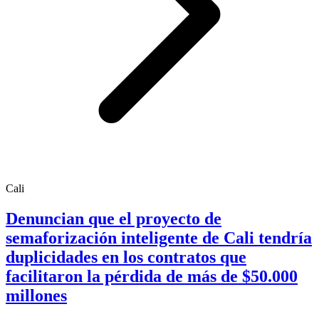
Cali
Denuncian que el proyecto de
semaforización inteligente de Cali tendría
duplicidades en los contratos que
facilitaron la pérdida de más de $50.000
millones