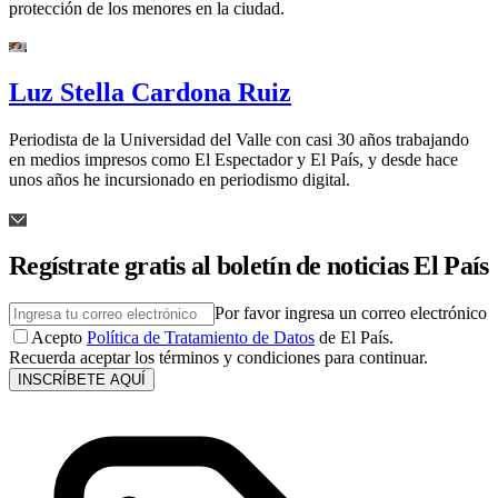
protección de los menores en la ciudad.
Luz Stella Cardona Ruiz
Periodista de la Universidad del Valle con casi 30 años trabajando
en medios impresos como El Espectador y El País, y desde hace
unos años he incursionado en periodismo digital.
Regístrate gratis al boletín de noticias El País
Por favor ingresa un correo electrónico
Acepto
Política de Tratamiento de Datos
de El País.
Recuerda aceptar los términos y condiciones para continuar.
INSCRÍBETE AQUÍ