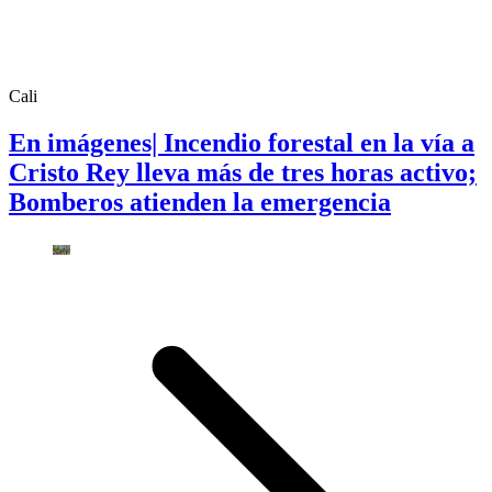
Cali
En imágenes| Incendio forestal en la vía a
Cristo Rey lleva más de tres horas activo;
Bomberos atienden la emergencia