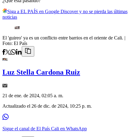
¿Qué está pasando?
Siga a EL PAÍS en Google Discover y no se pierda las últimas
noticias
El 'guireo' ya es un conflicto entre barrios en el oriente de Cali.
|
Foto:
El País
Luz Stella Cardona Ruiz
21 de ene. de 2024, 02:05 a. m.
Actualizado el
26 de dic. de 2024, 10:25 p. m.
Sigue el canal de El País Cali en WhatsApp