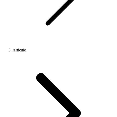
Artículo