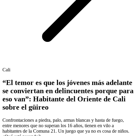
Cali
“El temor es que los jóvenes más adelante
se conviertan en delincuentes porque para
eso van”: Habitante del Oriente de Cali
sobre el güireo
Confrontaciones a piedra, palo, armas blancas y hasta de fuego,
entre menores que no superan los 16 años, tienen en vilo a
habitantes de la Comuna 21. Un juego que ya no es cosa de niños.