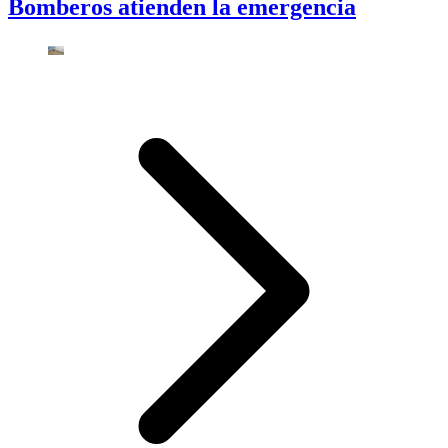
Bomberos atienden la emergencia