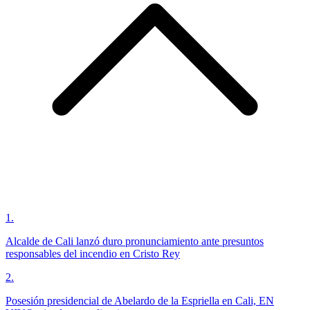
1
.
Alcalde de Cali lanzó duro pronunciamiento ante presuntos
responsables del incendio en Cristo Rey
2
.
Posesión presidencial de Abelardo de la Espriella en Cali, EN