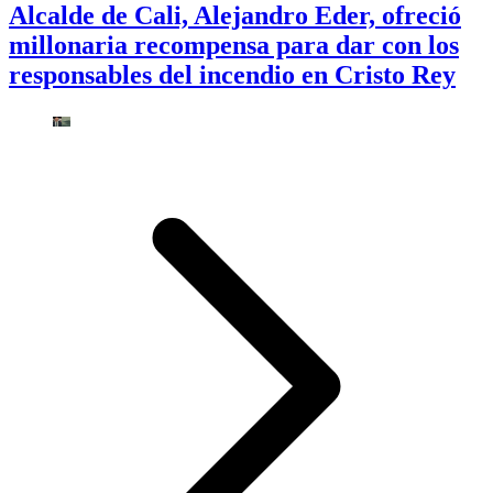
Alcalde de Cali, Alejandro Eder, ofreció
millonaria recompensa para dar con los
responsables del incendio en Cristo Rey