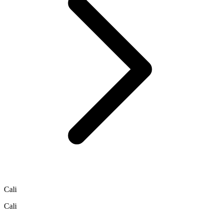
Cali
Cali