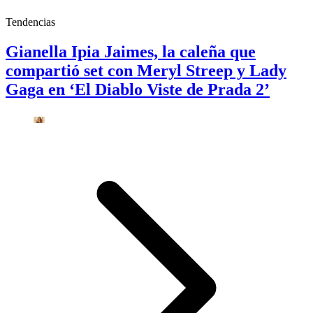
Tendencias
Gianella Ipia Jaimes, la caleña que
compartió set con Meryl Streep y Lady
Gaga en ‘El Diablo Viste de Prada 2’