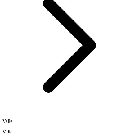
Valle
Valle