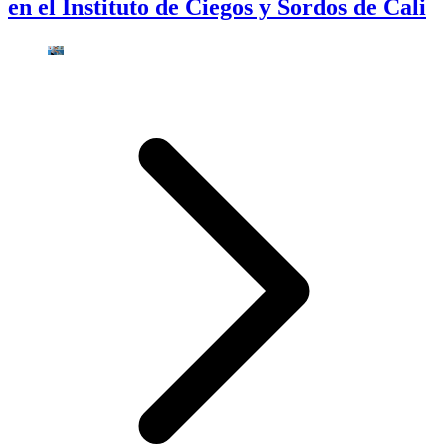
en el Instituto de Ciegos y Sordos de Cali