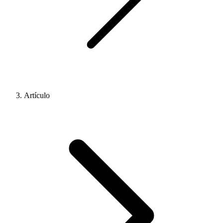
Artículo