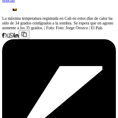
noticias
La máxima temperatura registrada en Cali en estos días de calor ha
sido de 34 grados centígrados a la sombra. Se espera que en agosto
aumente a los 35 grados.
| Foto:
Foto: Jorge Orozco | El País