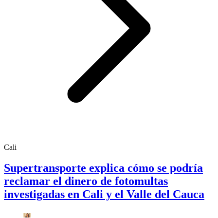
Cali
Supertransporte explica cómo se podría
reclamar el dinero de fotomultas
investigadas en Cali y el Valle del Cauca