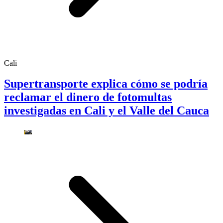
Cali
Supertransporte explica cómo se podría
reclamar el dinero de fotomultas
investigadas en Cali y el Valle del Cauca