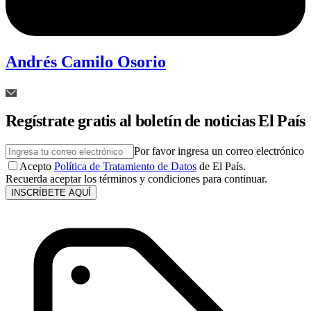
Andrés Camilo Osorio
Regístrate gratis al boletín de noticias El País
Por favor ingresa un correo electrónico
Acepto
Política de Tratamiento de Datos
de El País.
Recuerda aceptar los términos y condiciones para continuar.
INSCRÍBETE AQUÍ