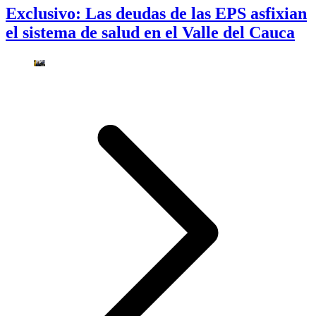
Exclusivo: Las deudas de las EPS asfixian
el sistema de salud en el Valle del Cauca