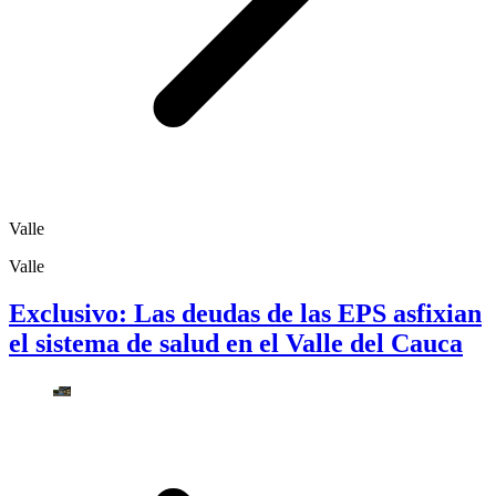
Valle
Valle
Exclusivo: Las deudas de las EPS asfixian
el sistema de salud en el Valle del Cauca