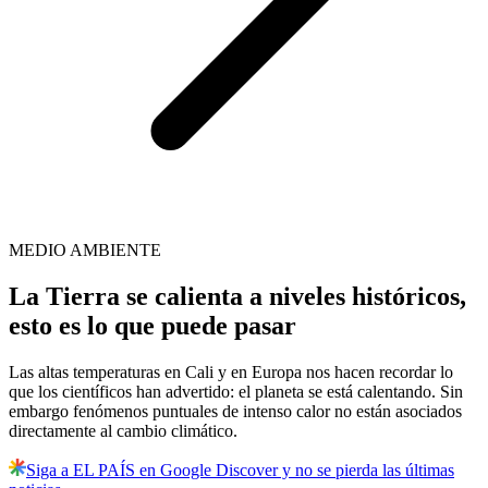
MEDIO AMBIENTE
La Tierra se calienta a niveles históricos,
esto es lo que puede pasar
Las altas temperaturas en Cali y en Europa nos hacen recordar lo
que los científicos han advertido: el planeta se está calentando. Sin
embargo fenómenos puntuales de intenso calor no están asociados
directamente al cambio climático.
Siga a EL PAÍS en Google Discover y no se pierda las últimas