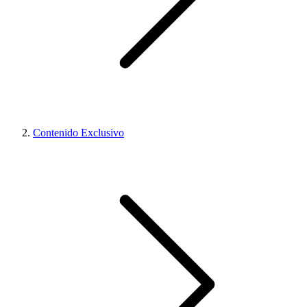
Contenido Exclusivo