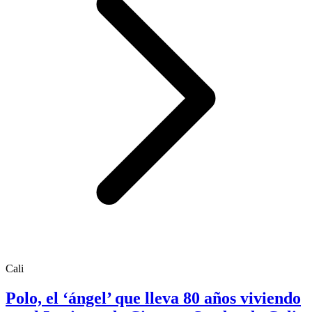
Cali
Polo, el ‘ángel’ que lleva 80 años viviendo