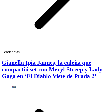
Tendencias
Gianella Ipia Jaimes, la caleña que
compartió set con Meryl Streep y Lady
Gaga en ‘El Diablo Viste de Prada 2’