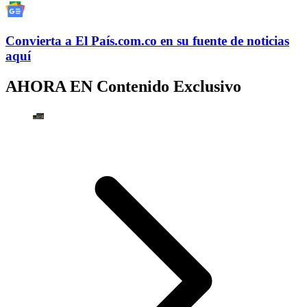
Convierta a
El País
.com.co
en su fuente de noticias
aquí
AHORA EN
Contenido Exclusivo