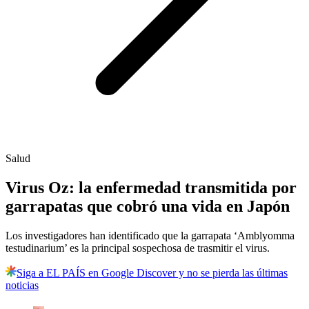
Salud
Virus Oz: la enfermedad transmitida por
garrapatas que cobró una vida en Japón
Los investigadores han identificado que la garrapata ‘Amblyomma
testudinarium’ es la principal sospechosa de trasmitir el virus.
Siga a EL PAÍS en Google Discover y no se pierda las últimas
noticias