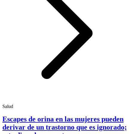
Salud
Escapes de orina en las mujeres pueden
derivar de un trastorno que es ignorado;