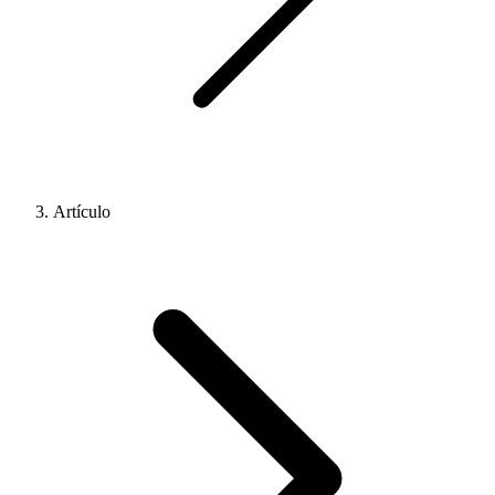
Artículo