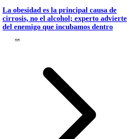
La obesidad es la principal causa de
cirrosis, no el alcohol; experto advierte
del enemigo que incubamos dentro