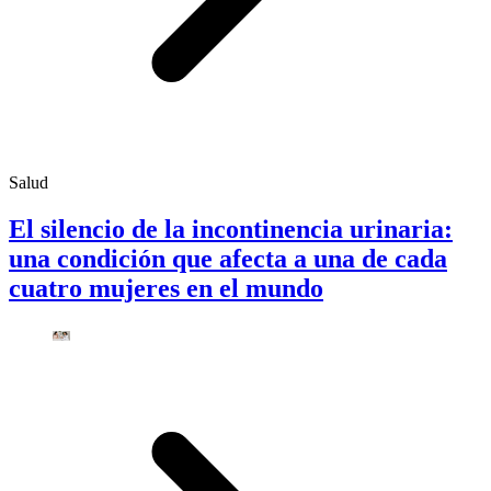
Salud
El silencio de la incontinencia urinaria:
una condición que afecta a una de cada
cuatro mujeres en el mundo