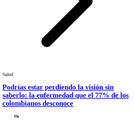
Salud
Podrías estar perdiendo la visión sin
saberlo: la enfermedad que el 77% de los
colombianos desconoce