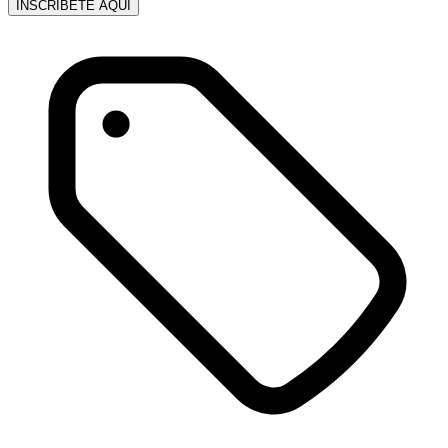
INSCRÍBETE AQUÍ