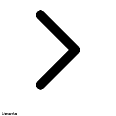
Bienestar