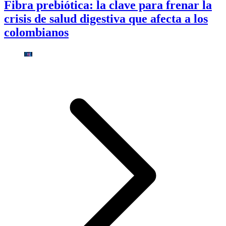
Fibra prebiótica: la clave para frenar la
crisis de salud digestiva que afecta a los
colombianos