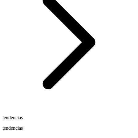
tendencias
tendencias