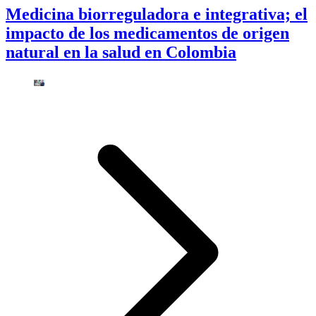
Medicina biorreguladora e integrativa; el
impacto de los medicamentos de origen
natural en la salud en Colombia