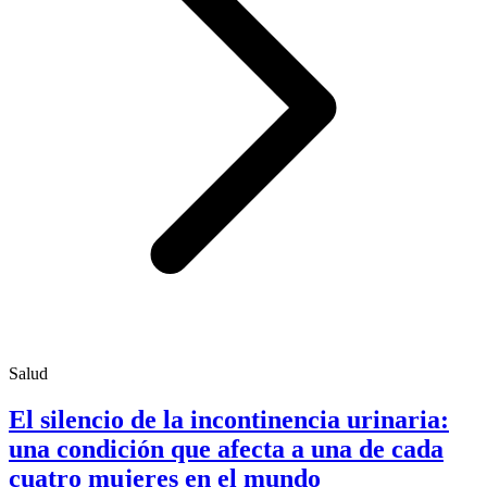
Salud
El silencio de la incontinencia urinaria:
una condición que afecta a una de cada
cuatro mujeres en el mundo