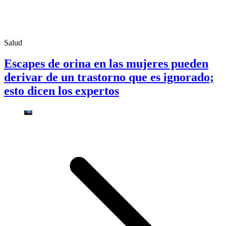
Salud
Escapes de orina en las mujeres pueden
derivar de un trastorno que es ignorado;
esto dicen los expertos