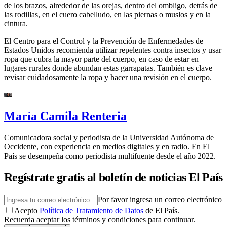
de los brazos, alrededor de las orejas, dentro del ombligo, detrás de
las rodillas, en el cuero cabelludo, en las piernas o muslos y en la
cintura.
El Centro para el Control y la Prevención de Enfermedades de
Estados Unidos recomienda utilizar repelentes contra insectos y usar
ropa que cubra la mayor parte del cuerpo, en caso de estar en
lugares rurales donde abundan estas garrapatas. También es clave
revisar cuidadosamente la ropa y hacer una revisión en el cuerpo.
María Camila Renteria
Comunicadora social y periodista de la Universidad Autónoma de
Occidente, con experiencia en medios digitales y en radio. En El
País se desempeña como periodista multifuente desde el año 2022.
Regístrate gratis al boletín de noticias El País
Por favor ingresa un correo electrónico
Acepto
Política de Tratamiento de Datos
de El País.
Recuerda aceptar los términos y condiciones para continuar.