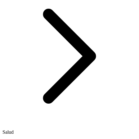
Salud