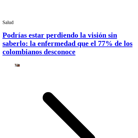
Salud
Podrías estar perdiendo la visión sin
saberlo: la enfermedad que el 77% de los
colombianos desconoce