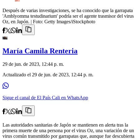
Después de varias investigaciones, se ha conocido que la garrapata
'Amblyomma testudinarium' podría ser el agente trasmisor del virus
Oz, en Japón.
| Foto:
Getty Images/iStockphoto
María Camila Renteria
29 de jun. de 2023, 12:44 p. m.
Actualizado el
29 de jun. de 2023, 12:44 p. m.
Sigue el canal de El País Cali en WhatsApp
Las autoridades sanitarias de Japón se mantienen en alerta tras la
primera muerte de una persona por el virus Oz, una variación de un
virus común transmitido por garrapatas que, aunque fue descubierta