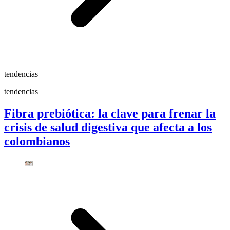
tendencias
tendencias
Fibra prebiótica: la clave para frenar la
crisis de salud digestiva que afecta a los
colombianos