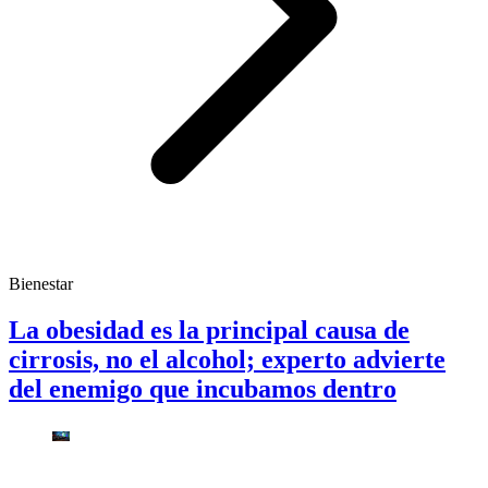
Bienestar
La obesidad es la principal causa de
cirrosis, no el alcohol; experto advierte
del enemigo que incubamos dentro