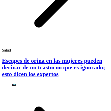
Salud
Escapes de orina en las mujeres pueden
derivar de un trastorno que es ignorado;
esto dicen los expertos