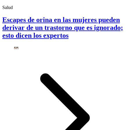
Salud
Escapes de orina en las mujeres pueden
derivar de un trastorno que es ignorado;
esto dicen los expertos