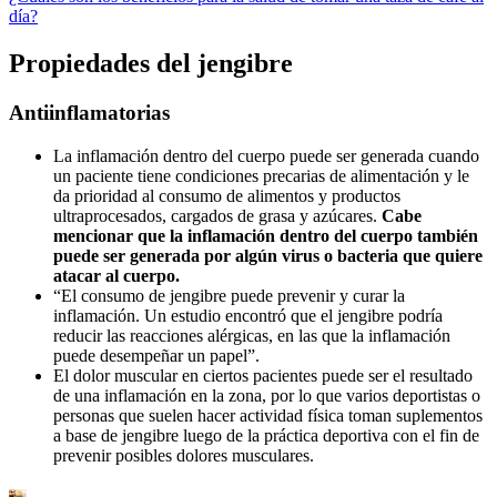
día?
Propiedades del jengibre
Antiinflamatorias
La inflamación dentro del cuerpo puede ser generada cuando
un paciente tiene condiciones precarias de alimentación y le
da prioridad al consumo de alimentos y productos
ultraprocesados, cargados de grasa y azúcares.
Cabe
mencionar que la inflamación dentro del cuerpo también
puede ser generada por algún virus o bacteria que quiere
atacar al cuerpo.
“El consumo de jengibre puede prevenir y curar la
inflamación. Un estudio encontró que el jengibre podría
reducir las reacciones alérgicas, en las que la inflamación
puede desempeñar un papel”.
El dolor muscular en ciertos pacientes puede ser el resultado
de una inflamación en la zona, por lo que varios deportistas o
personas que suelen hacer actividad física toman suplementos
a base de jengibre luego de la práctica deportiva con el fin de
prevenir posibles dolores musculares.