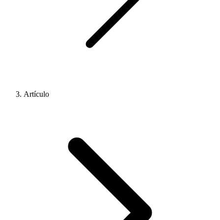
Artículo