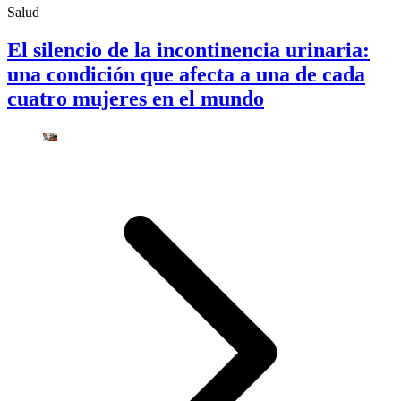
Salud
El silencio de la incontinencia urinaria:
una condición que afecta a una de cada
cuatro mujeres en el mundo