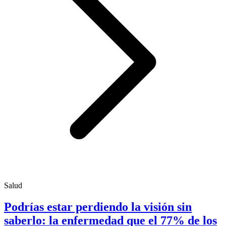
Salud
Podrías estar perdiendo la visión sin
saberlo: la enfermedad que el 77% de los