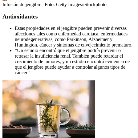
Infusión de jengibre
| Foto:
Getty Images/iStockphoto
Antioxidantes
Estas propiedades en el jengibre pueden prevenir diversas
afecciones tales como enfermedad cardíaca, enfermedades
neurodegenerativas, como Parkinson, Alzheimer y
Huntington, cáncer y síntomas de envejecimiento prematuro.
“Un estudio encontró que el jengibre podría prevenir o
retrasar la insuficiencia renal. También puede retardar el
crecimiento de tumores, y un estudio encontró evidencia de
que el jengibre puede ayudar a controlar algunos tipos de
cáncer”.