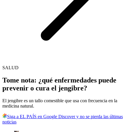
SALUD
Tome nota: ¿qué enfermedades puede
prevenir o cura el jengibre?
El jengibre es un tallo comestible que usa con frecuencia en la
medicina natural.
Siga a EL PAÍS en Google Discover y no se pierda las últimas
noticias