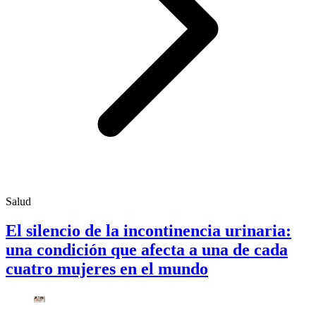
Salud
El silencio de la incontinencia urinaria:
una condición que afecta a una de cada
cuatro mujeres en el mundo