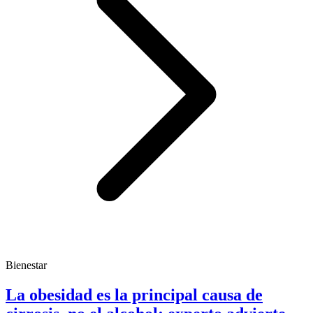
Bienestar
La obesidad es la principal causa de