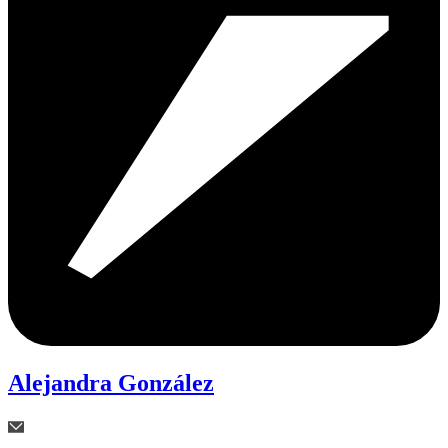
Alejandra González