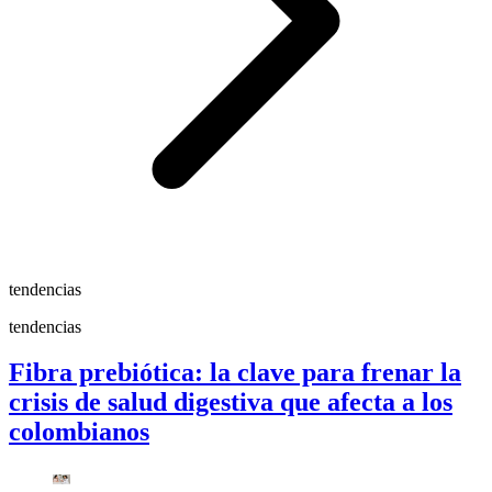
tendencias
tendencias
Fibra prebiótica: la clave para frenar la
crisis de salud digestiva que afecta a los
colombianos