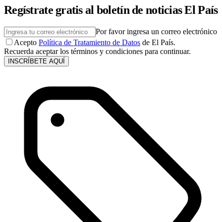
Regístrate gratis al boletín de noticias El País
Por favor ingresa un correo electrónico
Acepto
Política de Tratamiento de Datos
de El País.
Recuerda aceptar los términos y condiciones para continuar.
INSCRÍBETE AQUÍ