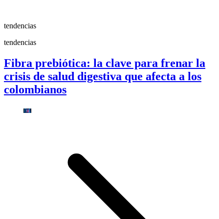
tendencias
tendencias
Fibra prebiótica: la clave para frenar la
crisis de salud digestiva que afecta a los
colombianos