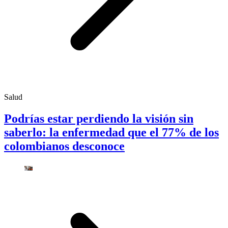
Salud
Podrías estar perdiendo la visión sin
saberlo: la enfermedad que el 77% de los
colombianos desconoce