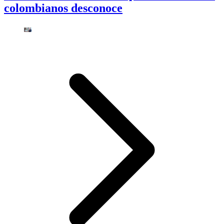
colombianos desconoce