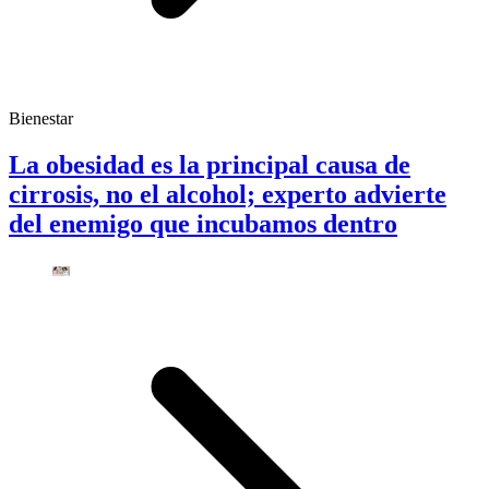
Bienestar
La obesidad es la principal causa de
cirrosis, no el alcohol; experto advierte
del enemigo que incubamos dentro