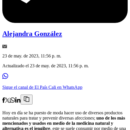
Alejandra González
23 de may. de 2023, 11:56 p. m.
Actualizado el
23 de may. de 2023, 11:56 p. m.
Sigue el canal de El País Cali en WhatsApp
Hoy en día se ha puesto de moda hacer uso de diversos productos
naturales para tratar y prevenir diversas afecciones;
uno de los más
mencionados y usados en medio de la medicina natural y
alternativa es el jengibre
, este se suele consumir por medio de una