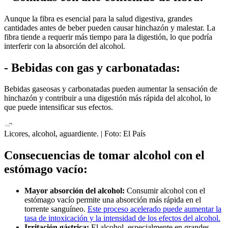
Aunque la fibra es esencial para la salud digestiva, grandes
cantidades antes de beber pueden causar hinchazón y malestar. La
fibra tiende a requerir más tiempo para la digestión, lo que podría
interferir con la absorción del alcohol.
- Bebidas con gas y carbonatadas:
Bebidas gaseosas y carbonatadas pueden aumentar la sensación de
hinchazón y contribuir a una digestión más rápida del alcohol, lo
que puede intensificar sus efectos.
Licores, alcohol, aguardiente.
| Foto:
El País
Consecuencias de tomar alcohol con el
estómago vacío:
Mayor absorción del alcohol:
Consumir alcohol con el
estómago vacío permite una absorción más rápida en el
torrente sanguíneo.
Este proceso acelerado puede aumentar la
tasa de intoxicación y la intensidad de los efectos del alcohol.
Irritación gástrica:
El alcohol, especialmente en grandes