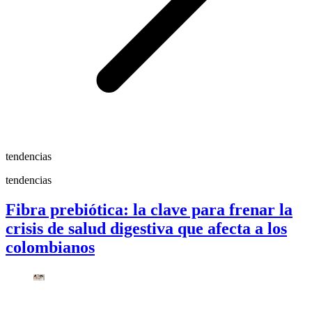
tendencias
tendencias
Fibra prebiótica: la clave para frenar la
crisis de salud digestiva que afecta a los
colombianos