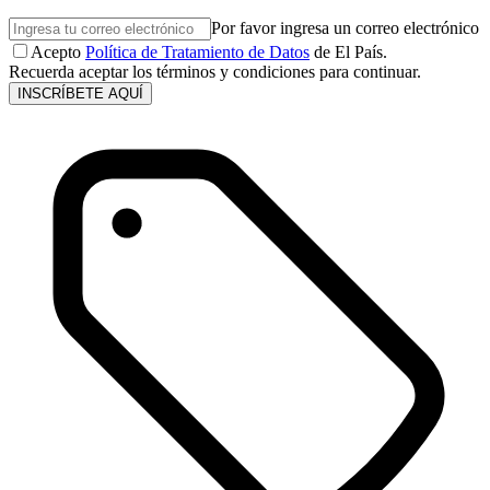
Por favor ingresa un correo electrónico
Acepto
Política de Tratamiento de Datos
de El País.
Recuerda aceptar los términos y condiciones para continuar.
INSCRÍBETE AQUÍ