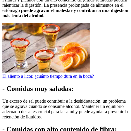
ralentizar la digestión. La presencia prolongada de alimentos en el
estómago
puede agravar el malestar y contribuir a una digestión
más lenta del alcohol.
El aliento a licor, ¿cuánto tiempo dura en la boca?
- Comidas muy saladas:
Un exceso de sal puede contribuir a la deshidratación, un problema
que se agrava cuando se consume alcohol. Mantener un equilibrio
adecuado de sal es crucial para la salud y puede ayudar a prevenir la
retención de líquidos.
- Comidas con alto contenido de fibra: