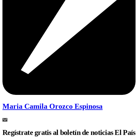
Maria Camila Orozco Espinosa
Regístrate gratis al boletín de noticias El País