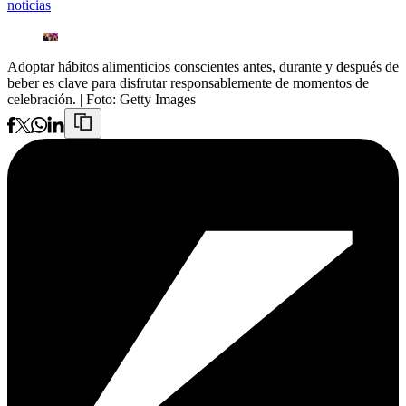
noticias
Adoptar hábitos alimenticios conscientes antes, durante y después de
beber es clave para disfrutar responsablemente de momentos de
celebración.
| Foto:
Getty Images