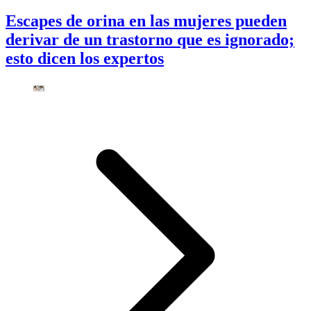
Escapes de orina en las mujeres pueden
derivar de un trastorno que es ignorado;
esto dicen los expertos