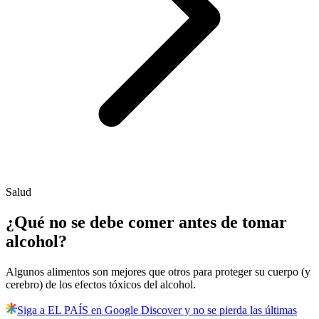
Salud
¿Qué no se debe comer antes de tomar
alcohol?
Algunos alimentos son mejores que otros para proteger su cuerpo (y
cerebro) de los efectos tóxicos del alcohol.
Siga a EL PAÍS en Google Discover y no se pierda las últimas