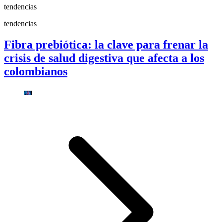
tendencias
tendencias
Fibra prebiótica: la clave para frenar la
crisis de salud digestiva que afecta a los
colombianos