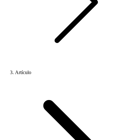
Artículo