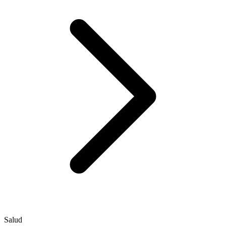
Salud