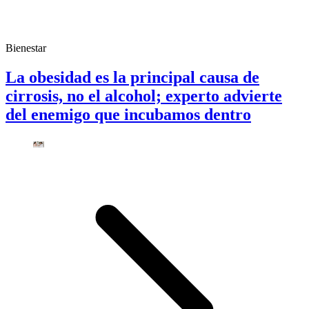
Bienestar
La obesidad es la principal causa de
cirrosis, no el alcohol; experto advierte
del enemigo que incubamos dentro