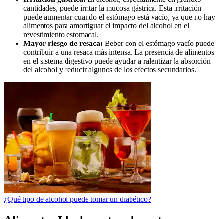
cantidades, puede irritar la mucosa gástrica. Esta irritación
puede aumentar cuando el estómago está vacío, ya que no hay
alimentos para amortiguar el impacto del alcohol en el
revestimiento estomacal.
Mayor riesgo de resaca:
Beber con el estómago vacío puede
contribuir a una resaca más intensa. La presencia de alimentos
en el sistema digestivo puede ayudar a ralentizar la absorción
del alcohol y reducir algunos de los efectos secundarios.
¿Qué tipo de alcohol puede tomar un diabético?