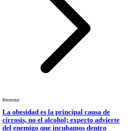
Bienestar
La obesidad es la principal causa de
cirrosis, no el alcohol; experto advierte
del enemigo que incubamos dentro