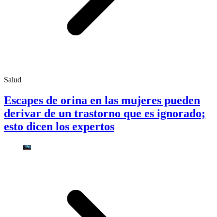
Salud
Escapes de orina en las mujeres pueden
derivar de un trastorno que es ignorado;
esto dicen los expertos