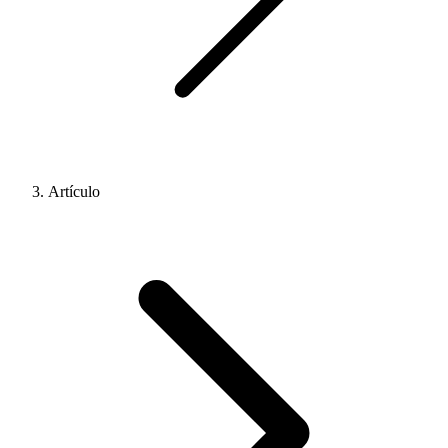
Artículo