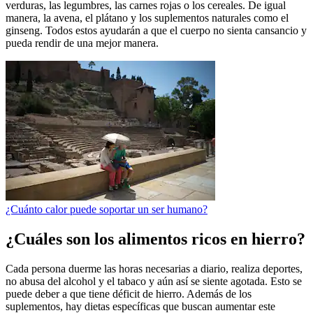
verduras, las legumbres, las carnes rojas o los cereales. De igual
manera, la avena, el plátano y los suplementos naturales como el
ginseng. Todos estos ayudarán a que el cuerpo no sienta cansancio y
pueda rendir de una mejor manera.
¿Cuánto calor puede soportar un ser humano?
¿Cuáles son los alimentos ricos en hierro?
Cada persona duerme las horas necesarias a diario, realiza deportes,
no abusa del alcohol y el tabaco y aún así se siente agotada. Esto se
puede deber a que tiene déficit de hierro. Además de los
suplementos, hay dietas específicas que buscan aumentar este