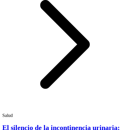
Salud
El silencio de la incontinencia urinaria: