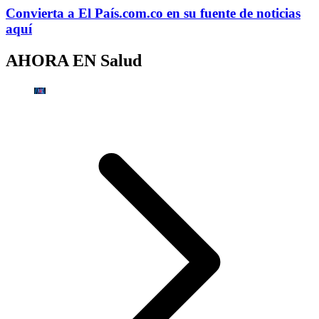
Convierta a
El País
.com.co
en su fuente de noticias
aquí
AHORA EN
Salud