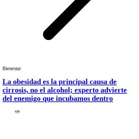
Bienestar
La obesidad es la principal causa de
cirrosis, no el alcohol; experto advierte
del enemigo que incubamos dentro