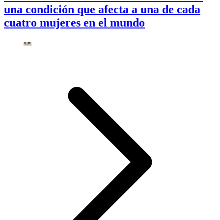
una condición que afecta a una de cada
cuatro mujeres en el mundo