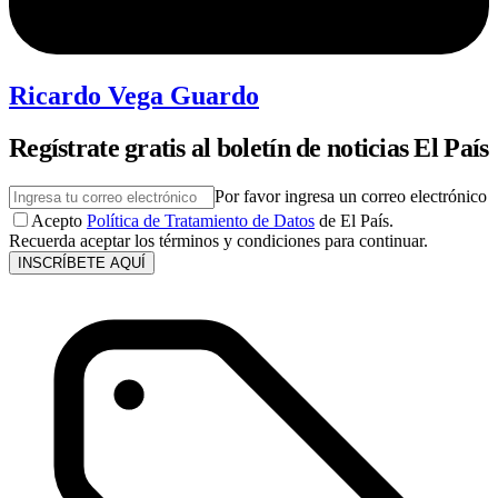
Ricardo Vega Guardo
Regístrate gratis al boletín de noticias El País
Por favor ingresa un correo electrónico
Acepto
Política de Tratamiento de Datos
de El País.
Recuerda aceptar los términos y condiciones para continuar.
INSCRÍBETE AQUÍ