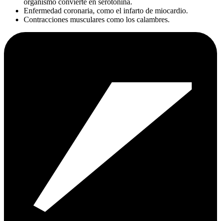
organismo convierte en serotonina.
Enfermedad coronaria, como el infarto de miocardio.
Contracciones musculares como los calambres.