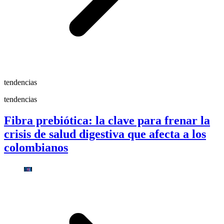
tendencias
tendencias
Fibra prebiótica: la clave para frenar la
crisis de salud digestiva que afecta a los
colombianos