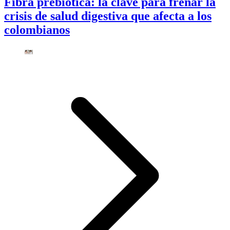
Fibra prebiótica: la clave para frenar la
crisis de salud digestiva que afecta a los
colombianos