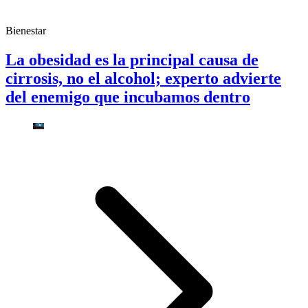
Bienestar
La obesidad es la principal causa de
cirrosis, no el alcohol; experto advierte
del enemigo que incubamos dentro