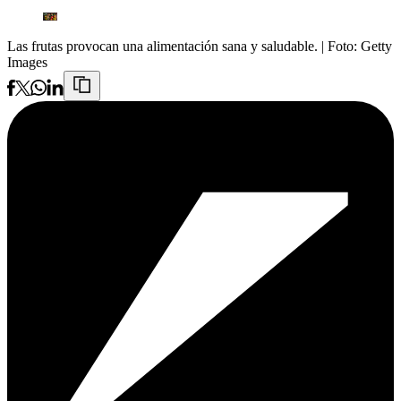
Las frutas provocan una alimentación sana y saludable.
| Foto:
Getty
Images