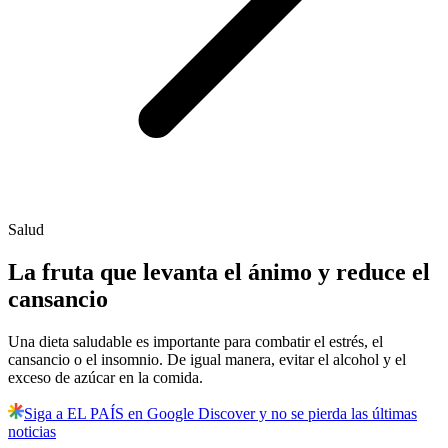
Salud
La fruta que levanta el ánimo y reduce el
cansancio
Una dieta saludable es importante para combatir el estrés, el
cansancio o el insomnio. De igual manera, evitar el alcohol y el
exceso de azúcar en la comida.
Siga a EL PAÍS en Google Discover y no se pierda las últimas
noticias