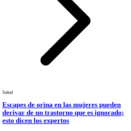
Salud
Escapes de orina en las mujeres pueden
derivar de un trastorno que es ignorado;
esto dicen los expertos