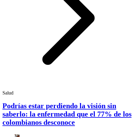
Salud
Podrías estar perdiendo la visión sin
saberlo: la enfermedad que el 77% de los
colombianos desconoce