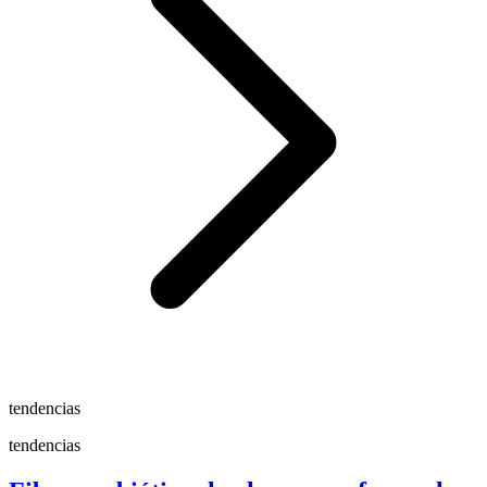
tendencias
tendencias