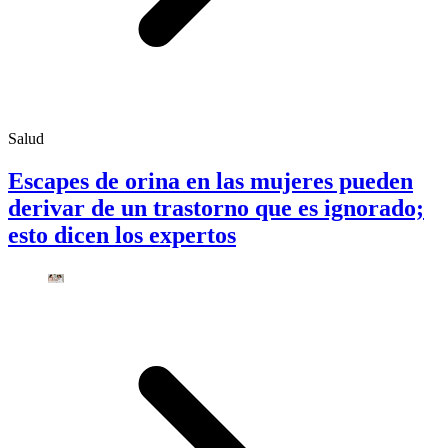
Salud
Escapes de orina en las mujeres pueden
derivar de un trastorno que es ignorado;
esto dicen los expertos