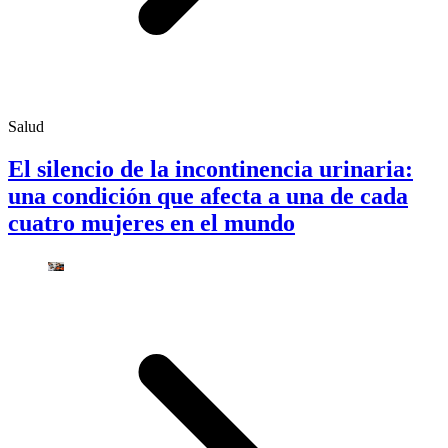
Salud
El silencio de la incontinencia urinaria:
una condición que afecta a una de cada
cuatro mujeres en el mundo