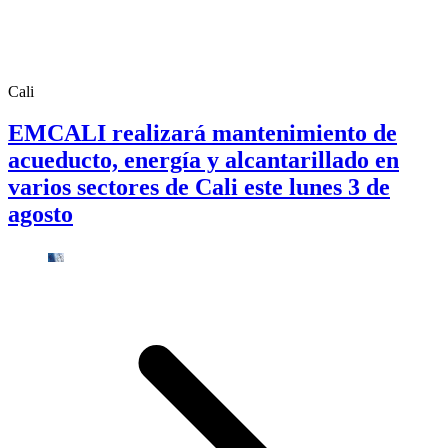
Cali
EMCALI realizará mantenimiento de
acueducto, energía y alcantarillado en
varios sectores de Cali este lunes 3 de
agosto