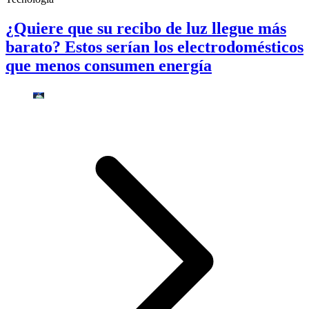
¿Quiere que su recibo de luz llegue más
barato? Estos serían los electrodomésticos
que menos consumen energía