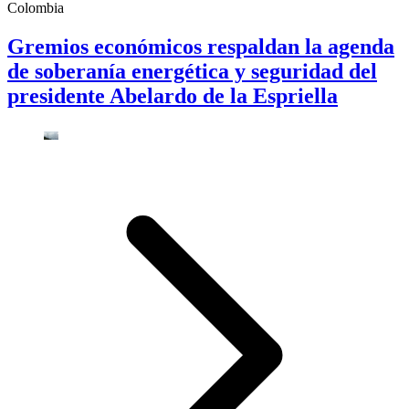
Colombia
Gremios económicos respaldan la agenda
de soberanía energética y seguridad del
presidente Abelardo de la Espriella