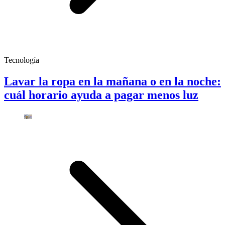
Tecnología
Lavar la ropa en la mañana o en la noche:
cuál horario ayuda a pagar menos luz