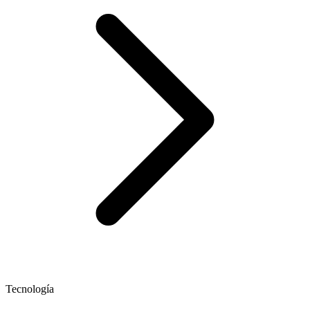
Tecnología