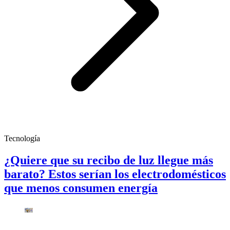
Tecnología
¿Quiere que su recibo de luz llegue más
barato? Estos serían los electrodomésticos
que menos consumen energía