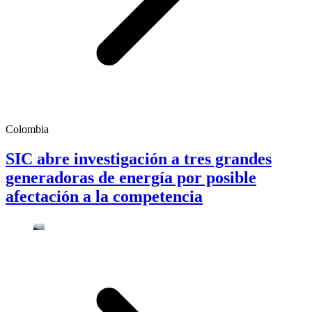
Colombia
SIC abre investigación a tres grandes
generadoras de energía por posible
afectación a la competencia