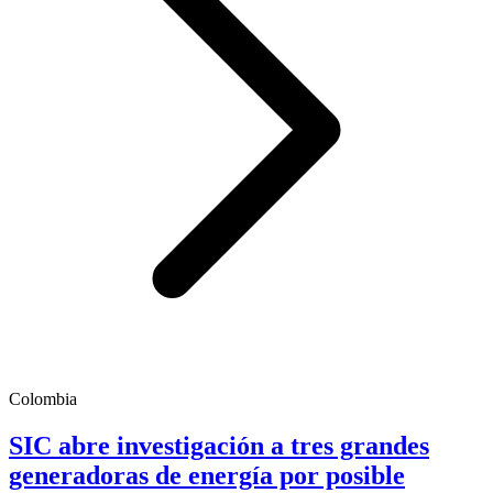
Colombia
SIC abre investigación a tres grandes
generadoras de energía por posible