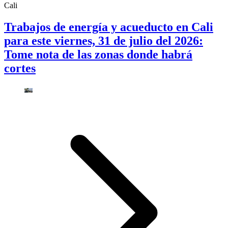
Cali
Trabajos de energía y acueducto en Cali
para este viernes, 31 de julio del 2026:
Tome nota de las zonas donde habrá
cortes