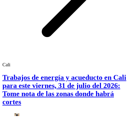
Cali
Trabajos de energía y acueducto en Cali
para este viernes, 31 de julio del 2026:
Tome nota de las zonas donde habrá
cortes