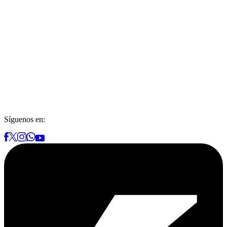
Síguenos en: