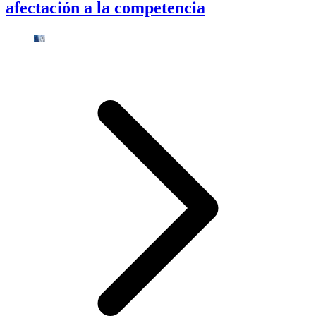
afectación a la competencia