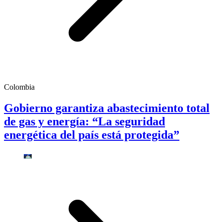
Colombia
Gobierno garantiza abastecimiento total
de gas y energía: “La seguridad
energética del país está protegida”