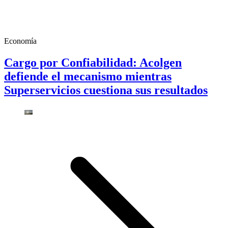
Economía
Cargo por Confiabilidad: Acolgen
defiende el mecanismo mientras
Superservicios cuestiona sus resultados