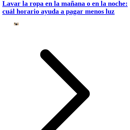
Lavar la ropa en la mañana o en la noche:
cuál horario ayuda a pagar menos luz