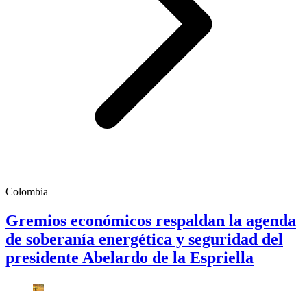
Colombia
Gremios económicos respaldan la agenda
de soberanía energética y seguridad del
presidente Abelardo de la Espriella