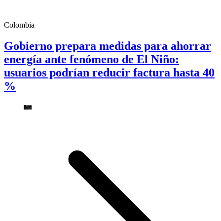
Colombia
Gobierno prepara medidas para ahorrar
energía ante fenómeno de El Niño:
usuarios podrían reducir factura hasta 40
%