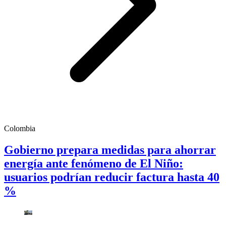
Colombia
Gobierno prepara medidas para ahorrar
energía ante fenómeno de El Niño:
usuarios podrían reducir factura hasta 40
%