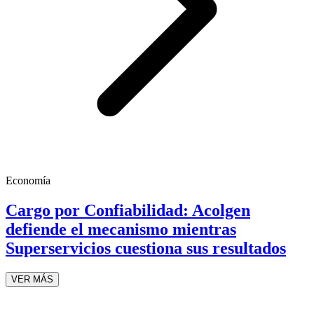
Economía
Cargo por Confiabilidad: Acolgen
defiende el mecanismo mientras
Superservicios cuestiona sus resultados
VER MÁS