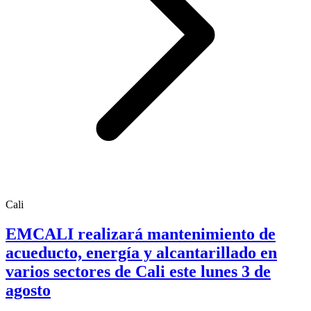
Cali
EMCALI realizará mantenimiento de
acueducto, energía y alcantarillado en
varios sectores de Cali este lunes 3 de
agosto