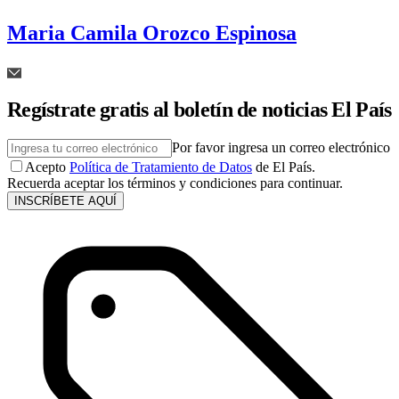
Maria Camila Orozco Espinosa
Regístrate gratis al boletín de noticias El País
Por favor ingresa un correo electrónico
Acepto
Política de Tratamiento de Datos
de El País.
Recuerda aceptar los términos y condiciones para continuar.
INSCRÍBETE AQUÍ