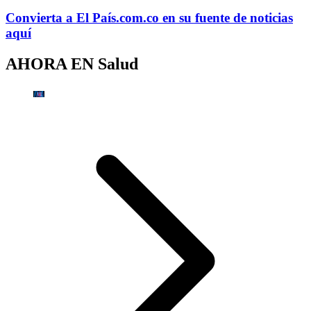
Convierta a
El País
.com.co
en su fuente de noticias
aquí
AHORA EN
Salud