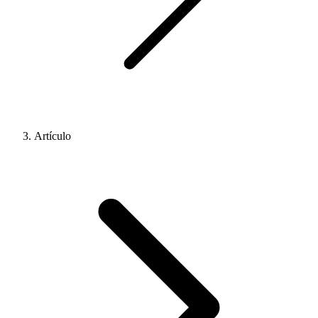
Artículo