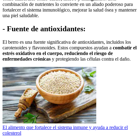
combinación de nutrientes lo convierte en un aliado poderoso para
fortalecer el sistema inmunológico, mejorar la salud ósea y mantener
una piel saludable.
- Fuente de antioxidantes:
El berro es una fuente significativa de antioxidantes, incluidos los
carotenoides y flavonoides. Estos compuestos ayudan a
combatir el
estrés oxidativo en el cuerpo, reduciendo el riesgo de
enfermedades crónicas
y protegiendo las células contra el daño.
El alimento que fortalece el sistema inmune y ayuda a reducir el
colesterol