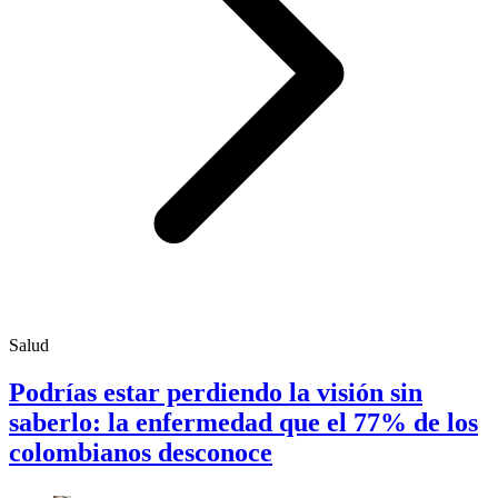
Salud
Podrías estar perdiendo la visión sin
saberlo: la enfermedad que el 77% de los
colombianos desconoce