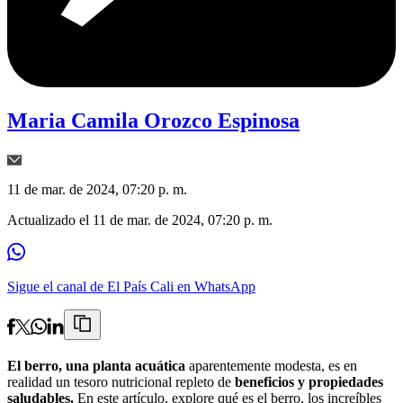
Maria Camila Orozco Espinosa
11 de mar. de 2024, 07:20 p. m.
Actualizado el
11 de mar. de 2024, 07:20 p. m.
Sigue el canal de El País Cali en WhatsApp
El berro, una planta acuática
aparentemente modesta, es en
realidad un tesoro nutricional repleto de
beneficios y propiedades
saludables.
En este artículo, explore qué es el berro, los increíbles