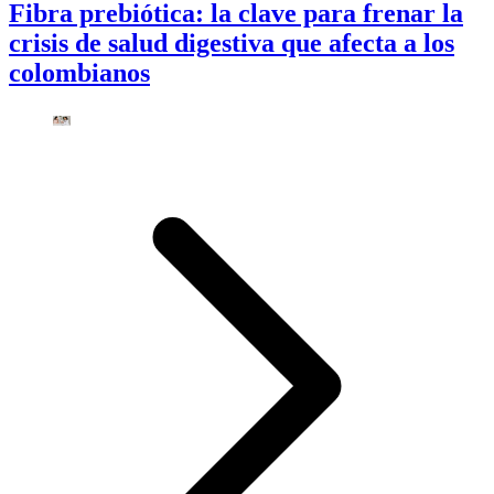
Fibra prebiótica: la clave para frenar la
crisis de salud digestiva que afecta a los
colombianos