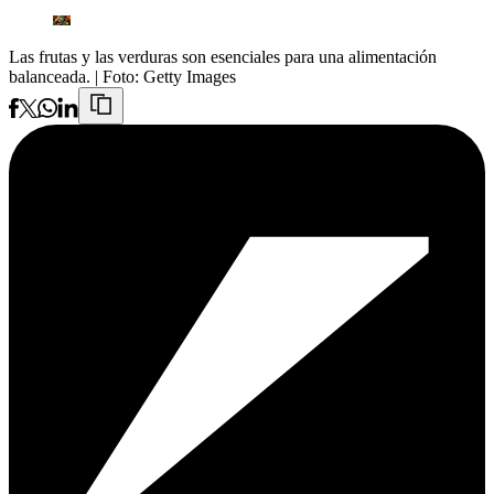
Las frutas y las verduras son esenciales para una alimentación
balanceada.
| Foto:
Getty Images