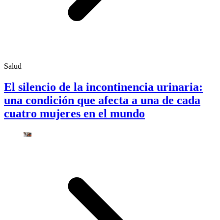
Salud
El silencio de la incontinencia urinaria:
una condición que afecta a una de cada
cuatro mujeres en el mundo