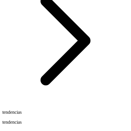
tendencias
tendencias