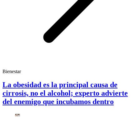
Bienestar
La obesidad es la principal causa de
cirrosis, no el alcohol; experto advierte
del enemigo que incubamos dentro