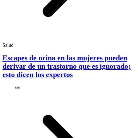
Salud
Escapes de orina en las mujeres pueden
derivar de un trastorno que es ignorado;
esto dicen los expertos