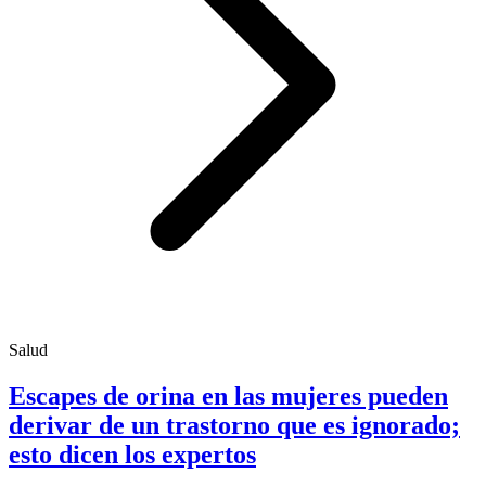
Salud
Escapes de orina en las mujeres pueden
derivar de un trastorno que es ignorado;
esto dicen los expertos