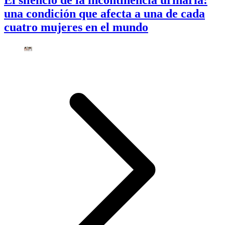
una condición que afecta a una de cada
cuatro mujeres en el mundo