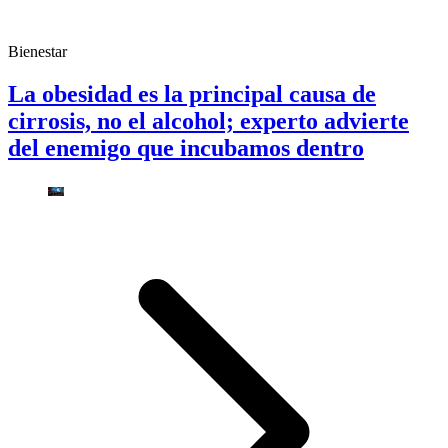
Bienestar
La obesidad es la principal causa de
cirrosis, no el alcohol; experto advierte
del enemigo que incubamos dentro