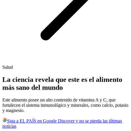
Salud
La ciencia revela que este es el alimento
más sano del mundo
Este alimento posee un alto contenido de vitamina A y C, que
fortalecen el sistema inmunológico y minerales, como calcio, potasio
y magnesio.
Siga a EL PAÍS en Google Discover y no se pierda las últimas
noticias