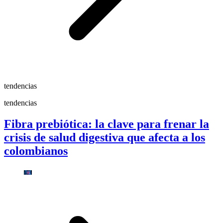
tendencias
tendencias
Fibra prebiótica: la clave para frenar la
crisis de salud digestiva que afecta a los
colombianos