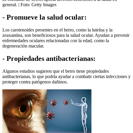
general.
| Foto:
Getty Images
- Promueve la salud ocular:
Los carotenoides presentes en el berro, como la luteína y la
zeaxantina, son beneficiosos para la salud ocular. Ayudan a prevenir
enfermedades oculares relacionadas con la edad, como la
degeneración macular.
- Propiedades antibacterianas:
Algunos estudios sugieren que el berro tiene propiedades
antibacterianas, lo que podría ayudar a combatir ciertas infecciones y
proteger contra patógenos dañinos.