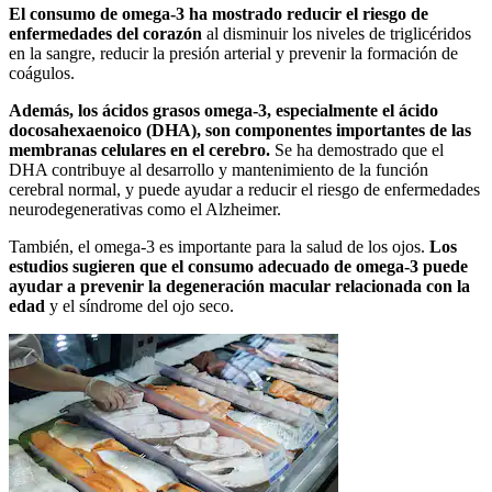
El consumo de omega-3 ha mostrado reducir el riesgo de
enfermedades del corazón
al disminuir los niveles de triglicéridos
en la sangre, reducir la presión arterial y prevenir la formación de
coágulos.
Además, los ácidos grasos omega-3, especialmente el ácido
docosahexaenoico (DHA), son componentes importantes de las
membranas celulares en el cerebro.
Se ha demostrado que el
DHA contribuye al desarrollo y mantenimiento de la función
cerebral normal, y puede ayudar a reducir el riesgo de enfermedades
neurodegenerativas como el Alzheimer.
También, el omega-3 es importante para la salud de los ojos.
Los
estudios sugieren que el consumo adecuado de omega-3 puede
ayudar a prevenir la degeneración macular relacionada con la
edad
y el síndrome del ojo seco.