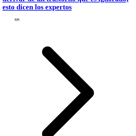
esto dicen los expertos