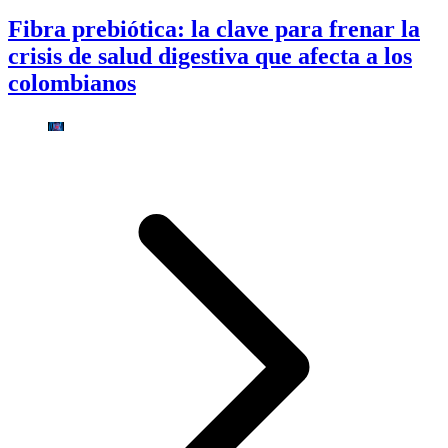
Fibra prebiótica: la clave para frenar la
crisis de salud digestiva que afecta a los
colombianos