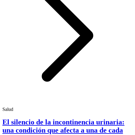
Salud
El silencio de la incontinencia urinaria:
una condición que afecta a una de cada