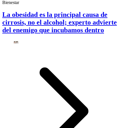
Bienestar
La obesidad es la principal causa de
cirrosis, no el alcohol; experto advierte
del enemigo que incubamos dentro