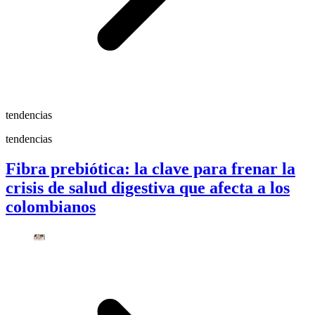
tendencias
tendencias
Fibra prebiótica: la clave para frenar la
crisis de salud digestiva que afecta a los
colombianos