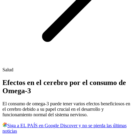
Salud
Efectos en el cerebro por el consumo de
Omega-3
El consumo de omega-3 puede tener varios efectos beneficiosos en
el cerebro debido a su papel crucial en el desarrollo y
funcionamiento normal del sistema nervioso.
Siga a EL PAÍS en Google Discover y no se pierda las últimas
noticias