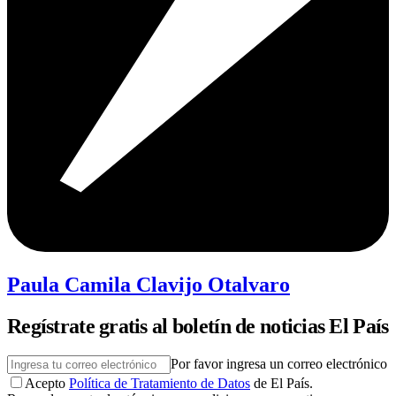
Paula Camila Clavijo Otalvaro
Regístrate gratis al boletín de noticias El País
Por favor ingresa un correo electrónico
Acepto
Política de Tratamiento de Datos
de El País.