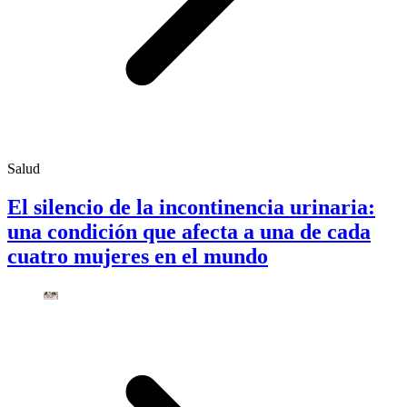
Salud
El silencio de la incontinencia urinaria:
una condición que afecta a una de cada
cuatro mujeres en el mundo