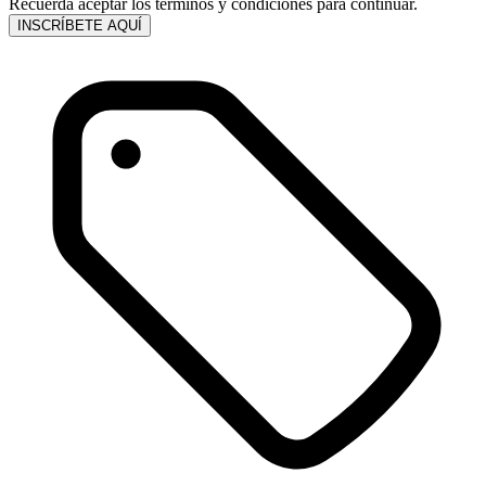
Recuerda aceptar los términos y condiciones para continuar.
INSCRÍBETE AQUÍ