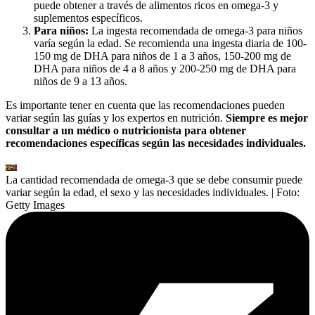
puede obtener a través de alimentos ricos en omega-3 y
suplementos específicos.
Para niños:
La ingesta recomendada de omega-3 para niños
varía según la edad. Se recomienda una ingesta diaria de 100-
150 mg de DHA para niños de 1 a 3 años, 150-200 mg de
DHA para niños de 4 a 8 años y 200-250 mg de DHA para
niños de 9 a 13 años.
Es importante tener en cuenta que las recomendaciones pueden
variar según las guías y los expertos en nutrición.
Siempre es mejor
consultar a un médico o nutricionista para obtener
recomendaciones específicas según las necesidades individuales.
La cantidad recomendada de omega-3 que se debe consumir puede
variar según la edad, el sexo y las necesidades individuales.
| Foto:
Getty Images