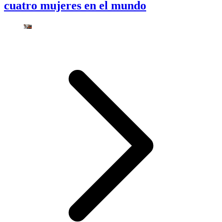
cuatro mujeres en el mundo