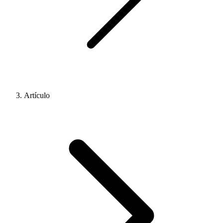
Artículo