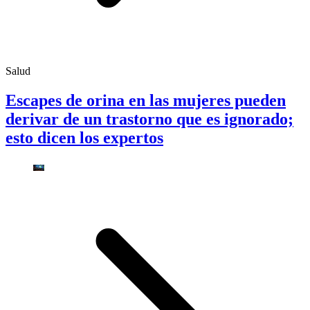
Salud
Escapes de orina en las mujeres pueden
derivar de un trastorno que es ignorado;
esto dicen los expertos