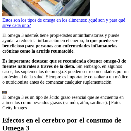
Estos son los tipos de omega en los alimentos: ¿qué son y para qué
sirve cada uno?
El omega-3 además tiene propiedades antiinflamatorias y puede
ayudar a reducir la inflamación en el cuerpo,
lo que puede ser
beneficioso para personas con enfermedades inflamatorias
crónicas como la artritis reumatoide.
Es importante destacar que se recomienda obtener omega-3 de
fuentes naturales a través de la dieta.
Sin embargo, en algunos
casos, los suplementos de omega-3 pueden ser recomendados por un
profesional de la salud. Siempre es importante consultar a un médico
o nutricionista antes de comenzar cualquier suplementación.
El omega-3 es un tipo de ácido graso esencial que se encuentra en
alimentos como pescados grasos (salmón, atún, sardinas).
| Foto:
Getty Images
Efectos en el cerebro por el consumo de
Omega 3