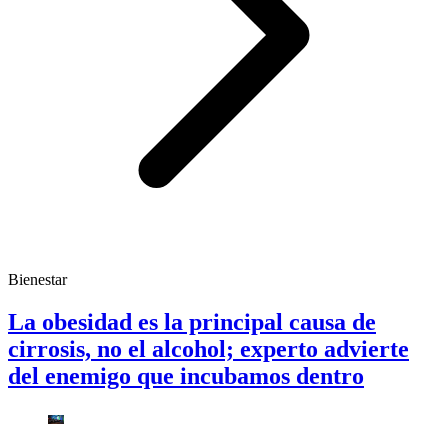
Bienestar
La obesidad es la principal causa de
cirrosis, no el alcohol; experto advierte
del enemigo que incubamos dentro