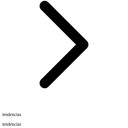
tendencias
tendencias