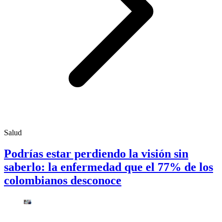
Salud
Podrías estar perdiendo la visión sin
saberlo: la enfermedad que el 77% de los
colombianos desconoce