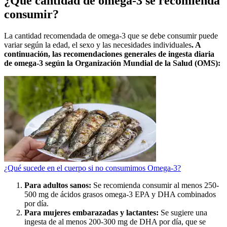
¿Qué cantidad de omega-3 se recomienda
consumir?
La cantidad recomendada de omega-3 que se debe consumir puede
variar según la edad, el sexo y las necesidades individuales
. A
continuación, las recomendaciones generales de ingesta diaria
de omega-3 según la Organización Mundial de la Salud (OMS):
¿Qué sucede en el cuerpo si no consumimos Omega-3?
Para adultos sanos:
Se recomienda consumir al menos 250-
500 mg de ácidos grasos omega-3 EPA y DHA combinados
por día.
Para mujeres embarazadas y lactantes:
Se sugiere una
ingesta de al menos 200-300 mg de DHA por día, que se