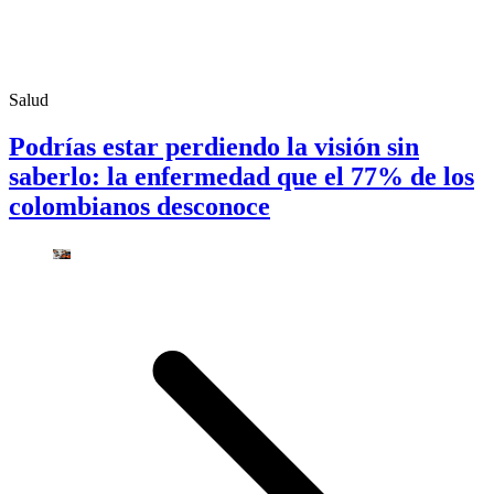
Salud
Podrías estar perdiendo la visión sin
saberlo: la enfermedad que el 77% de los
colombianos desconoce