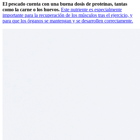
El pescado cuenta con una buena dosis de proteínas, tantas
como la carne o los huevos.
Este nutriente es especialmente
importante para la recuperación de los músculos tras el ejercicio, y
para que los órganos se mantengan y se desarrollen correctamente.