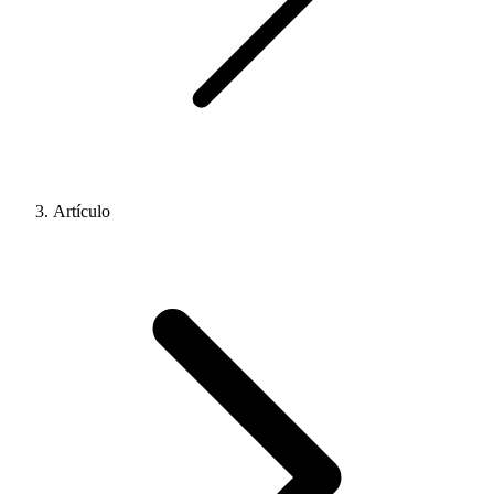
Artículo