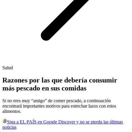
Salud
Razones por las que debería consumir
más pescado en sus comidas
Si no eres muy “amigo” de comer pescado, a continuación
encontrará importantes motivos para estrechar lazos con estos
alimentos.
Siga a EL PAÍS en Google Discover y no se pierda las últimas
noticias