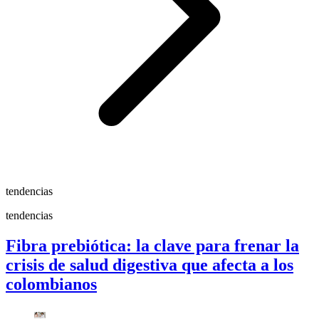
tendencias
tendencias
Fibra prebiótica: la clave para frenar la
crisis de salud digestiva que afecta a los
colombianos