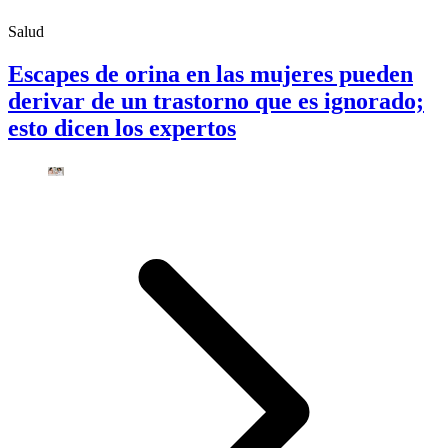
Salud
Escapes de orina en las mujeres pueden
derivar de un trastorno que es ignorado;
esto dicen los expertos