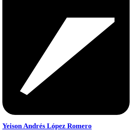
Yeison Andrés López Romero