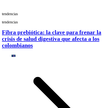
tendencias
tendencias
Fibra prebiótica: la clave para frenar la
crisis de salud digestiva que afecta a los
colombianos