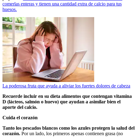
comerlas enteras y tienen una cantidad extra de calcio para tus
huesos.
La poderosa fruta que ayuda a aliviar los fuertes dolores de cabeza
Recuerde incluir en su dieta alimentos que contengan vitamina
D (lácteos, salmón o huevo) que ayudan a asimilar bien el
aporte del calcio.
Cuida el corazón
Tanto los pescados blancos como los azules protegen la salud del
corazón.
Por un lado, los primeros apenas contienen grasa (no