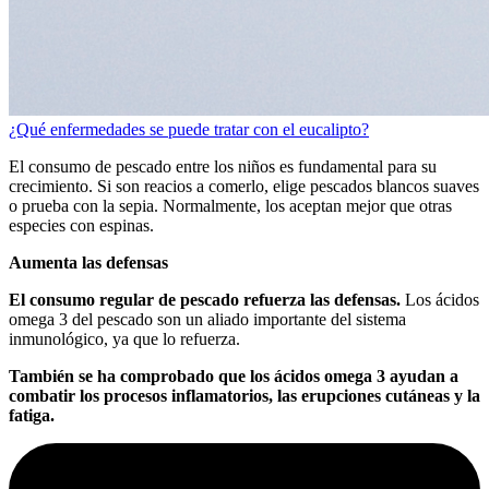
¿Qué enfermedades se puede tratar con el eucalipto?
El consumo de pescado entre los niños es fundamental para su
crecimiento. Si son reacios a comerlo, elige pescados blancos suaves
o prueba con la sepia. Normalmente, los aceptan mejor que otras
especies con espinas.
Aumenta las defensas
El consumo regular de pescado refuerza las defensas.
Los ácidos
omega 3 del pescado son un aliado importante del sistema
inmunológico, ya que lo refuerza.
También se ha comprobado que los ácidos omega 3 ayudan a
combatir los procesos inflamatorios, las erupciones cutáneas y la
fatiga.