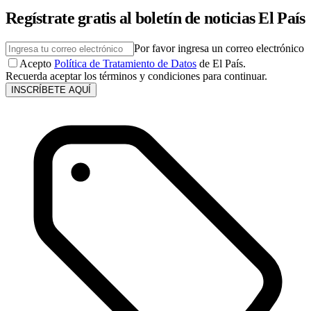
Regístrate gratis al boletín de noticias El País
Por favor ingresa un correo electrónico
Acepto
Política de Tratamiento de Datos
de El País.
Recuerda aceptar los términos y condiciones para continuar.
INSCRÍBETE AQUÍ