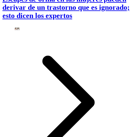
derivar de un trastorno que es ignorado;
esto dicen los expertos