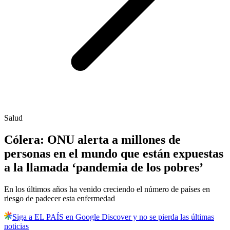
Salud
Cólera: ONU alerta a millones de
personas en el mundo que están expuestas
a la llamada ‘pandemia de los pobres’
En los últimos años ha venido creciendo el número de países en
riesgo de padecer esta enfermedad
Siga a EL PAÍS en Google Discover y no se pierda las últimas
noticias