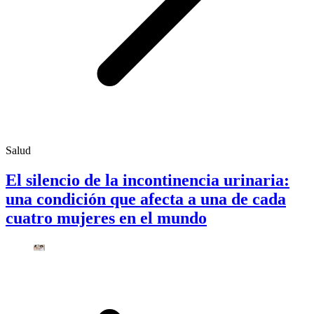
Salud
El silencio de la incontinencia urinaria:
una condición que afecta a una de cada
cuatro mujeres en el mundo