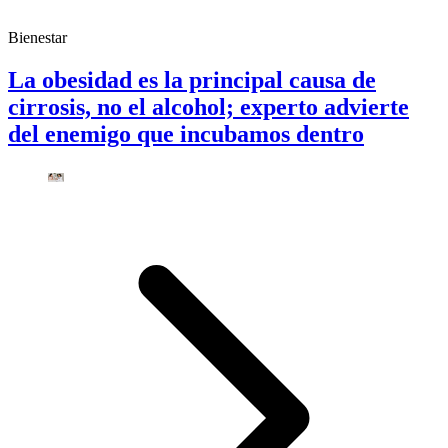
Bienestar
La obesidad es la principal causa de
cirrosis, no el alcohol; experto advierte
del enemigo que incubamos dentro