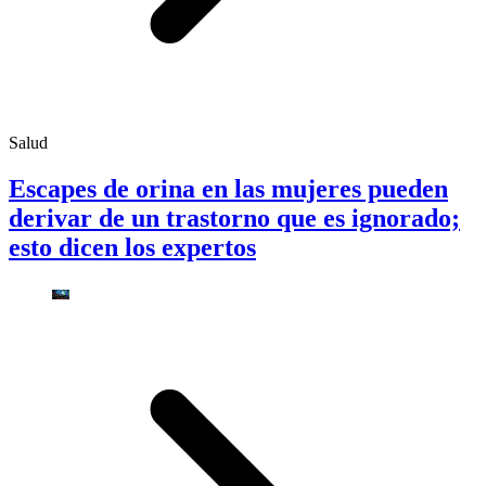
Salud
Escapes de orina en las mujeres pueden
derivar de un trastorno que es ignorado;
esto dicen los expertos