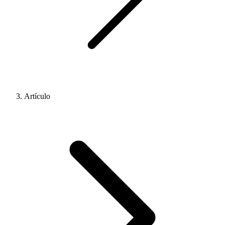
Artículo