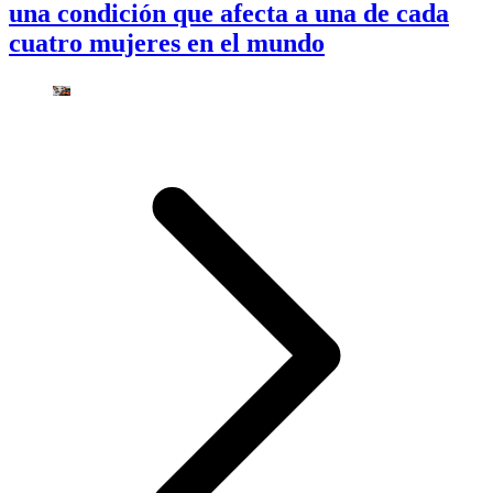
una condición que afecta a una de cada
cuatro mujeres en el mundo