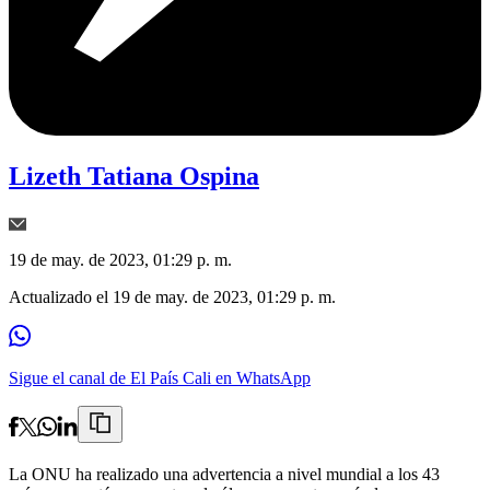
Lizeth Tatiana Ospina
19 de may. de 2023, 01:29 p. m.
Actualizado el
19 de may. de 2023, 01:29 p. m.
Sigue el canal de El País Cali en WhatsApp
La ONU ha realizado una advertencia a nivel mundial a los 43