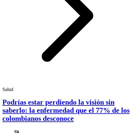
Salud
Podrías estar perdiendo la visión sin
saberlo: la enfermedad que el 77% de los
colombianos desconoce