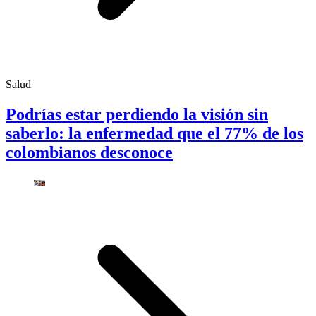
Salud
Podrías estar perdiendo la visión sin
saberlo: la enfermedad que el 77% de los
colombianos desconoce