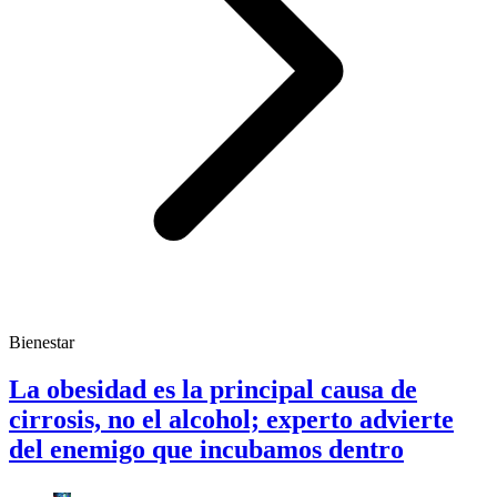
Bienestar
La obesidad es la principal causa de
cirrosis, no el alcohol; experto advierte
del enemigo que incubamos dentro