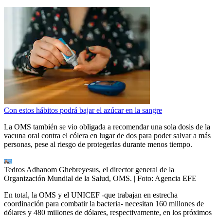
Con estos hábitos podrá bajar el azúcar en la sangre
La OMS también se vio obligada a recomendar una sola dosis de la
vacuna oral contra el cólera en lugar de dos para poder salvar a más
personas, pese al riesgo de protegerlas durante menos tiempo.
Tedros Adhanom Ghebreyesus, el director general de la
Organización Mundial de la Salud, OMS.
| Foto:
Agencia EFE
En total, la OMS y el UNICEF -que trabajan en estrecha
coordinación para combatir la bacteria- necesitan 160 millones de
dólares y 480 millones de dólares, respectivamente, en los próximos