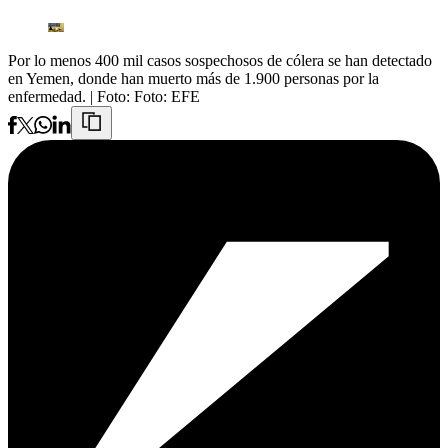
Por lo menos 400 mil casos sospechosos de cólera se han detectado
en Yemen, donde han muerto más de 1.900 personas por la
enfermedad.
| Foto:
Foto: EFE