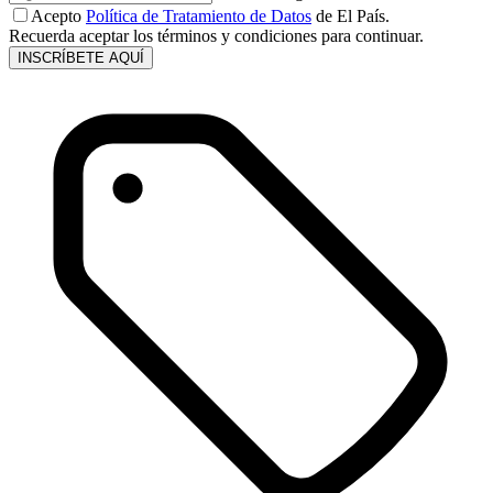
Acepto
Política de Tratamiento de Datos
de El País.
Recuerda aceptar los términos y condiciones para continuar.
INSCRÍBETE AQUÍ