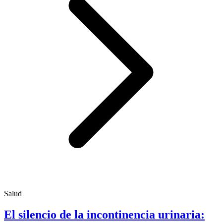
Salud
El silencio de la incontinencia urinaria: