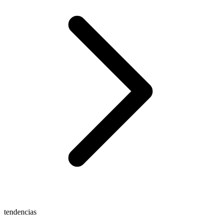
tendencias