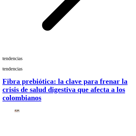
tendencias
tendencias
Fibra prebiótica: la clave para frenar la
crisis de salud digestiva que afecta a los
colombianos