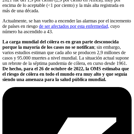
encima de lo aceptable (<1 por ciento) y la más alta registrada en
más de una década.
Actualmente, se han vuelto a encender las alarmas por el incremento
de países en riesgo
de ser afectados por esta enfermedad,
cuyo
número ha ascendido a 43.
La carga mundial del cólera es en gran parte desconocida
porque la mayoría de los casos no se notifican
; sin embargo,
varios estudios estiman que cada año se producen 2,9 millones de
casos y 95.000 muertes a nivel mundial. La situación actual supone
un rebrote de la séptima pandemia de cólera, en curso desde 1961.
De hecho, para el 26 de octubre de 2022, la OMS estimaba que
el riesgo de cólera en todo el mundo era muy alto y que seguía
siendo una amenaza para la salud pública mundial.