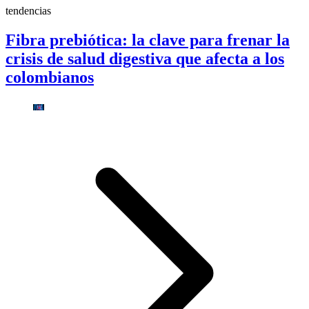
tendencias
Fibra prebiótica: la clave para frenar la
crisis de salud digestiva que afecta a los
colombianos