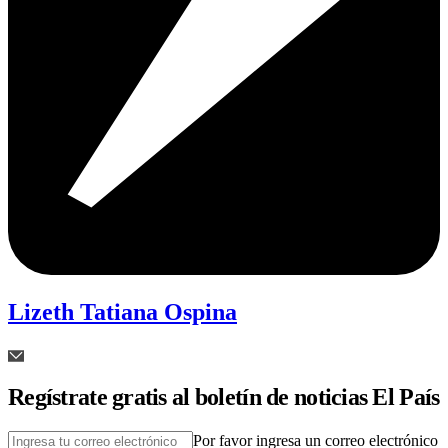
Lizeth Tatiana Ospina
Regístrate gratis al boletín de noticias El País
Por favor ingresa un correo electrónico