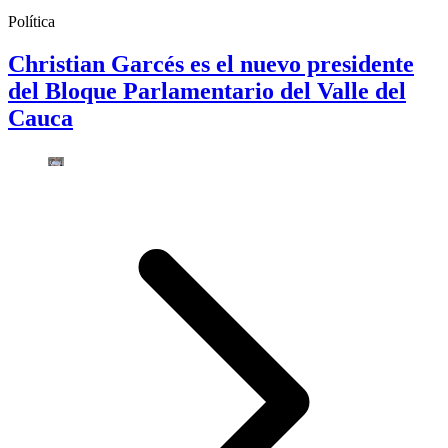
Política
Christian Garcés es el nuevo presidente
del Bloque Parlamentario del Valle del
Cauca