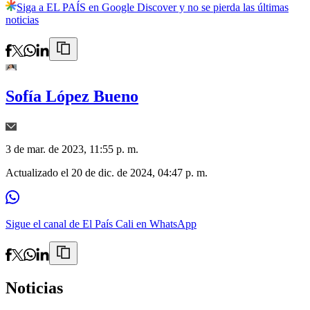
Siga a EL PAÍS en Google Discover y no se pierda las últimas
noticias
Sofía López Bueno
3 de mar. de 2023, 11:55 p. m.
Actualizado el
20 de dic. de 2024, 04:47 p. m.
Sigue el canal de El País Cali en WhatsApp
Noticias