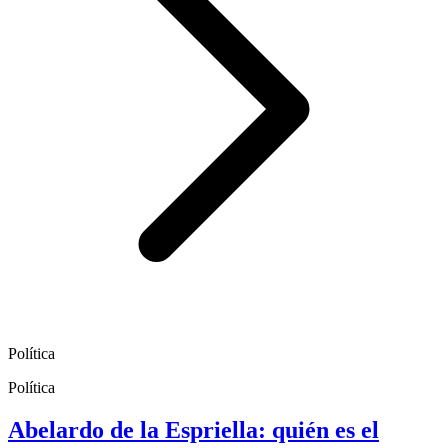
Política
Política
Abelardo de la Espriella: quién es el