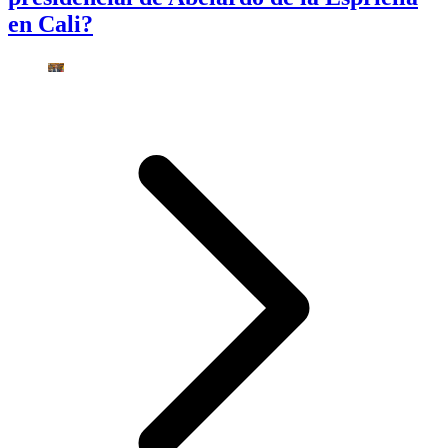
en Cali?