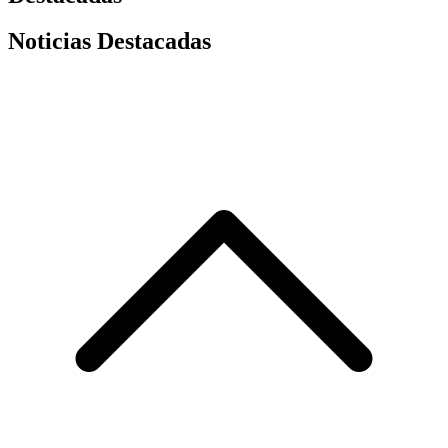
Noticias Destacadas