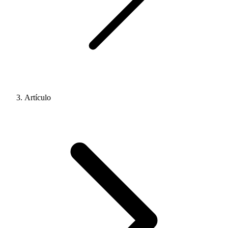
Artículo