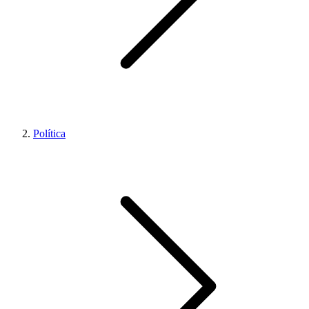
Política