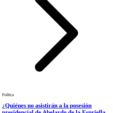
Política
¿Quiénes no asistirán a la posesión
presidencial de Abelardo de la Espriella