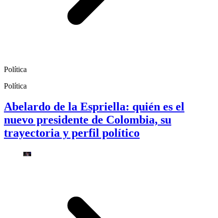
Política
Política
Abelardo de la Espriella: quién es el
nuevo presidente de Colombia, su
trayectoria y perfil político