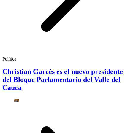
Política
Christian Garcés es el nuevo presidente
del Bloque Parlamentario del Valle del
Cauca