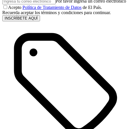
Por favor ingresa un correo electrónico
Acepto
Política de Tratamiento de Datos
de El País.
Recuerda aceptar los términos y condiciones para continuar.
INSCRÍBETE AQUÍ