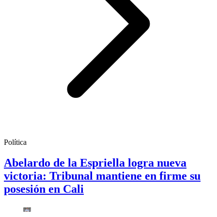
Política
Abelardo de la Espriella logra nueva
victoria: Tribunal mantiene en firme su
posesión en Cali