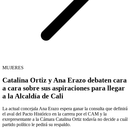
MUJERES
Catalina Ortiz y Ana Erazo debaten cara
a cara sobre sus aspiraciones para llegar
a la Alcaldía de Cali
La actual concejala Ana Erazo espera ganar la consulta que definirá
el aval del Pacto Histórico en la carrera por el CAM y la
exrepresentante a la Cámara Catalina Ortiz todavía no decide a cuál
partido político le pedirá su respaldo.