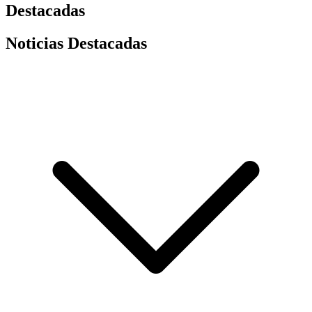
Destacadas
Noticias Destacadas