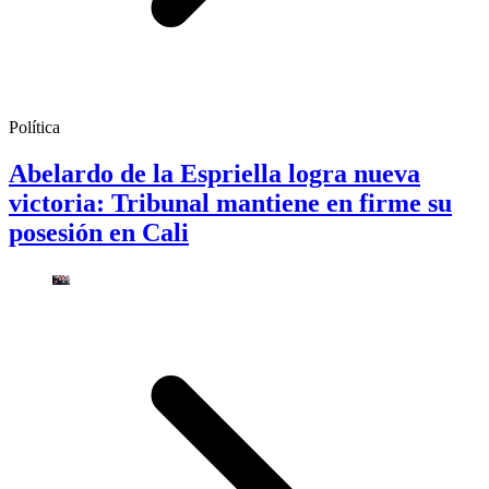
Política
Abelardo de la Espriella logra nueva
victoria: Tribunal mantiene en firme su
posesión en Cali