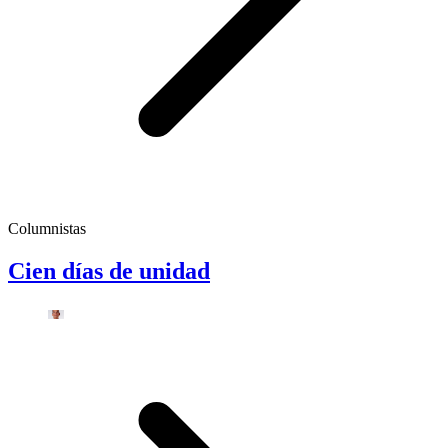
Columnistas
Cien días de unidad