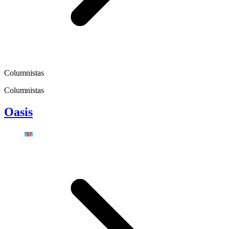
Columnistas
Columnistas
Oasis