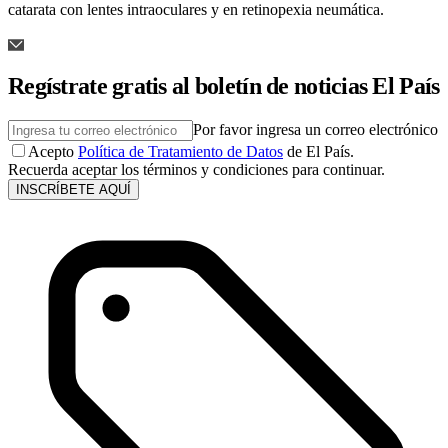
catarata con lentes intraoculares y en retinopexia neumática.
Regístrate gratis al boletín de noticias El País
Por favor ingresa un correo electrónico
Acepto
Política de Tratamiento de Datos
de El País.
Recuerda aceptar los términos y condiciones para continuar.
INSCRÍBETE AQUÍ