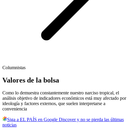
Columnistas
Valores de la bolsa
Como lo demuestra constantemente nuestro narciso tropical, el
análisis objetivo de indicadores económicos está muy afectado por
ideología y factores externos, que suelen interpretarse a
conveniencia
Siga a EL PAÍS en Google Discover y no se pierda las últimas
noticias