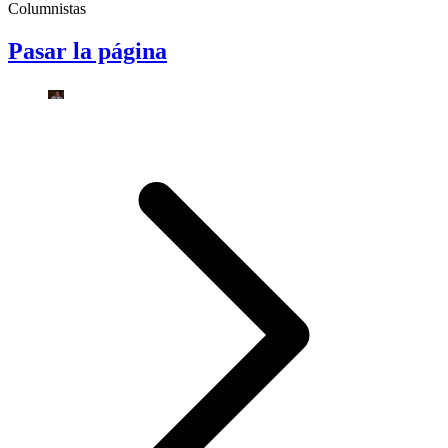
Columnistas
Pasar la página