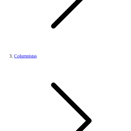
Columnistas