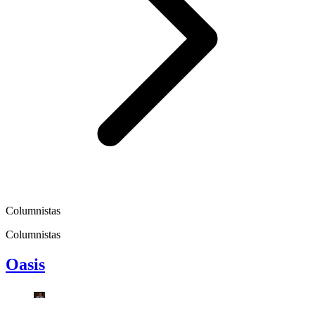
Columnistas
Columnistas
Oasis