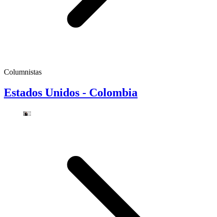
Columnistas
Estados Unidos - Colombia