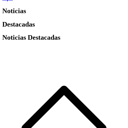
Noticias
Destacadas
Noticias Destacadas