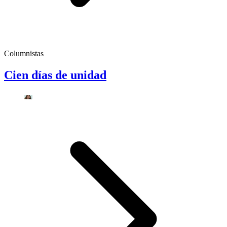
Columnistas
Cien días de unidad