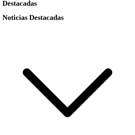
Destacadas
Noticias Destacadas