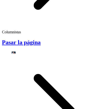
Columnistas
Pasar la página