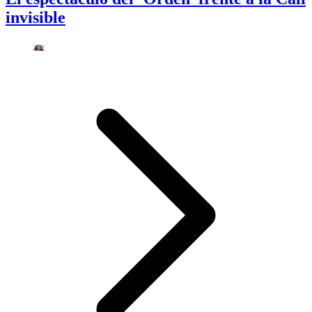
invisible