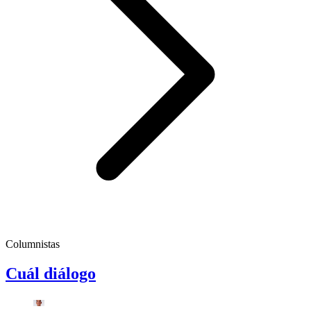
Columnistas
Cuál diálogo