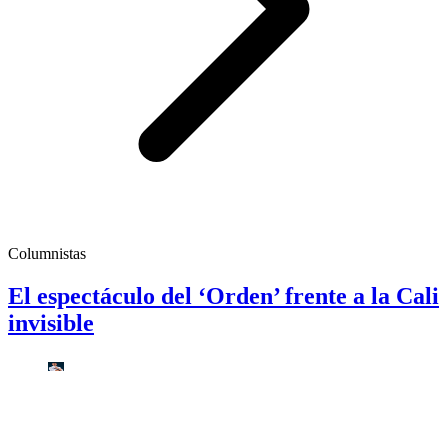
Columnistas
El espectáculo del ‘Orden’ frente a la Cali
invisible