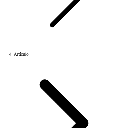
Artículo