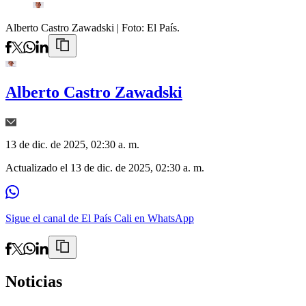
Alberto Castro Zawadski
| Foto:
El País.
Alberto Castro Zawadski
13 de dic. de 2025, 02:30 a. m.
Actualizado el
13 de dic. de 2025, 02:30 a. m.
Sigue el canal de El País Cali en WhatsApp
Noticias