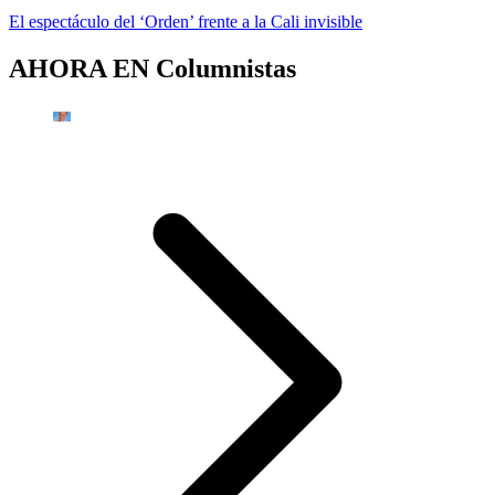
El espectáculo del ‘Orden’ frente a la Cali invisible
AHORA EN
Columnistas