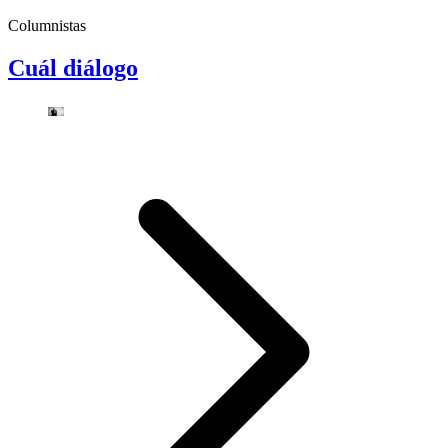
Columnistas
Cuál diálogo